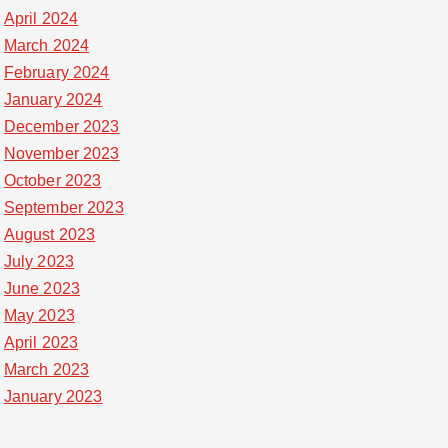
April 2024
March 2024
February 2024
January 2024
December 2023
November 2023
October 2023
September 2023
August 2023
July 2023
June 2023
May 2023
April 2023
March 2023
January 2023