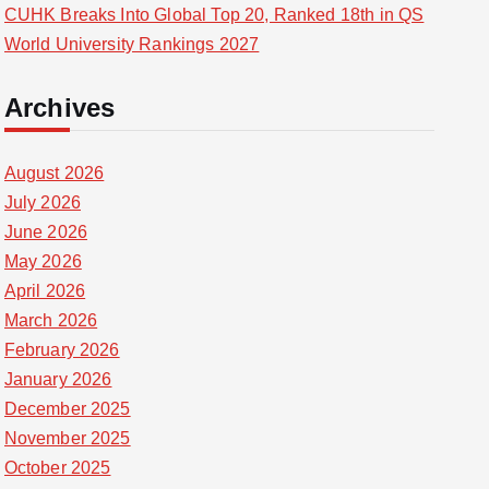
CUHK Breaks Into Global Top 20, Ranked 18th in QS
World University Rankings 2027
Archives
August 2026
July 2026
June 2026
May 2026
April 2026
March 2026
February 2026
January 2026
December 2025
November 2025
October 2025