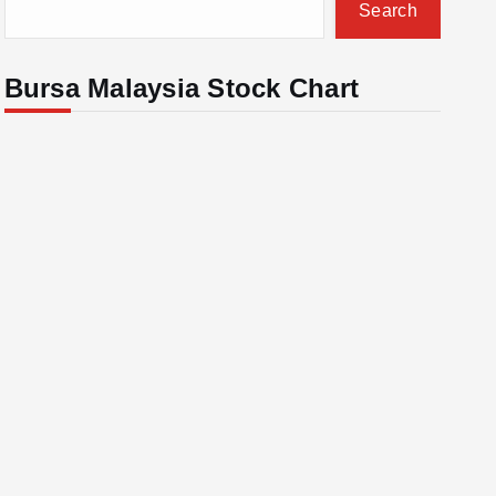
Search
Bursa Malaysia Stock Chart