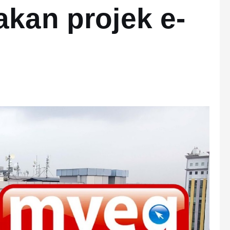
akan projek e-