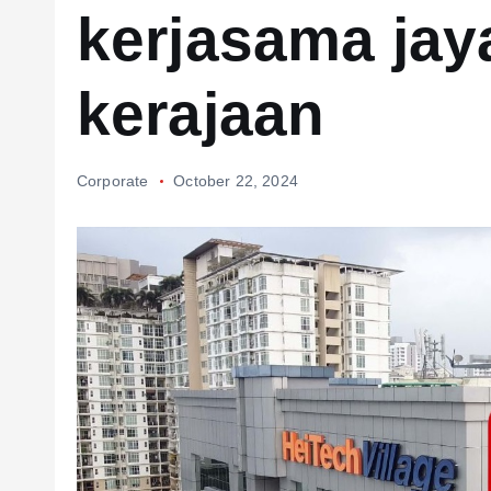
kerjasama jay
kerajaan
Corporate
October 22, 2024