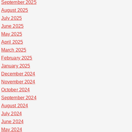
September 2025
August 2025
July 2025
June 2025
May 2025
April 2025
March 2025
February 2025
January 2025
December 2024
November 2024
October 2024
September 2024
August 2024
July 2024
June 2024
May 2024