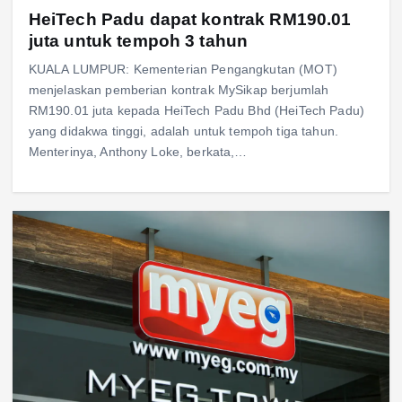
HeiTech Padu dapat kontrak RM190.01
juta untuk tempoh 3 tahun
KUALA LUMPUR: Kementerian Pengangkutan (MOT)
menjelaskan pemberian kontrak MySikap berjumlah
RM190.01 juta kepada HeiTech Padu Bhd (HeiTech Padu)
yang didakwa tinggi, adalah untuk tempoh tiga tahun.
Menterinya, Anthony Loke, berkata,…