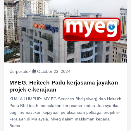
Corporate
October 22, 2024
MYEG, Heitech Padu kerjasama jayakan
projek e-kerajaan
KUALA LUMPUR: MY EG Services Bhd (Myeg) dan Heitech
Padu Bhd telah memulakan kerjasama kedua-dua syarikat
bagi memastikan kejayaan pelaksanaan pelbagai projek e-
kerajaan di Malaysia. Myeg dalam makluman kepada
Bursa…