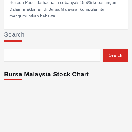
Heitech Padu Berhad iaitu sebanyak 15.9% kepentingan.
Dalam makluman di Bursa Malaysia, kumpulan itu
mengumumkan bahawa…
Search
Search
Bursa Malaysia Stock Chart