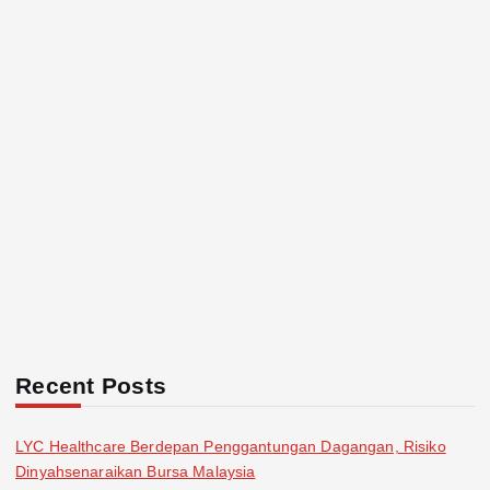
Recent Posts
LYC Healthcare Berdepan Penggantungan Dagangan, Risiko
Dinyahsenaraikan Bursa Malaysia