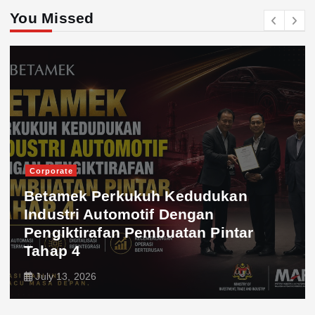
You Missed
Corporate
Betamek Perkukuh Kedudukan
Industri Automotif Dengan
Pengiktirafan Pembuatan Pintar
Tahap 4
July 13, 2026