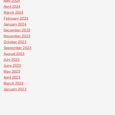
May 2024
April 2024
March 2024
February 2024
January 2024
December 2023
November 2023
October 2023
September 2023
August 2023
July 2023
June 2023
May 2023
April 2023
March 2023
January 2023