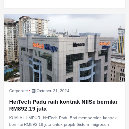
Corporate
October 21, 2024
HeiTech Padu raih kontrak NIISe bernilai
RM892.19 juta
KUALA LUMPUR: HeiTech Padu Bhd memperoleh kontrak
bernilai RM892.19 juta untuk projek Sistem Imigresen