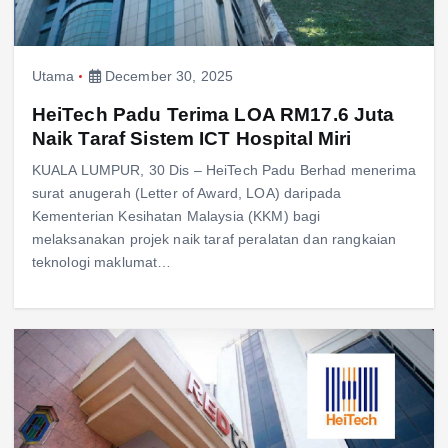
Utama
December 30, 2025
HeiTech Padu Terima LOA RM17.6 Juta
Naik Taraf Sistem ICT Hospital Miri
KUALA LUMPUR, 30 Dis – HeiTech Padu Berhad menerima
surat anugerah (Letter of Award, LOA) daripada
Kementerian Kesihatan Malaysia (KKM) bagi
melaksanakan projek naik taraf peralatan dan rangkaian
teknologi maklumat…