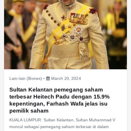
Lain-lain (Bisnes)
March 20, 2024
Sultan Kelantan pemegang saham
terbesar Heitech Padu dengan 15.9%
kepentingan, Farhash Wafa jelas isu
pemilik saham
KUALA LUMPUR: Sultan Kelantan, Sultan Muhammad V
muncul sebagai pemegang saham terbesar di dalam