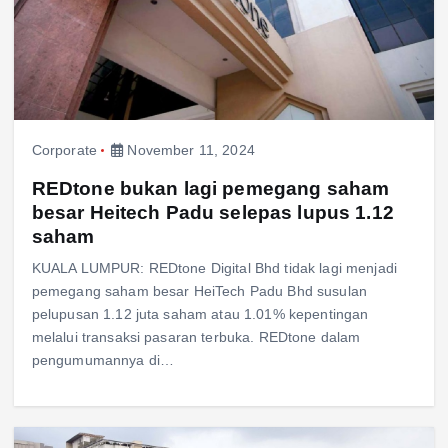
Corporate
November 11, 2024
REDtone bukan lagi pemegang saham
besar Heitech Padu selepas lupus 1.12
saham
KUALA LUMPUR: REDtone Digital Bhd tidak lagi menjadi
pemegang saham besar HeiTech Padu Bhd susulan
pelupusan 1.12 juta saham atau 1.01% kepentingan
melalui transaksi pasaran terbuka. REDtone dalam
pengumumannya di…