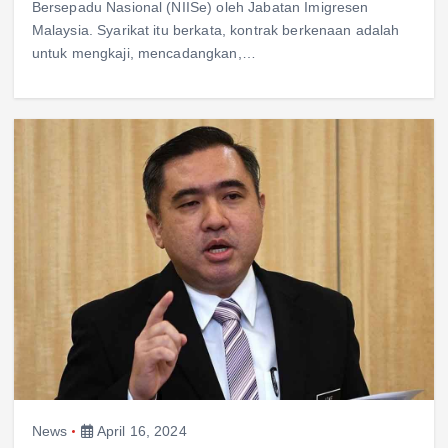
Bersepadu Nasional (NIISe) oleh Jabatan Imigresen
Malaysia. Syarikat itu berkata, kontrak berkenaan adalah
untuk mengkaji, mencadangkan,…
News
April 16, 2024