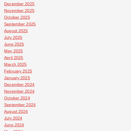
December 2025
November 2025
October 2025
September 2025
August 2025
July 2025
June 2025
May 2025
April 2025
March 2025
February 2025
January 2025
December 2024
November 2024
October 2024
September 2024
August 2024
July 2024
June 2024