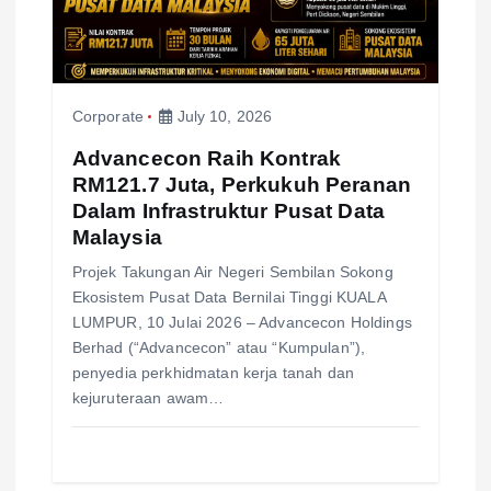
Corporate
July 10, 2026
Advancecon Raih Kontrak
RM121.7 Juta, Perkukuh Peranan
Dalam Infrastruktur Pusat Data
Malaysia
Projek Takungan Air Negeri Sembilan Sokong
Ekosistem Pusat Data Bernilai Tinggi KUALA
LUMPUR, 10 Julai 2026 – Advancecon Holdings
Berhad (“Advancecon” atau “Kumpulan”),
penyedia perkhidmatan kerja tanah dan
kejuruteraan awam…