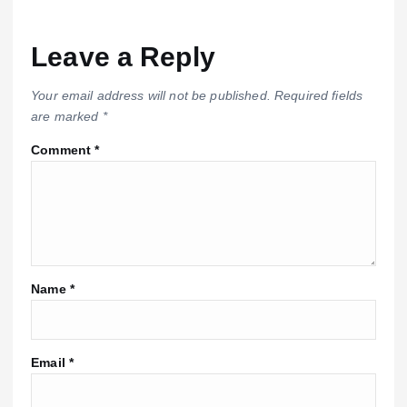
Leave a Reply
Your email address will not be published.
Required fields
are marked
*
Comment
*
Name
*
Email
*