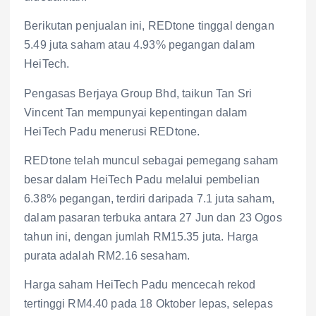
Berikutan penjualan ini, REDtone tinggal dengan
5.49 juta saham atau 4.93% pegangan dalam
HeiTech.
Pengasas Berjaya Group Bhd, taikun Tan Sri
Vincent Tan mempunyai kepentingan dalam
HeiTech Padu menerusi REDtone.
REDtone telah muncul sebagai pemegang saham
besar dalam HeiTech Padu melalui pembelian
6.38% pegangan, terdiri daripada 7.1 juta saham,
dalam pasaran terbuka antara 27 Jun dan 23 Ogos
tahun ini, dengan jumlah RM15.35 juta. Harga
purata adalah RM2.16 sesaham.
Harga saham HeiTech Padu mencecah rekod
tertinggi RM4.40 pada 18 Oktober lepas, selepas