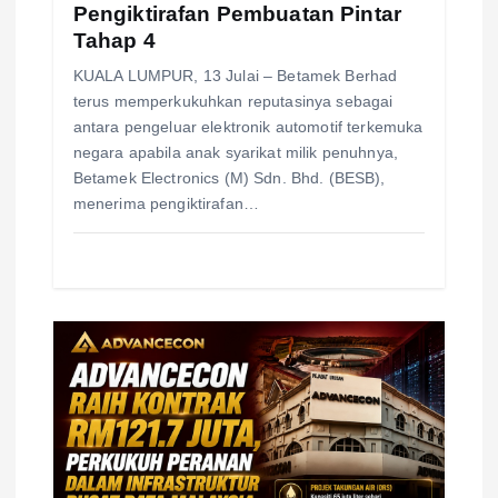
Pengiktirafan Pembuatan Pintar
Tahap 4
KUALA LUMPUR, 13 Julai – Betamek Berhad
terus memperkukuhkan reputasinya sebagai
antara pengeluar elektronik automotif terkemuka
negara apabila anak syarikat milik penuhnya,
Betamek Electronics (M) Sdn. Bhd. (BESB),
menerima pengiktirafan…