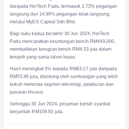
daripada HeiTech Padu, termasuk 2.73% pegangan
langsung dan 14.99% pegangan tidak langsung,
melalui MyEG Capital Sdn Bhd.
Bagi suku kedua berakhir 30 Jun 2024, HeiTech
Padu mencatatkan keuntungan bersih RM449,000,
membalikkan kerugian bersih RM4.53 juta dalam
tempoh yang sama tahun lepas.
Hasil meningkat 3% kepada RM63.27 juta daripada
RM55.96 juta, disokong oleh sumbangan yang lebih
kukuh merentas segmen teknologi, pelaburan dan
pasaran khusus.
Sehingga 30 Jun 2024, pinjaman bersih syarikat
berjumlah RM109.93 juta.