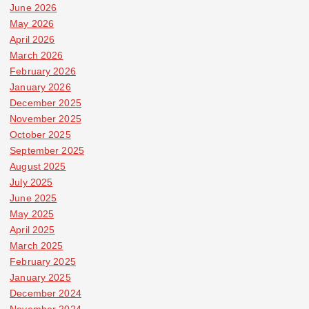
June 2026
May 2026
April 2026
March 2026
February 2026
January 2026
December 2025
November 2025
October 2025
September 2025
August 2025
July 2025
June 2025
May 2025
April 2025
March 2025
February 2025
January 2025
December 2024
November 2024