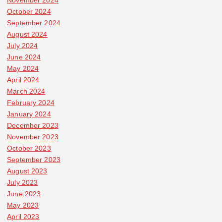
October 2024
September 2024
August 2024
July 2024
June 2024
May 2024
April 2024
March 2024
February 2024
January 2024
December 2023
November 2023
October 2023
September 2023
August 2023
July 2023
June 2023
May 2023
April 2023