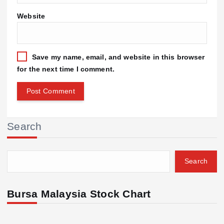
Website
Save my name, email, and website in this browser
for the next time I comment.
Search
Search
Bursa Malaysia Stock Chart