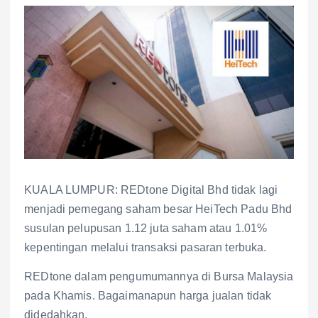
KUALA LUMPUR: REDtone Digital Bhd tidak lagi
menjadi pemegang saham besar HeiTech Padu Bhd
susulan pelupusan 1.12 juta saham atau 1.01%
kepentingan melalui transaksi pasaran terbuka.
REDtone dalam pengumumannya di Bursa Malaysia
pada Khamis. Bagaimanapun harga jualan tidak
didedahkan.