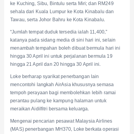
ke Kuching, Sibu, Bintulu serta Miri; dan RM249
sehala dari Kuala Lumpur ke Kota Kinabalu dan
Tawau, serta Johor Bahru ke Kota Kinabalu.
“Jumlah tempat duduk tersedia ialah 11,400,”
katanya pada sidang media di sini hari ini, selain
menambah tempahan boleh dibuat bermula hari ini
hingga 30 April ini untuk perjalanan bermula 19
hingga 21 April dan 20 hingga 30 April ini.
Loke berharap syarikat penerbangan lain
mencontohi langkah AirAsia khususnya semasa
tempoh perayaan bagi membolehkan lebih ramai
perantau pulang ke kampung halaman untuk
meraikan Aidilfitri bersama keluarga.
Mengenai pencarian pesawat Malaysia Airlines
(MAS) penerbangan MH370, Loke berkata operasi