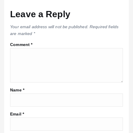
Leave a Reply
Your email address will not be published.
Required fields
are marked
*
Comment
*
Name
*
Email
*