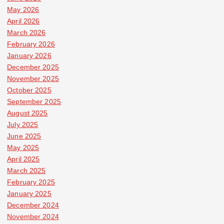
May 2026
April 2026
March 2026
February 2026
January 2026
December 2025
November 2025
October 2025
September 2025
August 2025
July 2025
June 2025
May 2025
April 2025
March 2025
February 2025
January 2025
December 2024
November 2024