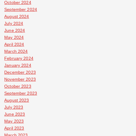
October 2024
September 2024
August 2024
July 2024
June 2024
May 2024
April 2024
March 2024
February 2024
January 2024
December 2023
November 2023
October 2023
September 2023
August 2023
July 2023
June 2023
May 2023
April 2023
March 2023