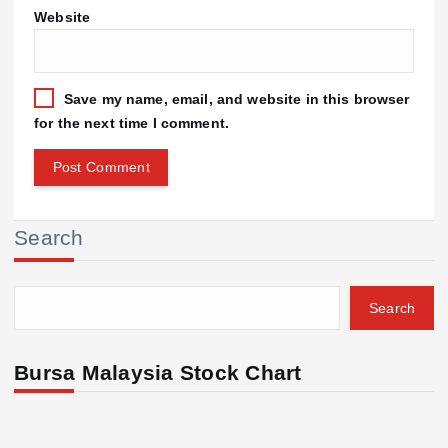
Website
Save my name, email, and website in this browser
for the next time I comment.
Search
Search
Bursa Malaysia Stock Chart