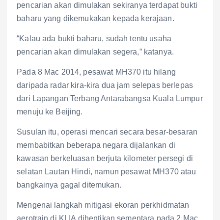
pencarian akan dimulakan sekiranya terdapat bukti
baharu yang dikemukakan kepada kerajaan.
“Kalau ada bukti baharu, sudah tentu usaha
pencarian akan dimulakan segera,” katanya.
Pada 8 Mac 2014, pesawat MH370 itu hilang
daripada radar kira-kira dua jam selepas berlepas
dari Lapangan Terbang Antarabangsa Kuala Lumpur
menuju ke Beijing.
Susulan itu, operasi mencari secara besar-besaran
membabitkan beberapa negara dijalankan di
kawasan berkeluasan berjuta kilometer persegi di
selatan Lautan Hindi, namun pesawat MH370 atau
bangkainya gagal ditemukan.
Mengenai langkah mitigasi ekoran perkhidmatan
aerotrain di KLIA dihentikan sementara pada 2 Mac