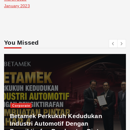
January 2023
You Missed
Corporate
Betamek Perkukuh Kedudukan
Industri Automotif Dengan