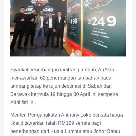
Syarikat penerbangan tambang rendah, AirAsia
menawarkan 62 penerbangan tambahan pada
tambang tetap ke tujuh destinasi di Sabah dan
Sarawak bermula 19 hingga 30 April ini sempena
Aildilfitri ini.
Menteri Pengangkutan Anthony Loke berkata harga
tiket ditawarkan ialah RM199 sehala bagi
penerbangan dari Kuala Lumpur atau Johor Bahru