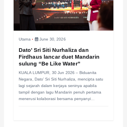
Utama
June 30, 2026
Dato’ Sri Siti Nurhaliza dan
Firdhaus lancar duet Mandarin
sulung “Be Like Water”
KUALA LUMPUR, 30 Jun 2026 – Biduanita
Negara, Dato’ Sri Siti Nurhaliza, mencipta satu
lagi sejarah dalam kerjaya seninya apabila
tampil dengan lagu Mandarin penuh pertama
menerusi kolaborasi bersama penyanyi…