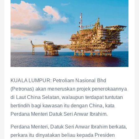
KUALA LUMPUR: Petroliam Nasional Bhd
(Petronas) akan meneruskan projek penerokaannya
di Laut China Selatan, walaupun terdapat tuntutan
bertindih bagi kawasan itu dengan China, kata
Perdana Menteri Datuk Seri Anwar Ibrahim.
Perdana Menteri, Datuk Seri Anwar Ibrahim berkata,
perkara itu dinyatakan beliau kepada Presiden