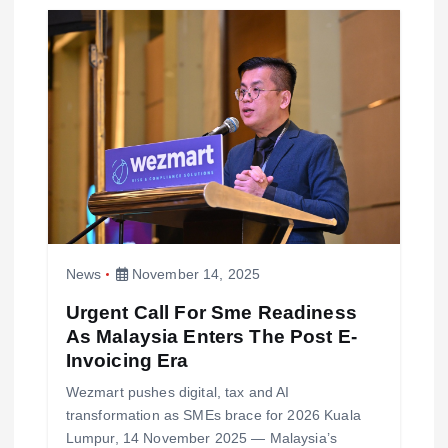
News
November 14, 2025
Urgent Call For Sme Readiness
As Malaysia Enters The Post E-
Invoicing Era
Wezmart pushes digital, tax and AI
transformation as SMEs brace for 2026 Kuala
Lumpur, 14 November 2025 — Malaysia’s