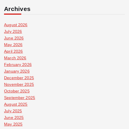
Archives
August 2026
July 2026
June 2026
May 2026
April 2026
March 2026
February 2026
January 2026
December 2025
November 2025
October 2025
September 2025
August 2025
July 2025
June 2025
May 2025