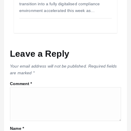
transition into a fully digitalised compliance
environment accelerated this week as…
Leave a Reply
Your email address will not be published.
Required fields
are marked
*
Comment
*
Name
*