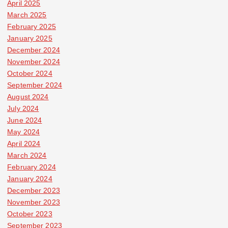
April 2025
March 2025
February 2025
January 2025
December 2024
November 2024
October 2024
September 2024
August 2024
July 2024
June 2024
May 2024
April 2024
March 2024
February 2024
January 2024
December 2023
November 2023
October 2023
September 2023