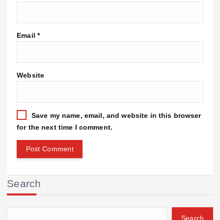
Email
*
Website
Save my name, email, and website in this browser
for the next time I comment.
Search
Search