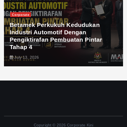
Corporate
Betamek Perkukuh Kedudukan
Industri Automotif Dengan
Pengiktirafan Pembuatan Pintar
Tahap 4
July 13, 2026
Copyright © 2026 Corporate Kini