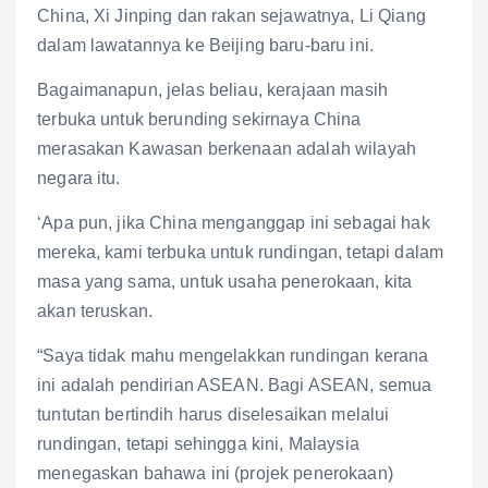
China, Xi Jinping dan rakan sejawatnya, Li Qiang
dalam lawatannya ke Beijing baru-baru ini.
Bagaimanapun, jelas beliau, kerajaan masih
terbuka untuk berunding sekirnaya China
merasakan Kawasan berkenaan adalah wilayah
negara itu.
‘Apa pun, jika China menganggap ini sebagai hak
mereka, kami terbuka untuk rundingan, tetapi dalam
masa yang sama, untuk usaha penerokaan, kita
akan teruskan.
“Saya tidak mahu mengelakkan rundingan kerana
ini adalah pendirian ASEAN. Bagi ASEAN, semua
tuntutan bertindih harus diselesaikan melalui
rundingan, tetapi sehingga kini, Malaysia
menegaskan bahawa ini (projek penerokaan)