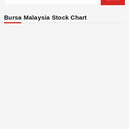
Bursa Malaysia Stock Chart