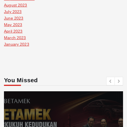
August 2023
July 2023
June 2023
May 2023
April 2023
March 2023
January 2023
You Missed