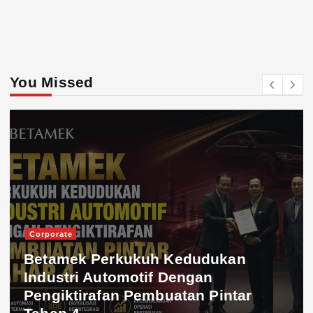
You Missed
Corporate
Betamek Perkukuh Kedudukan
Industri Automotif Dengan
Pengiktirafan Pembuatan Pintar