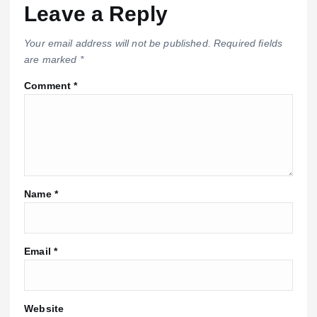
Leave a Reply
Your email address will not be published.
Required fields
are marked
*
Comment
*
Name
*
Email
*
Website