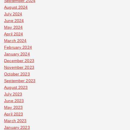
September 2024
August 2024
July 2024
June 2024
May 2024
April 2024
March 2024
February 2024
January 2024
December 2023
November 2023
October 2023
September 2023
August 2023
July 2023
June 2023
May 2023
April 2023
March 2023
January 2023