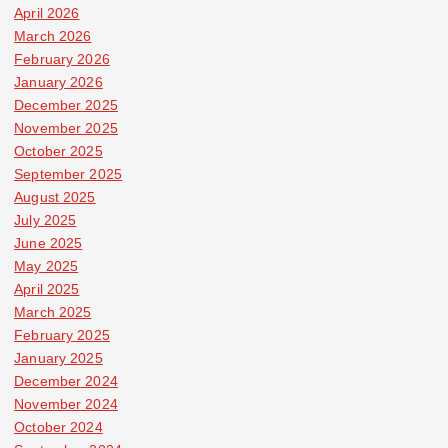
April 2026
March 2026
February 2026
January 2026
December 2025
November 2025
October 2025
September 2025
August 2025
July 2025
June 2025
May 2025
April 2025
March 2025
February 2025
January 2025
December 2024
November 2024
October 2024