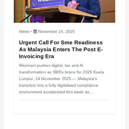
News
November 14, 2025
Urgent Call For Sme Readiness
As Malaysia Enters The Post E-
Invoicing Era
Wezmart pushes digital, tax and AI
transformation as SMEs brace for 2026 Kuala
Lumpur, 14 November 2025 — Malaysia’s
transition into a fully digitalised compliance
environment accelerated this week as…