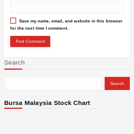
Save my name, email, and website in this browser
for the next time I comment.
Search
Search
Bursa Malaysia Stock Chart