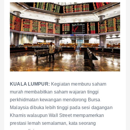
KUALA LUMPUR:
Kegiatan memburu saham
murah membabitkan saham wajaran tinggi
perkhidmatan kewangan mendorong Bursa
Malaysia dibuka lebih tinggi pada sesi dagangan
Khamis walaupun Wall Street mempamerkan
prestasi lemah semalaman, kata seorang