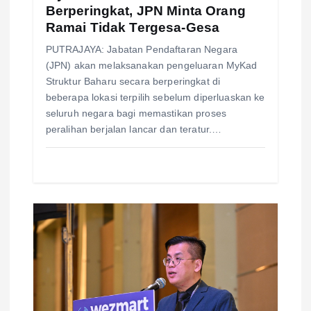
Berperingkat, JPN Minta Orang
Ramai Tidak Tergesa-Gesa
PUTRAJAYA: Jabatan Pendaftaran Negara
(JPN) akan melaksanakan pengeluaran MyKad
Struktur Baharu secara berperingkat di
beberapa lokasi terpilih sebelum diperluaskan ke
seluruh negara bagi memastikan proses
peralihan berjalan lancar dan teratur.…