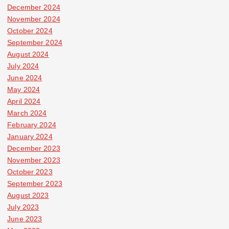
December 2024
November 2024
October 2024
September 2024
August 2024
July 2024
June 2024
May 2024
April 2024
March 2024
February 2024
January 2024
December 2023
November 2023
October 2023
September 2023
August 2023
July 2023
June 2023