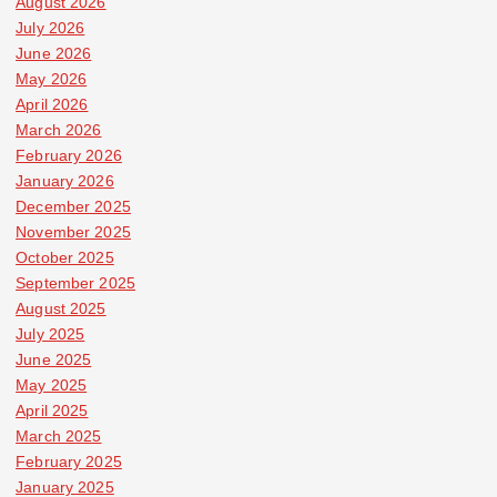
August 2026
July 2026
June 2026
May 2026
April 2026
March 2026
February 2026
January 2026
December 2025
November 2025
October 2025
September 2025
August 2025
July 2025
June 2025
May 2025
April 2025
March 2025
February 2025
January 2025