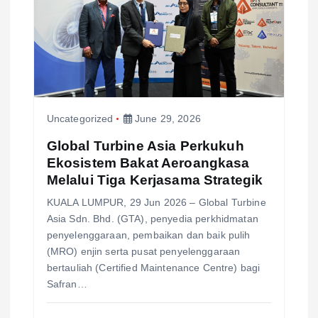
Uncategorized
June 29, 2026
Global Turbine Asia Perkukuh
Ekosistem Bakat Aeroangkasa
Melalui Tiga Kerjasama Strategik
KUALA LUMPUR, 29 Jun 2026 – Global Turbine
Asia Sdn. Bhd. (GTA), penyedia perkhidmatan
penyelenggaraan, pembaikan dan baik pulih
(MRO) enjin serta pusat penyelenggaraan
bertauliah (Certified Maintenance Centre) bagi
Safran…