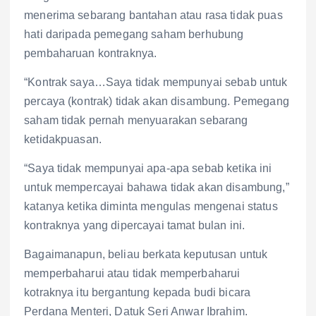
menerima sebarang bantahan atau rasa tidak puas
hati daripada pemegang saham berhubung
pembaharuan kontraknya.
“Kontrak saya…Saya tidak mempunyai sebab untuk
percaya (kontrak) tidak akan disambung. Pemegang
saham tidak pernah menyuarakan sebarang
ketidakpuasan.
“Saya tidak mempunyai apa-apa sebab ketika ini
untuk mempercayai bahawa tidak akan disambung,”
katanya ketika diminta mengulas mengenai status
kontraknya yang dipercayai tamat bulan ini.
Bagaimanapun, beliau berkata keputusan untuk
memperbaharui atau tidak memperbaharui
kotraknya itu bergantung kepada budi bicara
Perdana Menteri, Datuk Seri Anwar Ibrahim.