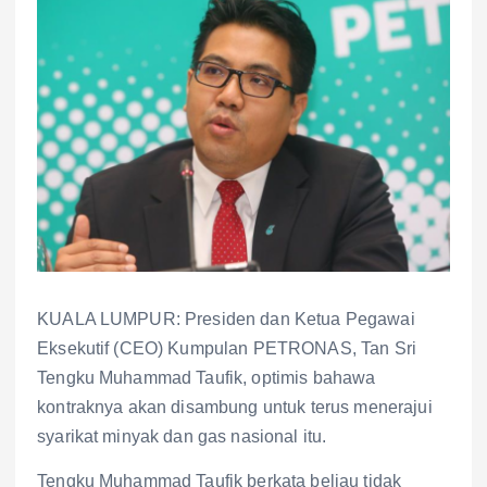
KUALA LUMPUR: Presiden dan Ketua Pegawai
Eksekutif (CEO) Kumpulan PETRONAS, Tan Sri
Tengku Muhammad Taufik, optimis bahawa
kontraknya akan disambung untuk terus menerajui
syarikat minyak dan gas nasional itu.
Tengku Muhammad Taufik berkata beliau tidak