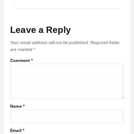
Leave a Reply
Your email address will not be published.
Required fields
are marked
*
Comment
*
Name
*
Email
*