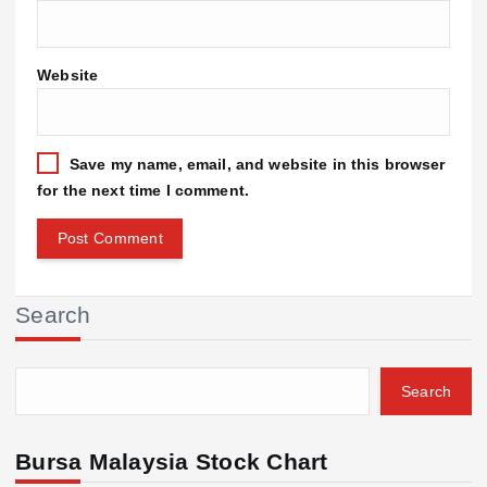
Website
Save my name, email, and website in this browser
for the next time I comment.
Search
Search
Bursa Malaysia Stock Chart