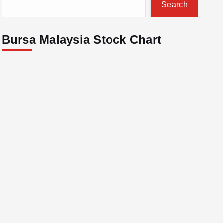
Search
Bursa Malaysia Stock Chart