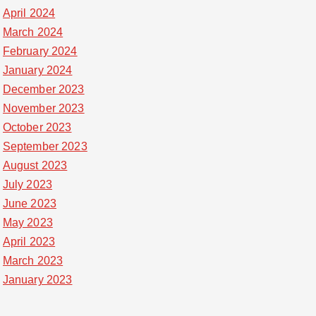
April 2024
March 2024
February 2024
January 2024
December 2023
November 2023
October 2023
September 2023
August 2023
July 2023
June 2023
May 2023
April 2023
March 2023
January 2023