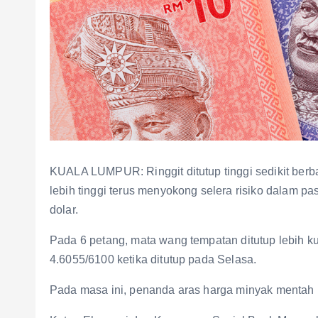
KUALA LUMPUR: Ringgit ditutup tinggi sedikit berba
lebih tinggi terus menyokong selera risiko dalam pa
dolar.
Pada 6 petang, mata wang tempatan ditutup lebih 
4.6055/6100 ketika ditutup pada Selasa.
Pada masa ini, penanda aras harga minyak mentah 