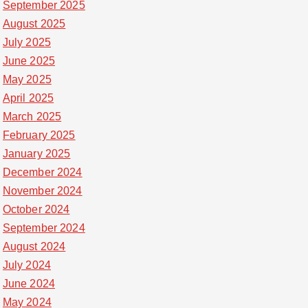
September 2025
August 2025
July 2025
June 2025
May 2025
April 2025
March 2025
February 2025
January 2025
December 2024
November 2024
October 2024
September 2024
August 2024
July 2024
June 2024
May 2024