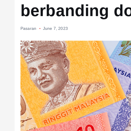
berbanding do
Pasaran
June 7, 2023