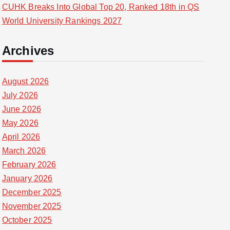
CUHK Breaks Into Global Top 20, Ranked 18th in QS
World University Rankings 2027
Archives
August 2026
July 2026
June 2026
May 2026
April 2026
March 2026
February 2026
January 2026
December 2025
November 2025
October 2025