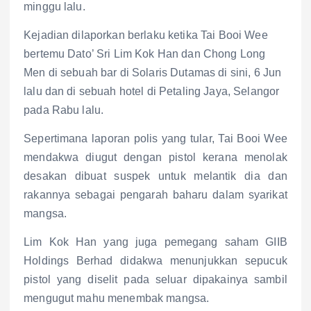
minggu lalu.
Kejadian dilaporkan berlaku ketika Tai Booi Wee
bertemu Dato’ Sri Lim Kok Han dan Chong Long
Men di sebuah bar di Solaris Dutamas di sini, 6 Jun
lalu dan di sebuah hotel di Petaling Jaya, Selangor
pada Rabu lalu.
Sepertimana laporan polis yang tular, Tai Booi Wee
mendakwa diugut dengan pistol kerana menolak
desakan dibuat suspek untuk melantik dia dan
rakannya sebagai pengarah baharu dalam syarikat
mangsa.
Lim Kok Han yang juga pemegang saham GIIB
Holdings Berhad didakwa menunjukkan sepucuk
pistol yang diselit pada seluar dipakainya sambil
mengugut mahu menembak mangsa.