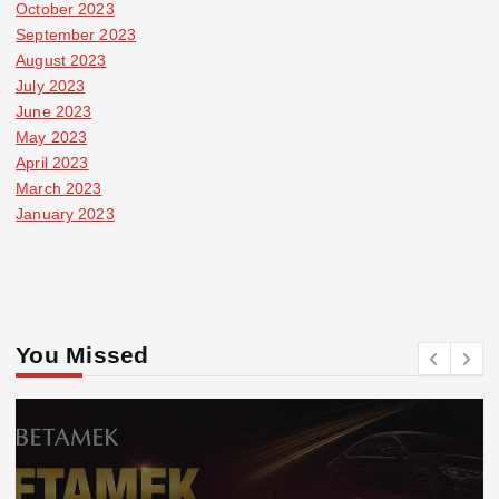
October 2023
September 2023
August 2023
July 2023
June 2023
May 2023
April 2023
March 2023
January 2023
You Missed