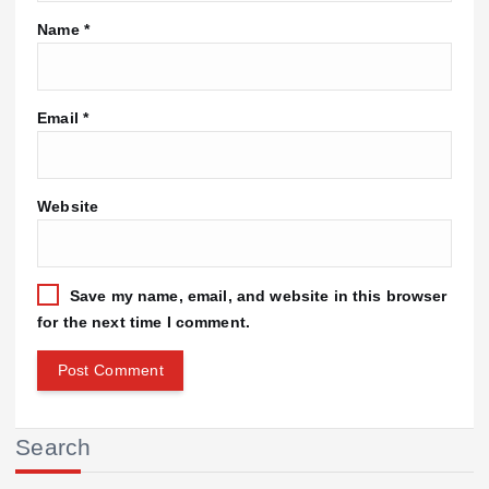
Name
*
Email
*
Website
Save my name, email, and website in this browser
for the next time I comment.
Search