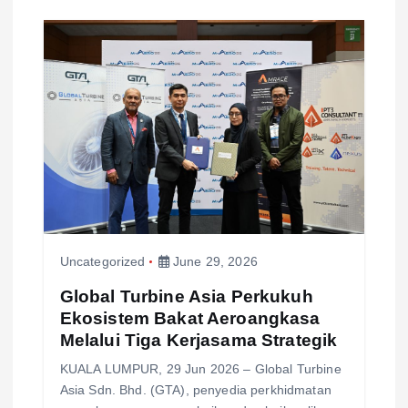
Uncategorized
June 29, 2026
Global Turbine Asia Perkukuh
Ekosistem Bakat Aeroangkasa
Melalui Tiga Kerjasama Strategik
KUALA LUMPUR, 29 Jun 2026 – Global Turbine
Asia Sdn. Bhd. (GTA), penyedia perkhidmatan