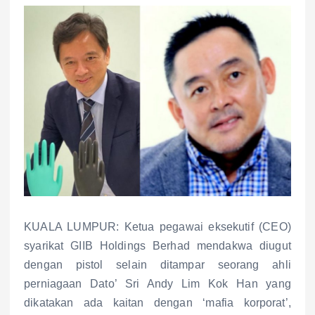
KUALA LUMPUR: Ketua pegawai eksekutif (CEO)
syarikat GIIB Holdings Berhad mendakwa diugut
dengan pistol selain ditampar seorang ahli
perniagaan Dato’ Sri Andy Lim Kok Han yang
dikatakan ada kaitan dengan ‘mafia korporat’,