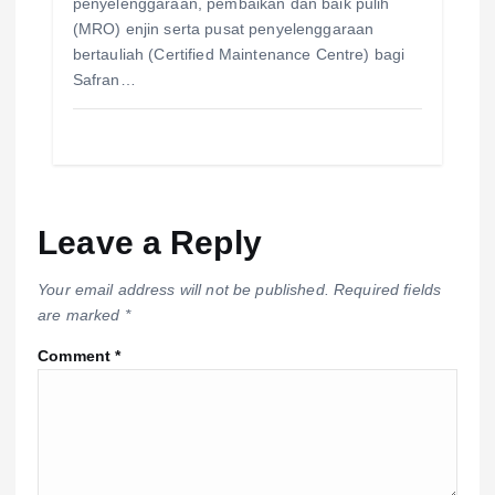
penyelenggaraan, pembaikan dan baik pulih
(MRO) enjin serta pusat penyelenggaraan
bertauliah (Certified Maintenance Centre) bagi
Safran…
Leave a Reply
Your email address will not be published.
Required fields
are marked
*
Comment
*