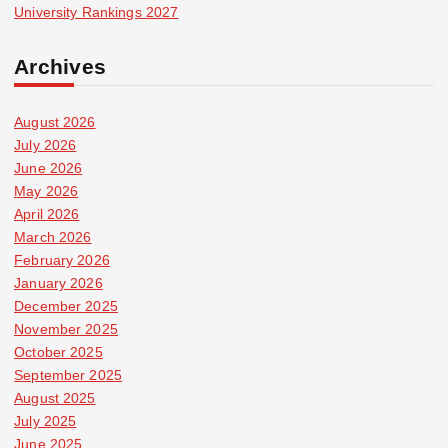
University Rankings 2027
Archives
August 2026
July 2026
June 2026
May 2026
April 2026
March 2026
February 2026
January 2026
December 2025
November 2025
October 2025
September 2025
August 2025
July 2025
June 2025