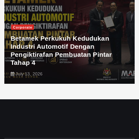
Corporate
Betamek Perkukuh Kedudukan
Industri Automotif Dengan
Pengiktirafan Pembuatan Pintar
Tahap 4
July 13, 2026