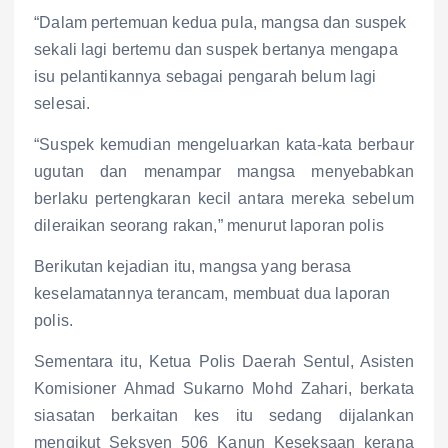
“Dalam pertemuan kedua pula, mangsa dan suspek
sekali lagi bertemu dan suspek bertanya mengapa
isu pelantikannya sebagai pengarah belum lagi
selesai.
“Suspek kemudian mengeluarkan kata-kata berbaur
ugutan dan menampar mangsa menyebabkan
berlaku pertengkaran kecil antara mereka sebelum
dileraikan seorang rakan,” menurut laporan polis
Berikutan kejadian itu, mangsa yang berasa
keselamatannya terancam, membuat dua laporan
polis.
Sementara itu, Ketua Polis Daerah Sentul, Asisten
Komisioner Ahmad Sukarno Mohd Zahari, berkata
siasatan berkaitan kes itu sedang dijalankan
mengikut Seksyen 506 Kanun Keseksaan kerana