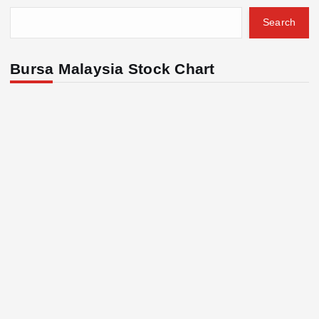
Search
Bursa Malaysia Stock Chart