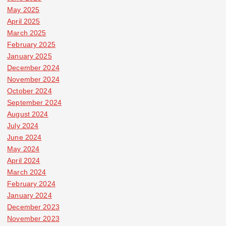
May 2025
April 2025
March 2025
February 2025
January 2025
December 2024
November 2024
October 2024
September 2024
August 2024
July 2024
June 2024
May 2024
April 2024
March 2024
February 2024
January 2024
December 2023
November 2023