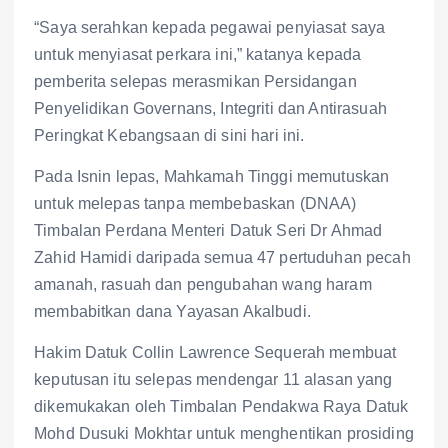
“Saya serahkan kepada pegawai penyiasat saya
untuk menyiasat perkara ini,” katanya kepada
pemberita selepas merasmikan Persidangan
Penyelidikan Governans, Integriti dan Antirasuah
Peringkat Kebangsaan di sini hari ini.
Pada Isnin lepas, Mahkamah Tinggi memutuskan
untuk melepas tanpa membebaskan (DNAA)
Timbalan Perdana Menteri Datuk Seri Dr Ahmad
Zahid Hamidi daripada semua 47 pertuduhan pecah
amanah, rasuah dan pengubahan wang haram
membabitkan dana Yayasan Akalbudi.
Hakim Datuk Collin Lawrence Sequerah membuat
keputusan itu selepas mendengar 11 alasan yang
dikemukakan oleh Timbalan Pendakwa Raya Datuk
Mohd Dusuki Mokhtar untuk menghentikan prosiding