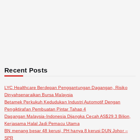
Recent Posts
LYC Healthcare Berdepan Penggantungan Dagangan, Risiko
Dinyahsenaraikan Bursa Malaysia
Betamek Perkukuh Kedudukan Industri Automotif Dengan
Pengiktirafan Pembuatan Pintar Tahap 4
Dagangan Malaysia-Indonesia Dijangka Cecah AS$29.3 Bilion,
Kerjasama Halal Jadi Pemacu Utama
BN menang besar 48 kerusi, PH hanya 8 kerusi DUN Johor –
SPR