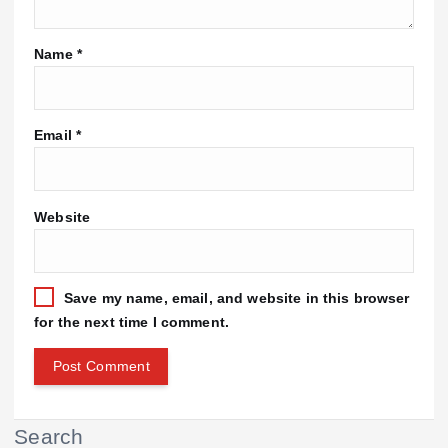
Name
*
Email
*
Website
Save my name, email, and website in this browser
for the next time I comment.
Search