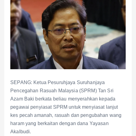
SEPANG: Ketua Pesuruhjaya Suruhanjaya
Pencegahan Rasuah Malaysia (SPRM) Tan Sri
Azam Baki berkata beliau menyerahkan kepada
pegawai penyiasat SPRM untuk menyiasat lanjut
kes pecah amanah, rasuah dan pengubahan wang
haram yang berkaitan dengan dana Yayasan
Akalbudi.