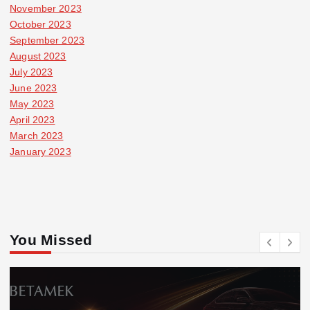
November 2023
October 2023
September 2023
August 2023
July 2023
June 2023
May 2023
April 2023
March 2023
January 2023
You Missed