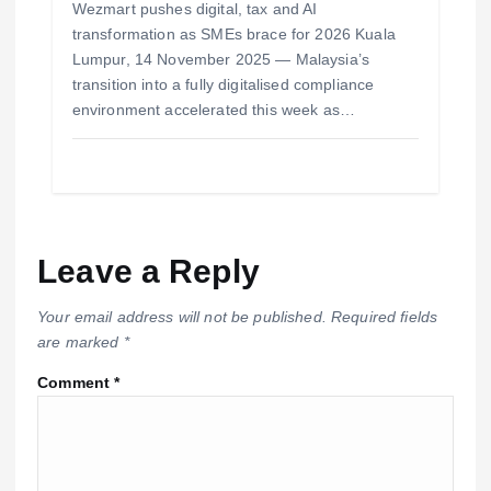
Wezmart pushes digital, tax and AI
transformation as SMEs brace for 2026 Kuala
Lumpur, 14 November 2025 — Malaysia’s
transition into a fully digitalised compliance
environment accelerated this week as…
Leave a Reply
Your email address will not be published.
Required fields
are marked
*
Comment
*