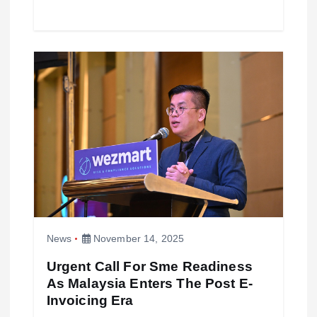
News
November 14, 2025
Urgent Call For Sme Readiness
As Malaysia Enters The Post E-
Invoicing Era