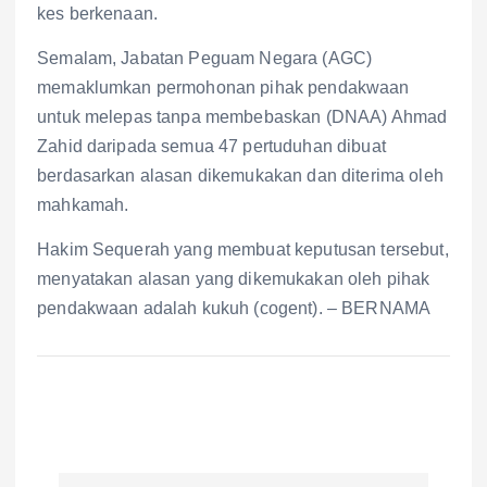
kes berkenaan.
Semalam, Jabatan Peguam Negara (AGC)
memaklumkan permohonan pihak pendakwaan
untuk melepas tanpa membebaskan (DNAA) Ahmad
Zahid daripada semua 47 pertuduhan dibuat
berdasarkan alasan dikemukakan dan diterima oleh
mahkamah.
Hakim Sequerah yang membuat keputusan tersebut,
menyatakan alasan yang dikemukakan oleh pihak
pendakwaan adalah kukuh (cogent). – BERNAMA