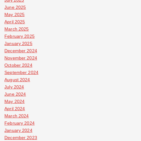
July 2025
June 2025
May 2025
April 2025
March 2025
February 2025
January 2025
December 2024
November 2024
October 2024
September 2024
August 2024
July 2024
June 2024
May 2024
April 2024
March 2024
February 2024
January 2024
December 2023