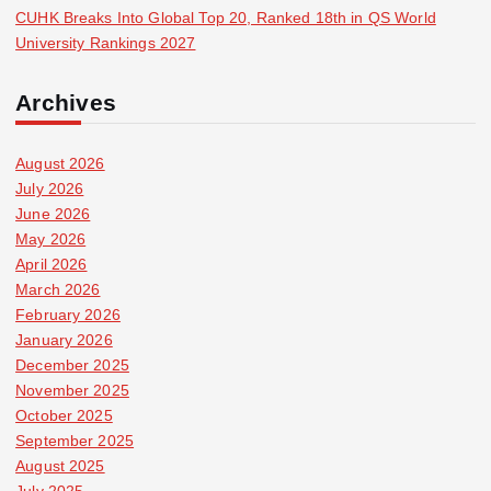
CUHK Breaks Into Global Top 20, Ranked 18th in QS World
University Rankings 2027
Archives
August 2026
July 2026
June 2026
May 2026
April 2026
March 2026
February 2026
January 2026
December 2025
November 2025
October 2025
September 2025
August 2025