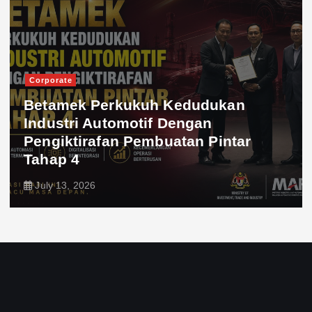
Corporate
Betamek Perkukuh Kedudukan
Industri Automotif Dengan
Pengiktirafan Pembuatan Pintar
Tahap 4
July 13, 2026