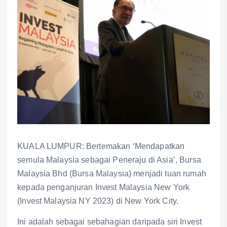
KUALA LUMPUR: Bertemakan ‘Mendapatkan
semula Malaysia sebagai Peneraju di Asia’, Bursa
Malaysia Bhd (Bursa Malaysia) menjadi tuan rumah
kepada penganjuran Invest Malaysia New York
(Invest Malaysia NY 2023) di New York City.
Ini adalah sebagai sebahagian daripada siri Invest