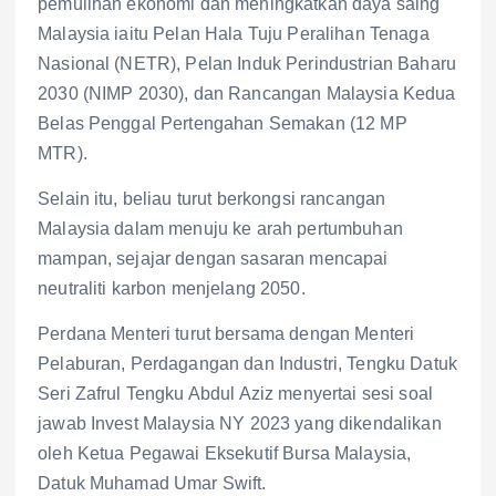
pemulihan ekonomi dan meningkatkan daya saing
Malaysia iaitu Pelan Hala Tuju Peralihan Tenaga
Nasional (NETR), Pelan Induk Perindustrian Baharu
2030 (NIMP 2030), dan Rancangan Malaysia Kedua
Belas Penggal Pertengahan Semakan (12 MP
MTR).
Selain itu, beliau turut berkongsi rancangan
Malaysia dalam menuju ke arah pertumbuhan
mampan, sejajar dengan sasaran mencapai
neutraliti karbon menjelang 2050.
Perdana Menteri turut bersama dengan Menteri
Pelaburan, Perdagangan dan Industri, Tengku Datuk
Seri Zafrul Tengku Abdul Aziz menyertai sesi soal
jawab Invest Malaysia NY 2023 yang dikendalikan
oleh Ketua Pegawai Eksekutif Bursa Malaysia,
Datuk Muhamad Umar Swift.