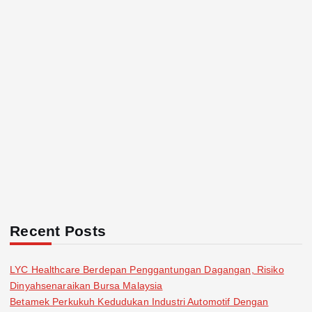
Recent Posts
LYC Healthcare Berdepan Penggantungan Dagangan, Risiko
Dinyahsenaraikan Bursa Malaysia
Betamek Perkukuh Kedudukan Industri Automotif Dengan