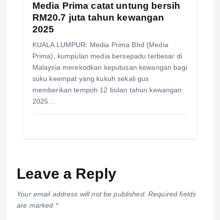
Media Prima catat untung bersih
RM20.7 juta tahun kewangan
2025
KUALA LUMPUR: Media Prima Bhd (Media
Prima), kumpulan media bersepadu terbesar di
Malaysia merekodkan keputusan kewangan bagi
suku keempat yang kukuh sekali gus
memberikan tempoh 12 bulan tahun kewangan
2025…
Leave a Reply
Your email address will not be published.
Required fields
are marked
*