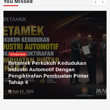
You Missed
Corporate
Betamek Perkukuh Kedudukan
Industri Automotif Dengan
Pengiktirafan Pembuatan Pintar
Tahap 4
July 13, 2026