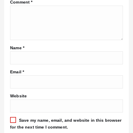
Comment
*
Name
*
Email
*
Website
Save my name, email, and website in this browser
for the next time I comment.