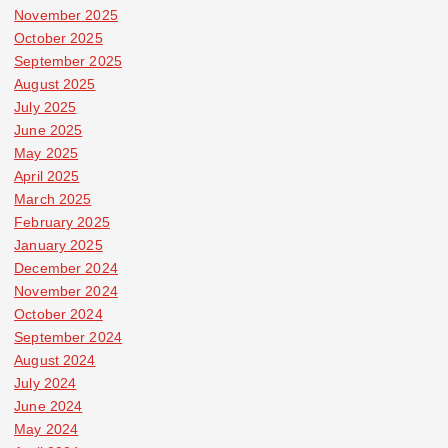
November 2025
October 2025
September 2025
August 2025
July 2025
June 2025
May 2025
April 2025
March 2025
February 2025
January 2025
December 2024
November 2024
October 2024
September 2024
August 2024
July 2024
June 2024
May 2024