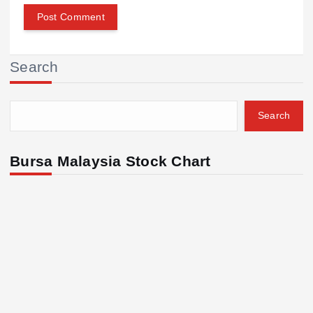
Search
Search
Bursa Malaysia Stock Chart