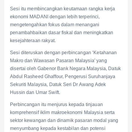
Sesi itu membincangkan keutamaan rangka kerja
ekonomi MADANI dengan lebih terperinci,
mengetengahkan fokus dalam menangani
penambahbaikan dasar fiskal dan meningkatkan
kesejahteraan rakyat.
Sesi diteruskan dengan perbincangan ‘Ketahanan
Makro dan Wawasan Pasaran Malaysia’ yang
disertai oleh Gabenor Bank Negara Malaysia, Datuk
Abdul Rasheed Ghaffour, Pengerusi Suruhanjaya
Sekuriti Malaysia, Datuk Seri Dr Awang Adek
Hussin dan Umar Swift.
Perbincangan itu menjurus kepada tinjauan
komprehensif iklim makroekonomi Malaysia serta
sektor kewangan dan dinamik pasaran modal yang
menyumbang kepada kestabilan dan potensi