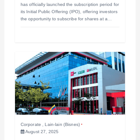
has officially launched the subscription period for
its Initial Public Offering (IPO), offering investors
the opportunity to subscribe for shares at a…
Corporate
,
Lain-lain (Bisnes)
August 27, 2025