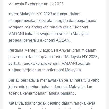
Malaysia Exchange untuk 2023.
Invest Malaysia NY 2023 tertumpu dalam
mempromosikan kekuatan negara dan bagaimana
kerajaan berlandaskan rangka kerja Ekonomi
MADANI bakal mewujudkan semula Malaysia
sebagai peneraju ekonomi ASEAN.
Perdana Menteri, Datuk Seri Anwar Ibrahim dalam
perasmian dan ucaptama Invest Malaysia NY 2023,
berkata rangka kerja ekonomi MADANI adalah
tunjang perjalanan transformasi Malaysia.
Beliau berkata, ia menawarkan pelan hala tuju yang
jelas untuk pertumbuhan ekonomi Malaysia dan
agenda kemampanan jangka panjang.
Katanya, tiga tonggak penting dalam rangka kerja