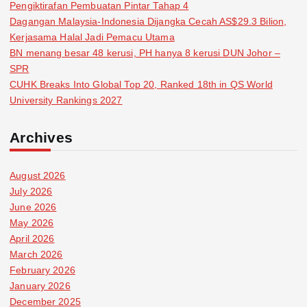
Pengiktirafan Pembuatan Pintar Tahap 4
Dagangan Malaysia-Indonesia Dijangka Cecah AS$29.3 Bilion,
Kerjasama Halal Jadi Pemacu Utama
BN menang besar 48 kerusi, PH hanya 8 kerusi DUN Johor –
SPR
CUHK Breaks Into Global Top 20, Ranked 18th in QS World
University Rankings 2027
Archives
August 2026
July 2026
June 2026
May 2026
April 2026
March 2026
February 2026
January 2026
December 2025