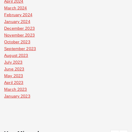
April 2024
March 2024
February 2024
January 2024
December 2023
November 2023
October 2023
September 2023
August 2023
July 2023
June 2023
May 2023
April 2023
March 2023
January 2023