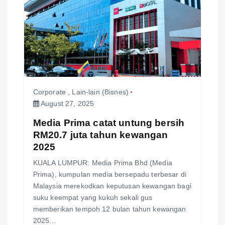
Corporate
,
Lain-lain (Bisnes)
August 27, 2025
Media Prima catat untung bersih
RM20.7 juta tahun kewangan
2025
KUALA LUMPUR: Media Prima Bhd (Media
Prima), kumpulan media bersepadu terbesar di
Malaysia merekodkan keputusan kewangan bagi
suku keempat yang kukuh sekali gus
memberikan tempoh 12 bulan tahun kewangan
2025…