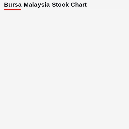
Bursa Malaysia Stock Chart