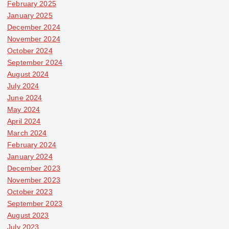
February 2025
January 2025
December 2024
November 2024
October 2024
September 2024
August 2024
July 2024
June 2024
May 2024
April 2024
March 2024
February 2024
January 2024
December 2023
November 2023
October 2023
September 2023
August 2023
July 2023