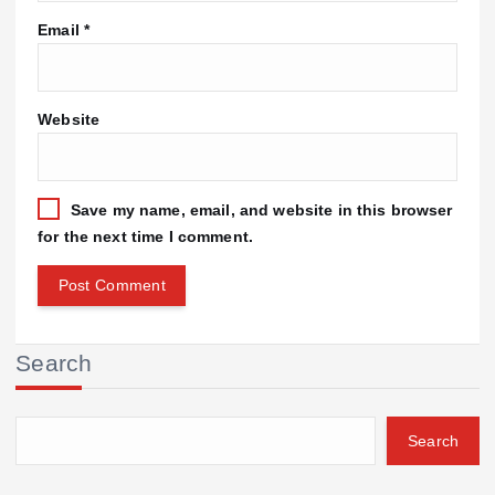
Email
*
Website
Save my name, email, and website in this browser
for the next time I comment.
Search
Search