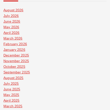
August 2026
July 2026
June 2026
May 2026
April 2026
March 2026
February 2026
January 2026
December 2025
November 2025
October 2025
September 2025
August 2025
July 2025
June 2025
May 2025
April 2025
March 2025