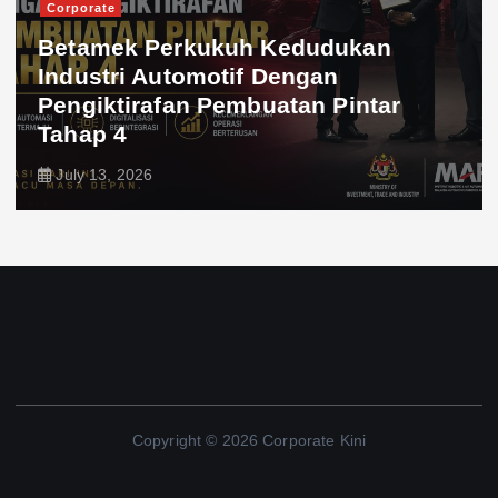
Corporate
Betamek Perkukuh Kedudukan
Industri Automotif Dengan
Pengiktirafan Pembuatan Pintar
Tahap 4
July 13, 2026
Copyright © 2026 Corporate Kini