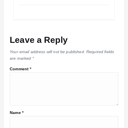
Leave a Reply
Your email address will not be published.
Required fields
are marked
*
Comment
*
Name
*