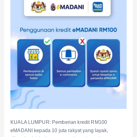
KUALA LUMPUR: Pemberian kredit RM100
eMADANI kepada 10 juta rakyat yang layak,