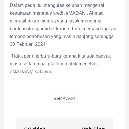
Dalam pada itu, mengulas keluhan mengenai
kesukaran menebus kredit eMADANI, Ahmad
menasihatkan mereka yang layak menerima
bantuan itu agar tidak terburu-buru memandangkan
tempoh penebusan yang masih panjang sehingga
20 Februari 2024.
“Tidak perlu terburu-buru kerana kita ada banyak
masa serta empat platform untuk menebus
eMADANI,” katanya.
eMADANI
P