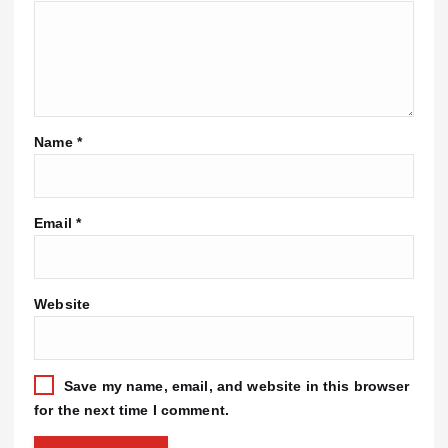
Name
*
Email
*
Website
Save my name, email, and website in this browser
for the next time I comment.