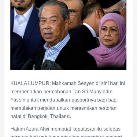
KUALA LUMPUR: Mahkamah Sesyen di sini hari ini
membenarkan permohonan Tan Sri Muhyiddin
Yassin untuk mendapatkan pasportnya bagi bagi
memulakan perjalan untuk merasmikan restoran
halal di Bangkok, Thailand.
Hakim Azura Alwi membuat keputusan itu selepas