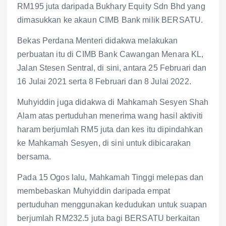
RM195 juta daripada Bukhary Equity Sdn Bhd yang
dimasukkan ke akaun CIMB Bank milik BERSATU.
Bekas Perdana Menteri didakwa melakukan
perbuatan itu di CIMB Bank Cawangan Menara KL,
Jalan Stesen Sentral, di sini, antara 25 Februari dan
16 Julai 2021 serta 8 Februari dan 8 Julai 2022.
Muhyiddin juga didakwa di Mahkamah Sesyen Shah
Alam atas pertuduhan menerima wang hasil aktiviti
haram berjumlah RM5 juta dan kes itu dipindahkan
ke Mahkamah Sesyen, di sini untuk dibicarakan
bersama.
Pada 15 Ogos lalu, Mahkamah Tinggi melepas dan
membebaskan Muhyiddin daripada empat
pertuduhan menggunakan kedudukan untuk suapan
berjumlah RM232.5 juta bagi BERSATU berkaitan