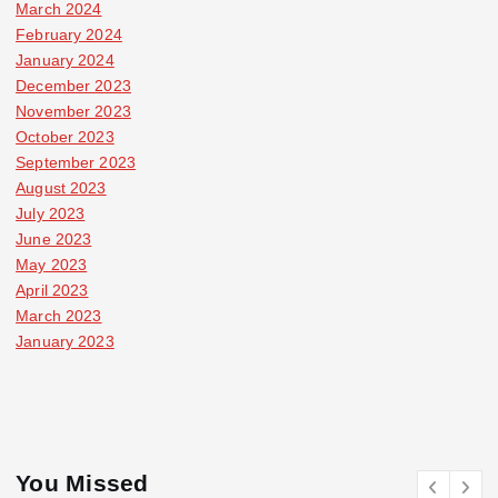
March 2024
February 2024
January 2024
December 2023
November 2023
October 2023
September 2023
August 2023
July 2023
June 2023
May 2023
April 2023
March 2023
January 2023
You Missed