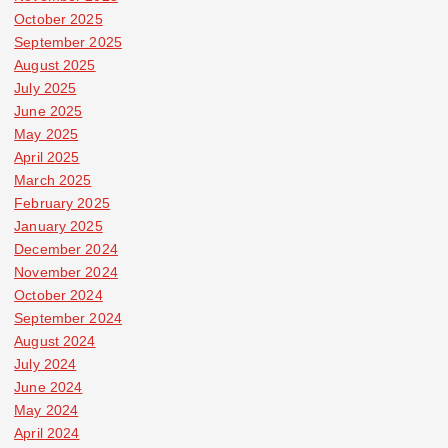
October 2025
September 2025
August 2025
July 2025
June 2025
May 2025
April 2025
March 2025
February 2025
January 2025
December 2024
November 2024
October 2024
September 2024
August 2024
July 2024
June 2024
May 2024
April 2024