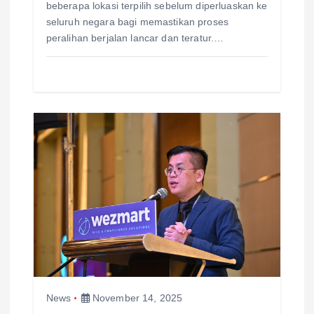
beberapa lokasi terpilih sebelum diperluaskan ke
seluruh negara bagi memastikan proses
peralihan berjalan lancar dan teratur.…
News
November 14, 2025