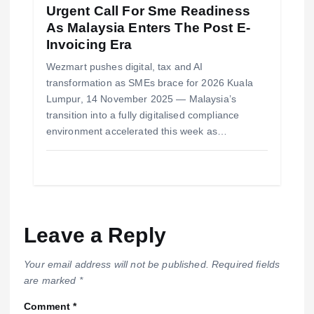
Urgent Call For Sme Readiness
As Malaysia Enters The Post E-
Invoicing Era
Wezmart pushes digital, tax and AI
transformation as SMEs brace for 2026 Kuala
Lumpur, 14 November 2025 — Malaysia’s
transition into a fully digitalised compliance
environment accelerated this week as…
Leave a Reply
Your email address will not be published.
Required fields
are marked
*
Comment
*