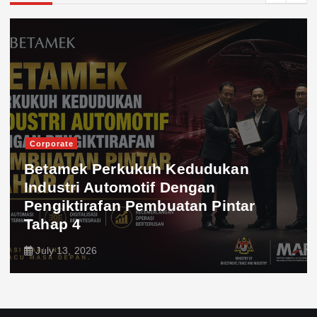
Corporate
Betamek Perkukuh Kedudukan
Industri Automotif Dengan
Pengiktirafan Pembuatan Pintar
Tahap 4
July 13, 2026