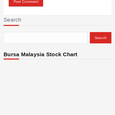
Search
Search
Bursa Malaysia Stock Chart