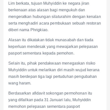
Lim berkata, tujuan Muhyiddin ke negara jiran
berkenaan atas alasan bagi mengukuh dan
mengeratkan hubungan silaturahim dengan kenalan
serta menghadiri acara pembukaan sebuah restoran
diberi nama Phrigkiao.
Alasan itu dikatakan tidak munasabah dan tiada
keperluan mendesak yang mewajarkan pelepasan
pasport sementara kepada pemohon.
Selain itu, pihak pendakwaan menegaskan risiko
Muhyiddin untuk melarikan diri masih wujud kerana
masih berdepan tiga lagi pertuduhan pengubahan
wang haram.
Berdasarkan afidavit sokongan permohonan itu
yang difailkan pada 31 Januari lalu, Muhyiddin
memohon pelepasan sementara pasport