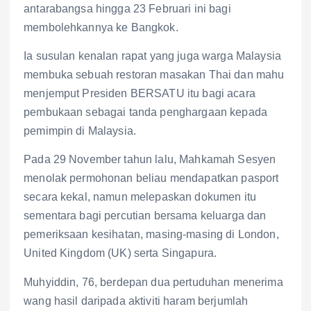
antarabangsa hingga 23 Februari ini bagi
membolehkannya ke Bangkok.
Ia susulan kenalan rapat yang juga warga Malaysia
membuka sebuah restoran masakan Thai dan mahu
menjemput Presiden BERSATU itu bagi acara
pembukaan sebagai tanda penghargaan kepada
pemimpin di Malaysia.
Pada 29 November tahun lalu, Mahkamah Sesyen
menolak permohonan beliau mendapatkan pasport
secara kekal, namun melepaskan dokumen itu
sementara bagi percutian bersama keluarga dan
pemeriksaan kesihatan, masing-masing di London,
United Kingdom (UK) serta Singapura.
Muhyiddin, 76, berdepan dua pertuduhan menerima
wang hasil daripada aktiviti haram berjumlah