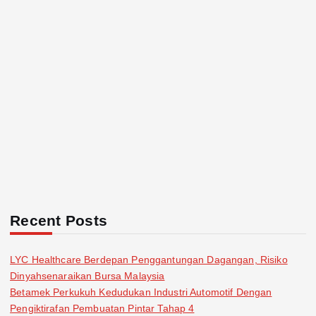
Recent Posts
LYC Healthcare Berdepan Penggantungan Dagangan, Risiko
Dinyahsenaraikan Bursa Malaysia
Betamek Perkukuh Kedudukan Industri Automotif Dengan
Pengiktirafan Pembuatan Pintar Tahap 4