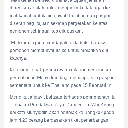
“Mahkamah bersetuju bahawa tujuan jaminan
diberikan adalah untuk menjamin kedatangan ke
mahkamah untuk menjawab tuduhan dan pasport
diserah bagi tujuan sekatan pergerakan ke atas
pemohon sehingga kes dilupuskan.
“Mahkamah juga mendapati tiada bukti bahawa
pemohon mempunyai risiko untuk melarikan diri,”
katanya.
Kelmarin, pihak pendakwaan dilapor membantah
permohonan Muhyiddin bagi mendapatkan pasport
sementara untuk ke Thailand pada 15 Februari ini.
Mengikut afidavit balasan terhadap permohonan itu,
Timbalan Pendakwa Raya, Zander Lim Wai Keong,
berkata Muhyiddin akan bertolak ke Bangkok pada
jam 4.20 petang berdasarkan tiket penerbangan.