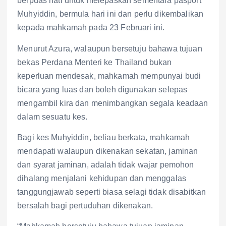
berpuas hati untuk melepaskan sementara pasport
Muhyiddin, bermula hari ini dan perlu dikembalikan
kepada mahkamah pada 23 Februari ini.
Menurut Azura, walaupun bersetuju bahawa tujuan
bekas Perdana Menteri ke Thailand bukan
keperluan mendesak, mahkamah mempunyai budi
bicara yang luas dan boleh digunakan selepas
mengambil kira dan menimbangkan segala keadaan
dalam sesuatu kes.
Bagi kes Muhyiddin, beliau berkata, mahkamah
mendapati walaupun dikenakan sekatan, jaminan
dan syarat jaminan, adalah tidak wajar pemohon
dihalang menjalani kehidupan dan menggalas
tanggungjawab seperti biasa selagi tidak disabitkan
bersalah bagi pertuduhan dikenakan.