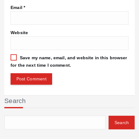
Email
*
Website
Save my name, email, and website in this browser
for the next time I comment.
Search
Search