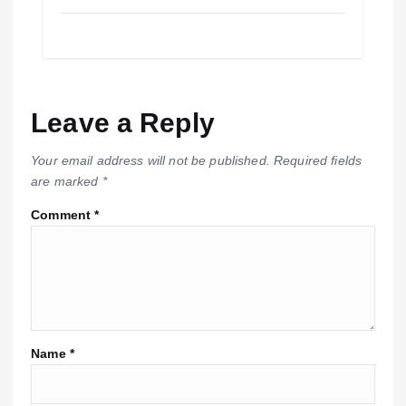
Leave a Reply
Your email address will not be published.
Required fields
are marked
*
Comment
*
Name
*