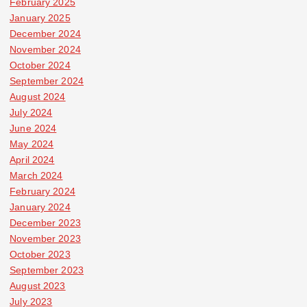
February 2025
January 2025
December 2024
November 2024
October 2024
September 2024
August 2024
July 2024
June 2024
May 2024
April 2024
March 2024
February 2024
January 2024
December 2023
November 2023
October 2023
September 2023
August 2023
July 2023