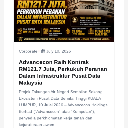
Corporate
July 10, 2026
Advancecon Raih Kontrak
RM121.7 Juta, Perkukuh Peranan
Dalam Infrastruktur Pusat Data
Malaysia
Projek Takungan Air Negeri Sembilan Sokong
Ekosistem Pusat Data Bernilai Tinggi KUALA
LUMPUR, 10 Julai 2026 – Advancecon Holdings
Berhad (“Advancecon” atau “Kumpulan”),
penyedia perkhidmatan kerja tanah dan
kejuruteraan awam…