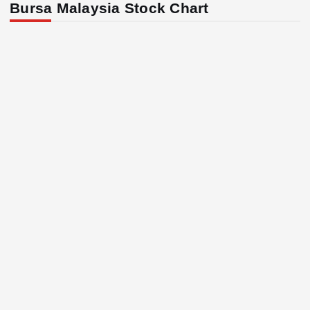
Bursa Malaysia Stock Chart