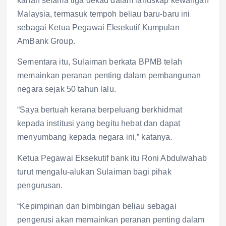
kanan selama tiga dekad dalam landskap kewangan
Malaysia, termasuk tempoh beliau baru-baru ini
sebagai Ketua Pegawai Eksekutif Kumpulan
AmBank Group.
Sementara itu, Sulaiman berkata BPMB telah
memainkan peranan penting dalam pembangunan
negara sejak 50 tahun lalu.
“Saya bertuah kerana berpeluang berkhidmat
kepada institusi yang begitu hebat dan dapat
menyumbang kepada negara ini,” katanya.
Ketua Pegawai Eksekutif bank itu Roni Abdulwahab
turut mengalu-alukan Sulaiman bagi pihak
pengurusan.
“Kepimpinan dan bimbingan beliau sebagai
pengerusi akan memainkan peranan penting dalam