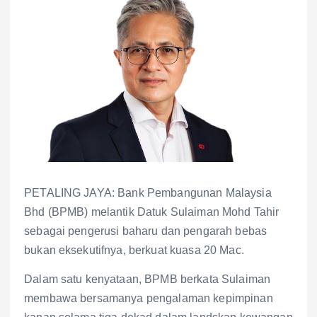
PETALING JAYA: Bank Pembangunan Malaysia
Bhd (BPMB) melantik Datuk Sulaiman Mohd Tahir
sebagai pengerusi baharu dan pengarah bebas
bukan eksekutifnya, berkuat kuasa 20 Mac.
Dalam satu kenyataan, BPMB berkata Sulaiman
membawa bersamanya pengalaman kepimpinan