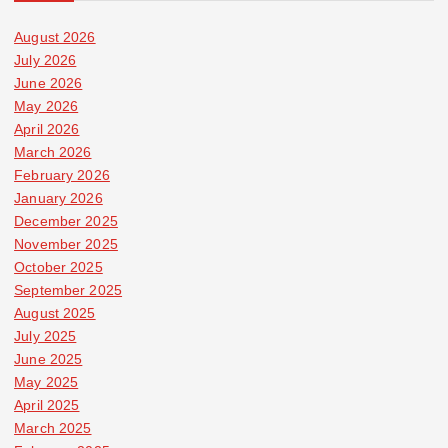
August 2026
July 2026
June 2026
May 2026
April 2026
March 2026
February 2026
January 2026
December 2025
November 2025
October 2025
September 2025
August 2025
July 2025
June 2025
May 2025
April 2025
March 2025