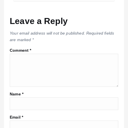
Leave a Reply
Your email address will not be published.
Required fields
are marked
*
Comment
*
Name
*
Email
*