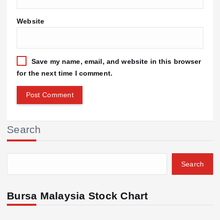
Website
Save my name, email, and website in this browser
for the next time I comment.
Search
Search
Bursa Malaysia Stock Chart