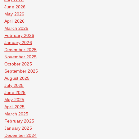
June 2026
May 2026
April 2026
March 2026
February 2026
January 2026
December 2025
November 2025
October 2025
September 2025
August 2025
July 2025
June 2025
May 2025
April 2025
March 2025
February 2025
January 2025
December 2024