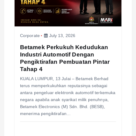
Corporate
July 13, 2026
Betamek Perkukuh Kedudukan
Industri Automotif Dengan
Pengiktirafan Pembuatan Pintar
Tahap 4
KUALA LUMPUR, 13 Julai – Betamek Berhad
terus memperkukuhkan reputasinya sebagai
antara pengeluar elektronik automotif terkemuka
negara apabila anak syarikat milik penuhnya,
Betamek Electronics (M) Sdn. Bhd. (BESB),
menerima pengiktirafan…