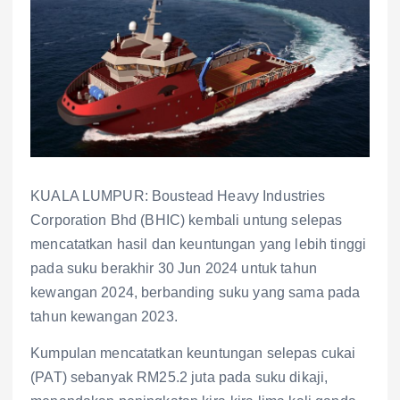
KUALA LUMPUR: Boustead Heavy Industries
Corporation Bhd (BHIC) kembali untung selepas
mencatatkan hasil dan keuntungan yang lebih tinggi
pada suku berakhir 30 Jun 2024 untuk tahun
kewangan 2024, berbanding suku yang sama pada
tahun kewangan 2023.
Kumpulan mencatatkan keuntungan selepas cukai
(PAT) sebanyak RM25.2 juta pada suku dikaji,