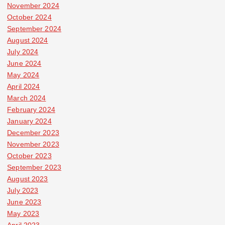
November 2024
October 2024
September 2024
August 2024
July 2024
June 2024
May 2024
April 2024
March 2024
February 2024
January 2024
December 2023
November 2023
October 2023
September 2023
August 2023
July 2023
June 2023
May 2023