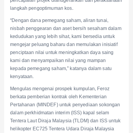
pencapaian projek dianugerahkan dan pelaksanaan
langkah pengoptimuman kos.
“Dengan dana pemegang saham, aliran tunai,
nisbah penggearan dan aset bersih sesaham dalam
kedudukan yang lebih sihat, kami bersedia untuk
mengejar peluang baharu dan memulakan inisiatif
penciptaan nilai untuk meningkatkan daya saing
kami dan menyampaikan nilai yang mampan
kepada pemegang saham,” katanya dalam satu
kenyataan.
Mengulas mengenai prospek kumpulan, Feroz
berkata pemberian kontrak oleh Kementerian
Pertahanan (MINDEF) untuk penyediaan sokongan
dalam perkhidmatan interim (ISS) kapal selam
Tentera Laut Diraja Malaysia (TLDM) dan ISS untuk
helikopter EC725 Tentera Udara Diraja Malaysia