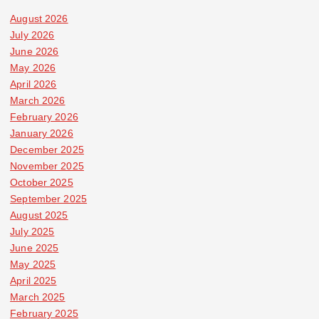
August 2026
July 2026
June 2026
May 2026
April 2026
March 2026
February 2026
January 2026
December 2025
November 2025
October 2025
September 2025
August 2025
July 2025
June 2025
May 2025
April 2025
March 2025
February 2025