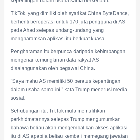
kepentingan dalam usaha sama berkenaan.
TikTok, yang dimiliki oleh syarikat China ByteDance,
berhenti beroperasi untuk 170 juta pengguna di AS
pada Ahad selepas undang-undang yang
mengharamkan aplikasi itu berkuat kuasa.
Pengharaman itu berpunca daripada kebimbangan
mengenai kemungkinan data rakyat AS
disalahgunakan oleh pegawai China.
“Saya mahu AS memiliki 50 peratus kepentingan
dalam usaha sama ini,” kata Trump menerusi media
sosial.
Sehubungan itu, TikTok mula memulihkan
perkhidmatannya selepas Trump mengumumkan
bahawa beliau akan mengembalikan akses aplikasi
itu di AS apabila beliau kembali memegang jawatan