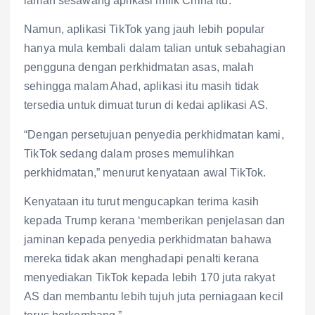
laman sesawang aplikasi milik China itu.
Namun, aplikasi TikTok yang jauh lebih popular
hanya mula kembali dalam talian untuk sebahagian
pengguna dengan perkhidmatan asas, malah
sehingga malam Ahad, aplikasi itu masih tidak
tersedia untuk dimuat turun di kedai aplikasi AS.
“Dengan persetujuan penyedia perkhidmatan kami,
TikTok sedang dalam proses memulihkan
perkhidmatan,” menurut kenyataan awal TikTok.
Kenyataan itu turut mengucapkan terima kasih
kepada Trump kerana ‘memberikan penjelasan dan
jaminan kepada penyedia perkhidmatan bahawa
mereka tidak akan menghadapi penalti kerana
menyediakan TikTok kepada lebih 170 juta rakyat
AS dan membantu lebih tujuh juta perniagaan kecil