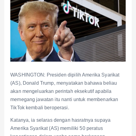
WASHINGTON: Presiden dipilih Amerika Syarikat
(AS), Donald Trump, menyatakan bahawa beliau
akan mengeluarkan perintah eksekutif apabila
memegang jawatan itu nanti untuk membenarkan
TikTok kembali beroperasi.
Katanya, ia selaras dengan hasratnya supaya
Amerika Syarikat (AS) memiliki 50 peratus