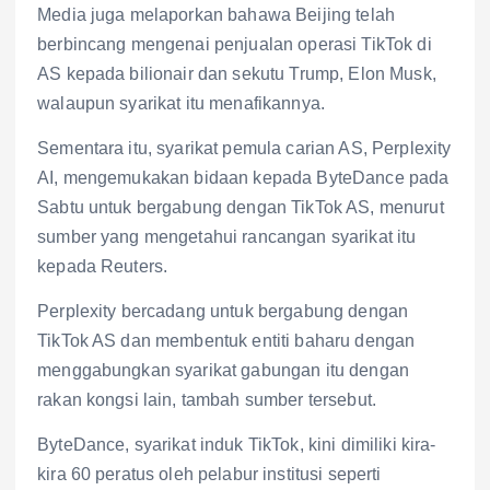
Media juga melaporkan bahawa Beijing telah
berbincang mengenai penjualan operasi TikTok di
AS kepada bilionair dan sekutu Trump, Elon Musk,
walaupun syarikat itu menafikannya.
Sementara itu, syarikat pemula carian AS, Perplexity
AI, mengemukakan bidaan kepada ByteDance pada
Sabtu untuk bergabung dengan TikTok AS, menurut
sumber yang mengetahui rancangan syarikat itu
kepada Reuters.
Perplexity bercadang untuk bergabung dengan
TikTok AS dan membentuk entiti baharu dengan
menggabungkan syarikat gabungan itu dengan
rakan kongsi lain, tambah sumber tersebut.
ByteDance, syarikat induk TikTok, kini dimiliki kira-
kira 60 peratus oleh pelabur institusi seperti