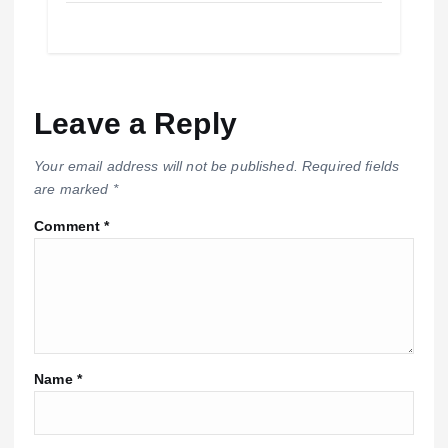
Leave a Reply
Your email address will not be published.
Required fields
are marked
*
Comment
*
Name
*