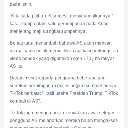
pada Isnin.
“Kita tiada pilihan. Kita mesti menyelamatkannya,”
kata Trump dalam satu perhimpunan pada Ahad
menjelang majlis angkat sumpahnya.
Beliau turut menambah bahawa AS akan mencari
usaha sama untuk memulihkan aplikasi perkongsian
video pendek yang digunakan oleh 170 juta rakyat
AS itu.
Dalam mesej kepada pengguna beberapa jam
sebelum perhimpunan majlis angkat sumpah beliau,
TikTok berkata: “Hasil usaha Presiden Trump, TikTok
kembali di AS”.
TikTok juga mengeluarkan kenyataan awal selepas
pengguna AS melaporkan mereka boleh mengakses