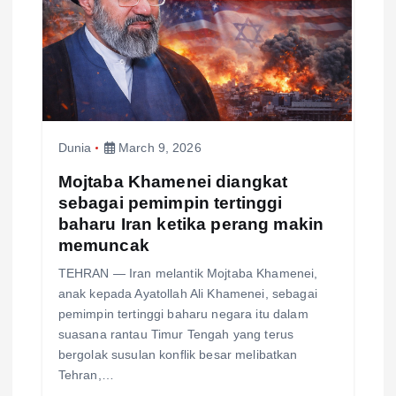
Dunia
March 9, 2026
Mojtaba Khamenei diangkat
sebagai pemimpin tertinggi
baharu Iran ketika perang makin
memuncak
TEHRAN — Iran melantik Mojtaba Khamenei,
anak kepada Ayatollah Ali Khamenei, sebagai
pemimpin tertinggi baharu negara itu dalam
suasana rantau Timur Tengah yang terus
bergolak susulan konflik besar melibatkan
Tehran,…