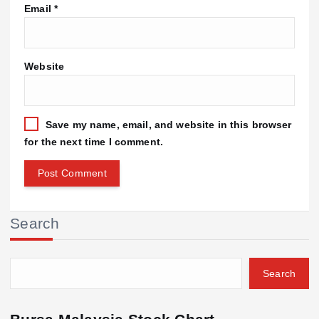
Email
*
Website
Save my name, email, and website in this browser
for the next time I comment.
Search
Search