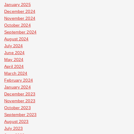
January 2025
December 2024
November 2024
October 2024
September 2024
August 2024
July 2024
June 2024
May 2024
April 2024
March 2024
February 2024
January 2024
December 2023
November 2023
October 2023
September 2023
August 2023
July 2023