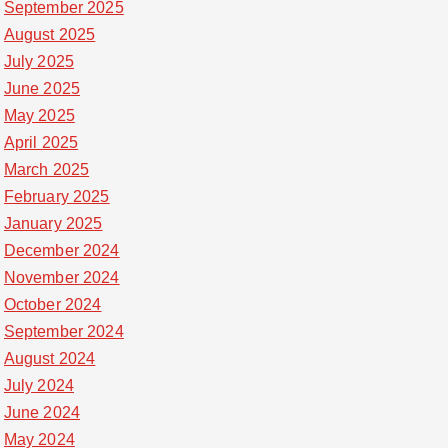
September 2025
August 2025
July 2025
June 2025
May 2025
April 2025
March 2025
February 2025
January 2025
December 2024
November 2024
October 2024
September 2024
August 2024
July 2024
June 2024
May 2024