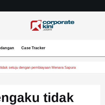
Corporate kini
ndangan
Case Tracker
 tidak setuju dengan pembiayaan Menara Sapura
ngaku tidak