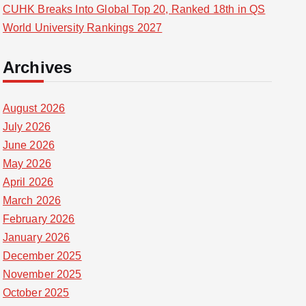
CUHK Breaks Into Global Top 20, Ranked 18th in QS
World University Rankings 2027
Archives
August 2026
July 2026
June 2026
May 2026
April 2026
March 2026
February 2026
January 2026
December 2025
November 2025
October 2025