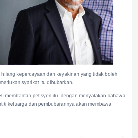
ilang kepercayaan dan keyakinan yang tidak boleh
erlukan syarikat itu dibubarkan.
li membantah petisyen itu, dengan menyatakan bahawa
 entiti keluarga dan pembubarannya akan membawa