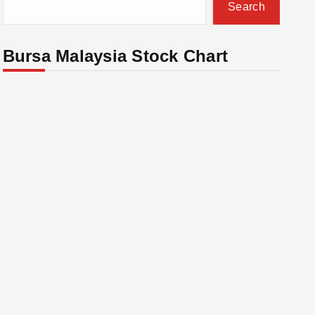
Search
Bursa Malaysia Stock Chart