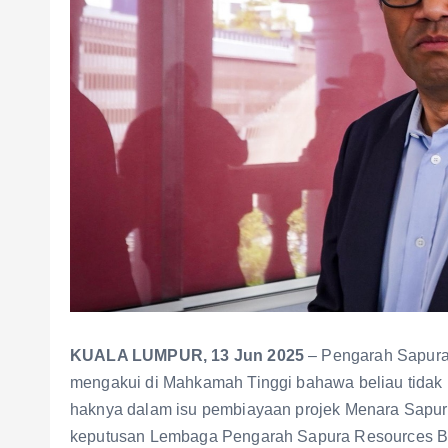
KUALA LUMPUR, 13 Jun 2025
– Pengarah Sapura 
mengakui di Mahkamah Tinggi bahawa beliau tidak
haknya dalam isu pembiayaan projek Menara Sapura
keputusan Lembaga Pengarah Sapura Resources Be