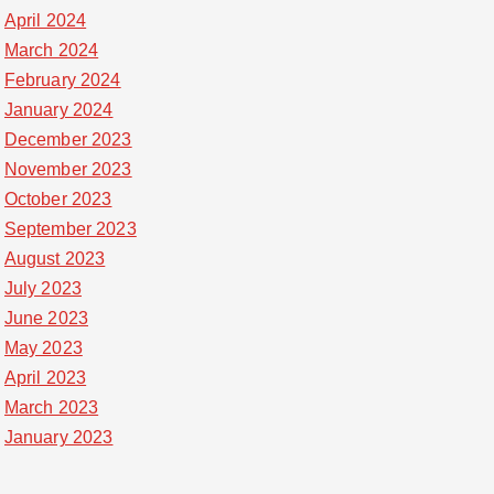
April 2024
March 2024
February 2024
January 2024
December 2023
November 2023
October 2023
September 2023
August 2023
July 2023
June 2023
May 2023
April 2023
March 2023
January 2023