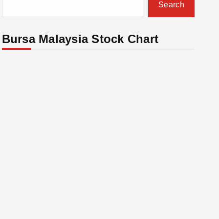
Search
Bursa Malaysia Stock Chart