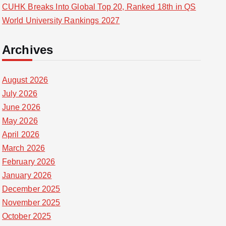
CUHK Breaks Into Global Top 20, Ranked 18th in QS
World University Rankings 2027
Archives
August 2026
July 2026
June 2026
May 2026
April 2026
March 2026
February 2026
January 2026
December 2025
November 2025
October 2025