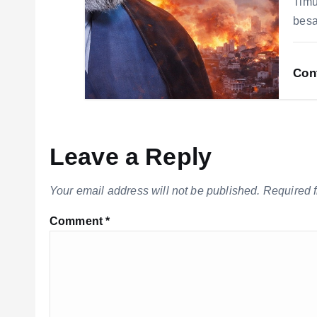
Timu
besa
Con
Leave a Reply
Your email address will not be published.
Required 
Comment
*