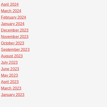
April 2024
March 2024
February 2024
January 2024
December 2023
November 2023
October 2023
September 2023
August 2023
July 2023
June 2023
May 2023
April 2023
March 2023
January 2023