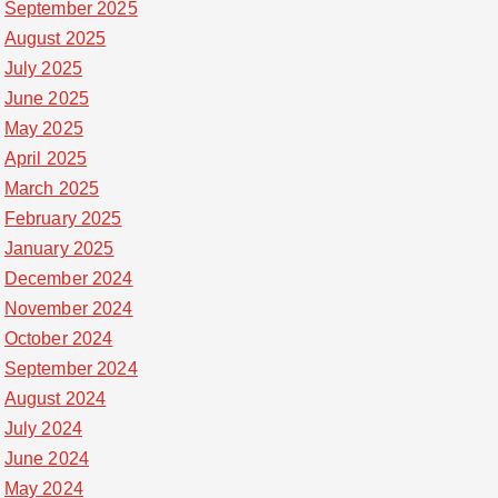
September 2025
August 2025
July 2025
June 2025
May 2025
April 2025
March 2025
February 2025
January 2025
December 2024
November 2024
October 2024
September 2024
August 2024
July 2024
June 2024
May 2024