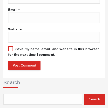
Email
*
Website
Save my name, email, and website in this browser
for the next time I comment.
Search
Search