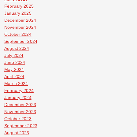
February 2025
January 2025
December 2024
November 2024
October 2024
September 2024
August 2024
July 2024
June 2024
May 2024
April 2024
March 2024
February 2024
January 2024
December 2023
November 2023
October 2023
September 2023
August 2023