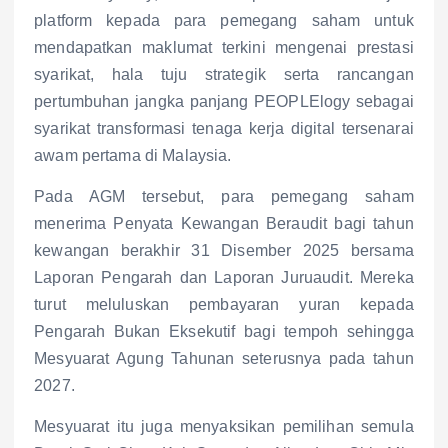
platform kepada para pemegang saham untuk
mendapatkan maklumat terkini mengenai prestasi
syarikat, hala tuju strategik serta rancangan
pertumbuhan jangka panjang PEOPLElogy sebagai
syarikat transformasi tenaga kerja digital tersenarai
awam pertama di Malaysia.
Pada AGM tersebut, para pemegang saham
menerima Penyata Kewangan Beraudit bagi tahun
kewangan berakhir 31 Disember 2025 bersama
Laporan Pengarah dan Laporan Juruaudit. Mereka
turut meluluskan pembayaran yuran kepada
Pengarah Bukan Eksekutif bagi tempoh sehingga
Mesyuarat Agung Tahunan seterusnya pada tahun
2027.
Mesyuarat itu juga menyaksikan pemilihan semula