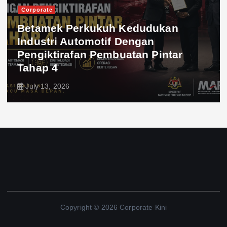
Corporate
Betamek Perkukuh Kedudukan
Industri Automotif Dengan
Pengiktirafan Pembuatan Pintar
Tahap 4
July 13, 2026
Copyright © 2026 Corporate Kini