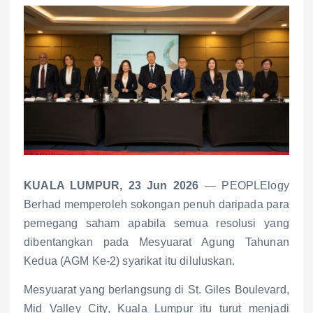
KUALA LUMPUR, 23 Jun 2026
— PEOPLElogy
Berhad memperoleh sokongan penuh daripada para
pemegang saham apabila semua resolusi yang
dibentangkan pada Mesyuarat Agung Tahunan
Kedua (AGM Ke-2) syarikat itu diluluskan.
Mesyuarat yang berlangsung di St. Giles Boulevard,
Mid Valley City, Kuala Lumpur itu turut menjadi