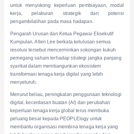
untuk menyokong keperluan pembiayaan, modal
kerja, pelaburan strategik dan potensi
pengambilalihan pada masa hadapan.
Pengarah Urusan dan Ketua Pegawai Eksekutif
Kumpulan, Allen Lee berkata kelulusan semua
resolusi tersebut mencerminkan sokongan kukuh
pemegang saham terhadap strategi jangka panjang
syarikat dalam membangunkan ekosistem
transformasi tenaga kerja digital yang lebih
menyeluruh.
Menurut beliau, peningkatan penggunaan teknologi
digital, kecerdasan buatan (AI) dan perubahan
keperluan tenaga kerja global terus membuka
peluang besar kepada PEOPLElogy untuk
membantu organisasi membina tenaga kerja yang