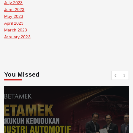
July 2023
June 2023
May 2023
April 2023
March 2023
January 2023
You Missed