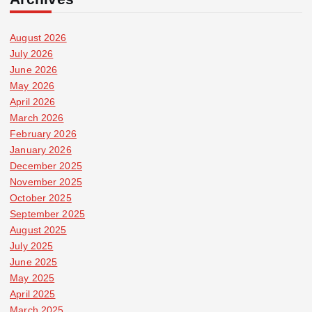
August 2026
July 2026
June 2026
May 2026
April 2026
March 2026
February 2026
January 2026
December 2025
November 2025
October 2025
September 2025
August 2025
July 2025
June 2025
May 2025
April 2025
March 2025