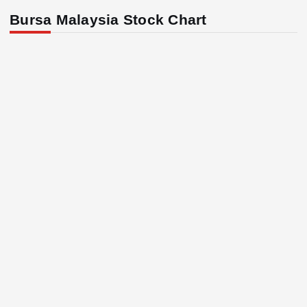
Bursa Malaysia Stock Chart