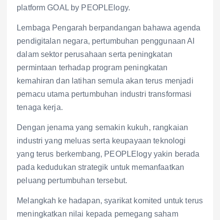
platform GOAL by PEOPLElogy.
Lembaga Pengarah berpandangan bahawa agenda
pendigitalan negara, pertumbuhan penggunaan AI
dalam sektor perusahaan serta peningkatan
permintaan terhadap program peningkatan
kemahiran dan latihan semula akan terus menjadi
pemacu utama pertumbuhan industri transformasi
tenaga kerja.
Dengan jenama yang semakin kukuh, rangkaian
industri yang meluas serta keupayaan teknologi
yang terus berkembang, PEOPLElogy yakin berada
pada kedudukan strategik untuk memanfaatkan
peluang pertumbuhan tersebut.
Melangkah ke hadapan, syarikat komited untuk terus
meningkatkan nilai kepada pemegang saham