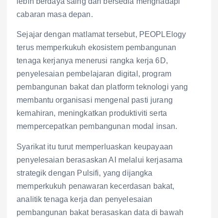
lebih berdaya saing dan bersedia menghadapi
cabaran masa depan.
Sejajar dengan matlamat tersebut, PEOPLElogy
terus memperkukuh ekosistem pembangunan
tenaga kerjanya menerusi rangka kerja 6D,
penyelesaian pembelajaran digital, program
pembangunan bakat dan platform teknologi yang
membantu organisasi mengenal pasti jurang
kemahiran, meningkatkan produktiviti serta
mempercepatkan pembangunan modal insan.
Syarikat itu turut memperluaskan keupayaan
penyelesaian berasaskan AI melalui kerjasama
strategik dengan Pulsifi, yang dijangka
memperkukuh penawaran kecerdasan bakat,
analitik tenaga kerja dan penyelesaian
pembangunan bakat berasaskan data di bawah