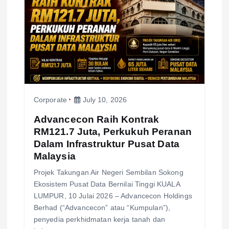
Corporate
July 10, 2026
Advancecon Raih Kontrak
RM121.7 Juta, Perkukuh Peranan
Dalam Infrastruktur Pusat Data
Malaysia
Projek Takungan Air Negeri Sembilan Sokong
Ekosistem Pusat Data Bernilai Tinggi KUALA
LUMPUR, 10 Julai 2026 – Advancecon Holdings
Berhad (“Advancecon” atau “Kumpulan”),
penyedia perkhidmatan kerja tanah dan