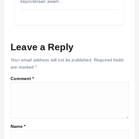
kejuruteraan awam…
Leave a Reply
Your email address will not be published.
Required fields
are marked
*
Comment
*
Name
*