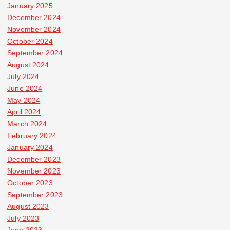
January 2025
December 2024
November 2024
October 2024
September 2024
August 2024
July 2024
June 2024
May 2024
April 2024
March 2024
February 2024
January 2024
December 2023
November 2023
October 2023
September 2023
August 2023
July 2023
June 2023