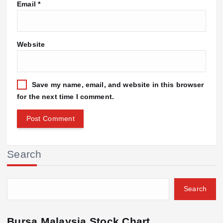
Email
*
Website
Save my name, email, and website in this browser
for the next time I comment.
Search
Search
Bursa Malaysia Stock Chart