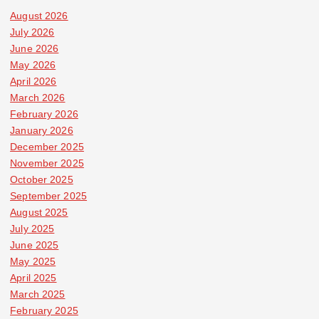
August 2026
July 2026
June 2026
May 2026
April 2026
March 2026
February 2026
January 2026
December 2025
November 2025
October 2025
September 2025
August 2025
July 2025
June 2025
May 2025
April 2025
March 2025
February 2025