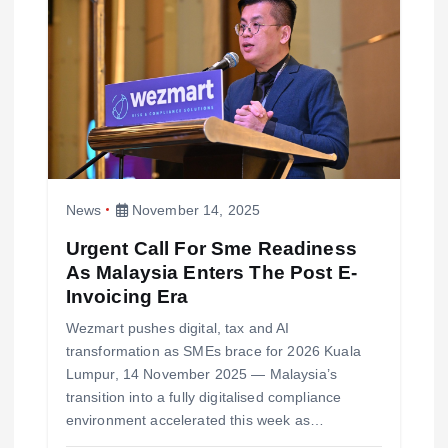
News
November 14, 2025
Urgent Call For Sme Readiness
As Malaysia Enters The Post E-
Invoicing Era
Wezmart pushes digital, tax and AI
transformation as SMEs brace for 2026 Kuala
Lumpur, 14 November 2025 — Malaysia’s
transition into a fully digitalised compliance
environment accelerated this week as…