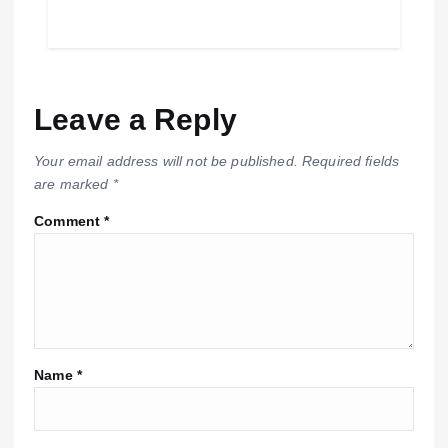
Leave a Reply
Your email address will not be published.
Required fields
are marked
*
Comment
*
Name
*