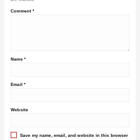
Comment
*
Name
*
Email
*
Website
Save my name, email, and website in this browser