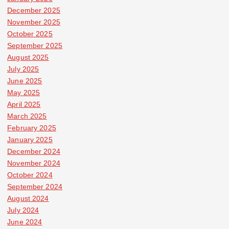
December 2025
November 2025
October 2025
September 2025
August 2025
July 2025
June 2025
May 2025
April 2025
March 2025
February 2025
January 2025
December 2024
November 2024
October 2024
September 2024
August 2024
July 2024
June 2024