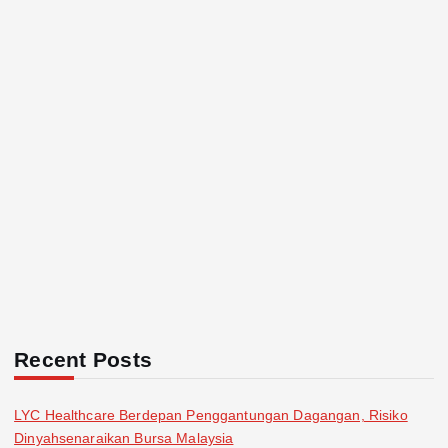
Recent Posts
LYC Healthcare Berdepan Penggantungan Dagangan, Risiko
Dinyahsenaraikan Bursa Malaysia