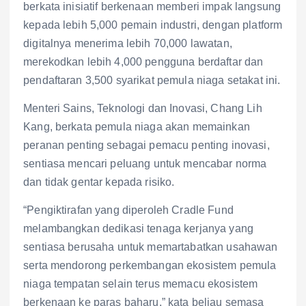
berkata inisiatif berkenaan memberi impak langsung
kepada lebih 5,000 pemain industri, dengan platform
digitalnya menerima lebih 70,000 lawatan,
merekodkan lebih 4,000 pengguna berdaftar dan
pendaftaran 3,500 syarikat pemula niaga setakat ini.
Menteri Sains, Teknologi dan Inovasi, Chang Lih
Kang, berkata pemula niaga akan memainkan
peranan penting sebagai pemacu penting inovasi,
sentiasa mencari peluang untuk mencabar norma
dan tidak gentar kepada risiko.
“Pengiktirafan yang diperoleh Cradle Fund
melambangkan dedikasi tenaga kerjanya yang
sentiasa berusaha untuk memartabatkan usahawan
serta mendorong perkembangan ekosistem pemula
niaga tempatan selain terus memacu ekosistem
berkenaan ke paras baharu,” kata beliau semasa