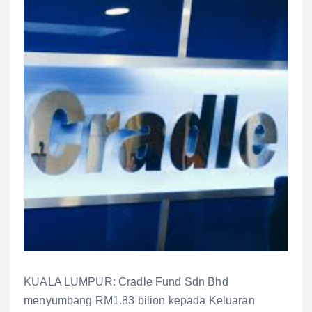
KUALA LUMPUR: Cradle Fund Sdn Bhd
menyumbang RM1.83 bilion kepada Keluaran