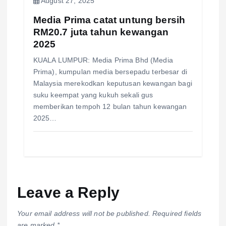
August 27, 2025
Media Prima catat untung bersih
RM20.7 juta tahun kewangan
2025
KUALA LUMPUR: Media Prima Bhd (Media
Prima), kumpulan media bersepadu terbesar di
Malaysia merekodkan keputusan kewangan bagi
suku keempat yang kukuh sekali gus
memberikan tempoh 12 bulan tahun kewangan
2025…
Leave a Reply
Your email address will not be published.
Required fields
are marked
*