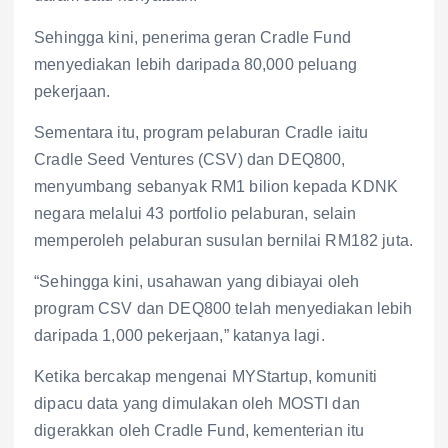
Sehingga kini, penerima geran Cradle Fund
menyediakan lebih daripada 80,000 peluang
pekerjaan.
Sementara itu, program pelaburan Cradle iaitu
Cradle Seed Ventures (CSV) dan DEQ800,
menyumbang sebanyak RM1 bilion kepada KDNK
negara melalui 43 portfolio pelaburan, selain
memperoleh pelaburan susulan bernilai RM182 juta.
“Sehingga kini, usahawan yang dibiayai oleh
program CSV dan DEQ800 telah menyediakan lebih
daripada 1,000 pekerjaan,” katanya lagi.
Ketika bercakap mengenai MYStartup, komuniti
dipacu data yang dimulakan oleh MOSTI dan
digerakkan oleh Cradle Fund, kementerian itu