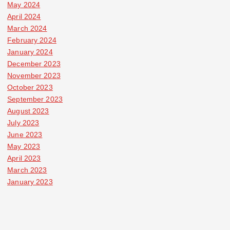
May 2024
April 2024
March 2024
February 2024
January 2024
December 2023
November 2023
October 2023
September 2023
August 2023
July 2023
June 2023
May 2023
April 2023
March 2023
January 2023