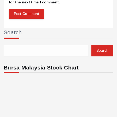
for the next time I comment.
Search
Search
Bursa Malaysia Stock Chart