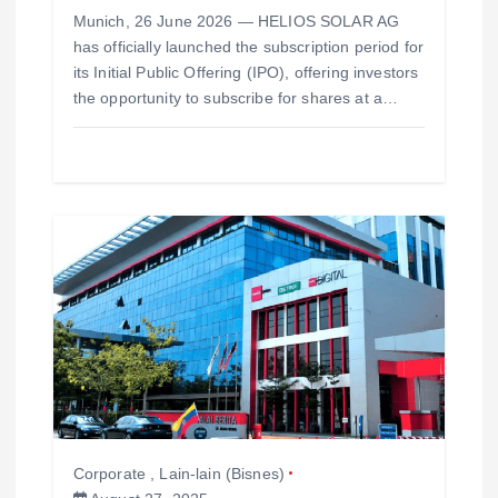
Munich, 26 June 2026 — HELIOS SOLAR AG
has officially launched the subscription period for
its Initial Public Offering (IPO), offering investors
the opportunity to subscribe for shares at a…
Corporate
,
Lain-lain (Bisnes)