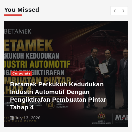
You Missed
Corporate
Betamek Perkukuh Kedudukan
Industri Automotif Dengan
Pengiktirafan Pembuatan Pintar
Tahap 4
July 13, 2026