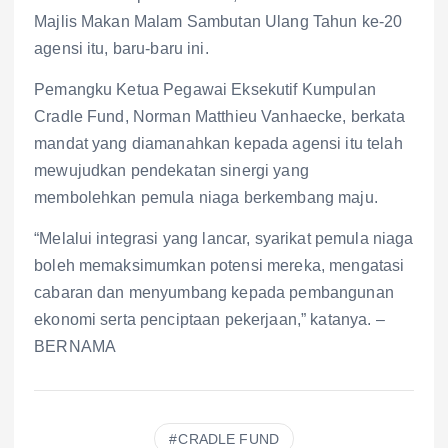
Majlis Makan Malam Sambutan Ulang Tahun ke-20
agensi itu, baru-baru ini.
Pemangku Ketua Pegawai Eksekutif Kumpulan
Cradle Fund, Norman Matthieu Vanhaecke, berkata
mandat yang diamanahkan kepada agensi itu telah
mewujudkan pendekatan sinergi yang
membolehkan pemula niaga berkembang maju.
“Melalui integrasi yang lancar, syarikat pemula niaga
boleh memaksimumkan potensi mereka, mengatasi
cabaran dan menyumbang kepada pembangunan
ekonomi serta penciptaan pekerjaan,” katanya. –
BERNAMA
CRADLE FUND