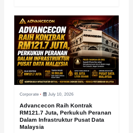
Corporate
July 10, 2026
Advancecon Raih Kontrak
RM121.7 Juta, Perkukuh Peranan
Dalam Infrastruktur Pusat Data
Malaysia