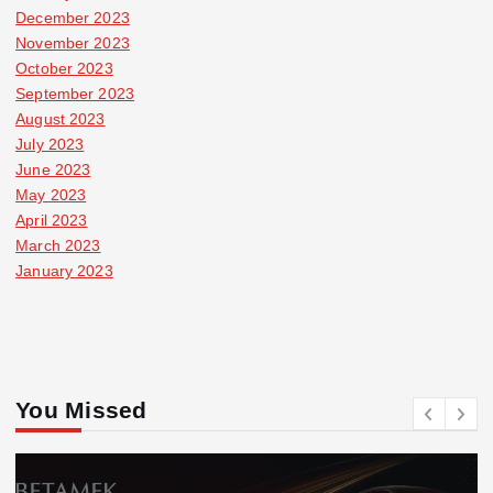
December 2023
November 2023
October 2023
September 2023
August 2023
July 2023
June 2023
May 2023
April 2023
March 2023
January 2023
You Missed