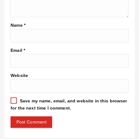
Name
*
Email
*
Website
Save my name, email, and website in this browser
for the next time I comment.