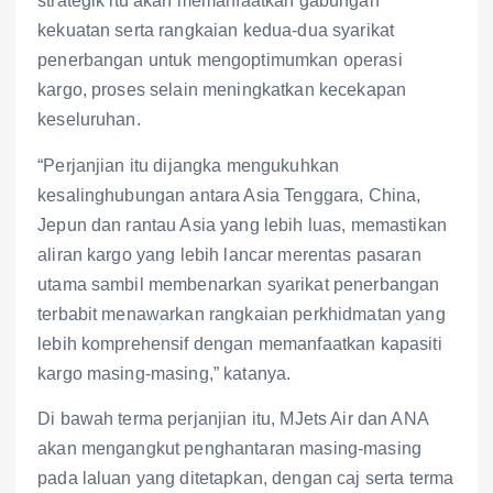
strategik itu akan memanfaatkan gabungan
kekuatan serta rangkaian kedua-dua syarikat
penerbangan untuk mengoptimumkan operasi
kargo, proses selain meningkatkan kecekapan
keseluruhan.
“Perjanjian itu dijangka mengukuhkan
kesalinghubungan antara Asia Tenggara, China,
Jepun dan rantau Asia yang lebih luas, memastikan
aliran kargo yang lebih lancar merentas pasaran
utama sambil membenarkan syarikat penerbangan
terbabit menawarkan rangkaian perkhidmatan yang
lebih komprehensif dengan memanfaatkan kapasiti
kargo masing-masing,” katanya.
Di bawah terma perjanjian itu, MJets Air dan ANA
akan mengangkut penghantaran masing-masing
pada laluan yang ditetapkan, dengan caj serta terma