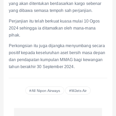
yang akan ditentukan berdasarkan kargo sebenar
yang dibawa semasa tempoh sah perjanjian.
Perjanjian itu telah berkuat kuasa mulai 10 Ogos
2024 sehingga ia ditamatkan oleh mana-mana
pihak.
Perkongsian itu juga dijangka menyumbang secara
positif kepada keseluruhan aset bersih masa depan
dan pendapatan kumpulan MMAG bagi kewangan
tahun berakhir 30 September 2024.
All Nipon Airways
MJets Air
P