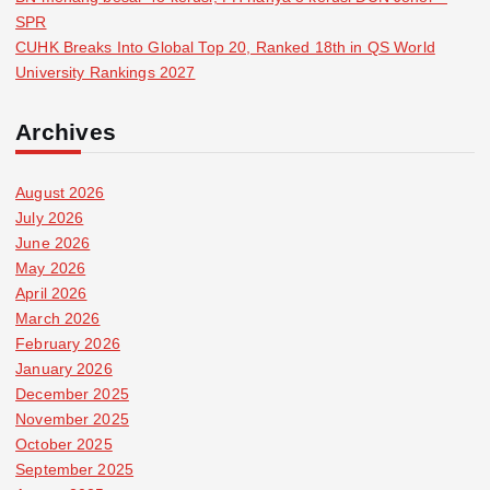
SPR
CUHK Breaks Into Global Top 20, Ranked 18th in QS World
University Rankings 2027
Archives
August 2026
July 2026
June 2026
May 2026
April 2026
March 2026
February 2026
January 2026
December 2025
November 2025
October 2025
September 2025