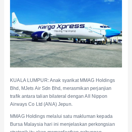
KUALA LUMPUR: Anak syarikat MMAG Holdings
Bhd, MJets Air Sdn Bhd, merasmikan perjanjian
trafik antara talian bilateral dengan All Nippon
Airways Co Ltd (ANA) Jepun.
MMAG Holdings melalui satu makluman kepada
Bursa Malaysia hari ini menjelaskan perkongsian