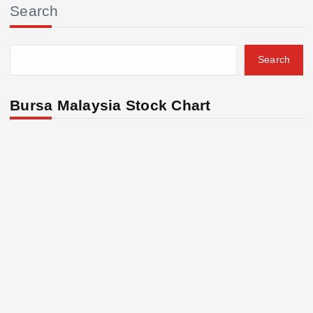
Search
Search
Bursa Malaysia Stock Chart