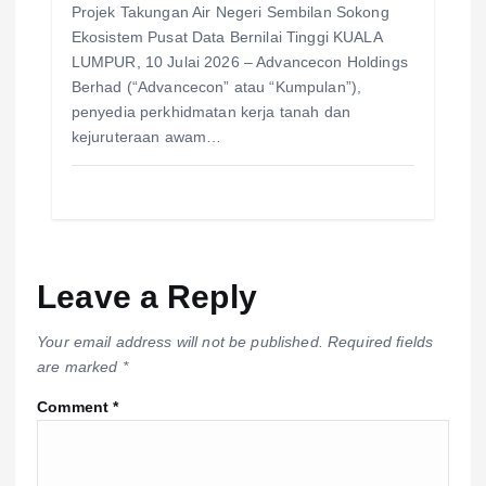
Projek Takungan Air Negeri Sembilan Sokong
Ekosistem Pusat Data Bernilai Tinggi KUALA
LUMPUR, 10 Julai 2026 – Advancecon Holdings
Berhad (“Advancecon” atau “Kumpulan”),
penyedia perkhidmatan kerja tanah dan
kejuruteraan awam…
Leave a Reply
Your email address will not be published.
Required fields
are marked
*
Comment
*