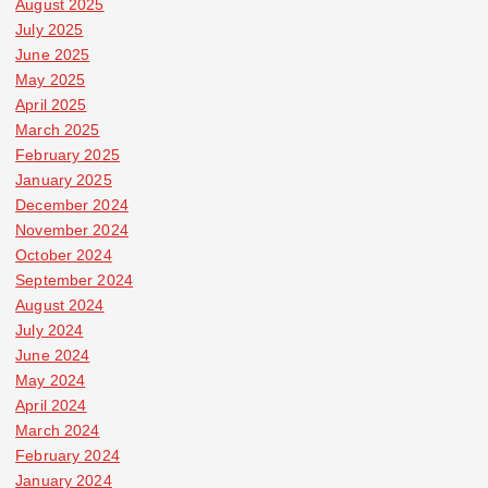
August 2025
July 2025
June 2025
May 2025
April 2025
March 2025
February 2025
January 2025
December 2024
November 2024
October 2024
September 2024
August 2024
July 2024
June 2024
May 2024
April 2024
March 2024
February 2024
January 2024