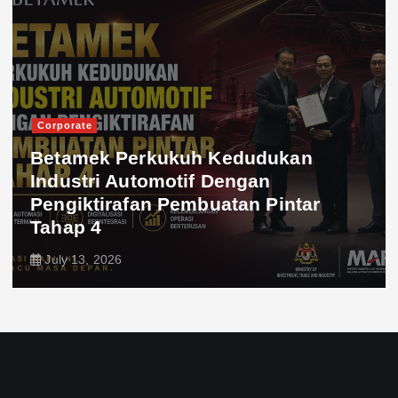
Corporate
Betamek Perkukuh Kedudukan
Industri Automotif Dengan
Pengiktirafan Pembuatan Pintar
Tahap 4
July 13, 2026