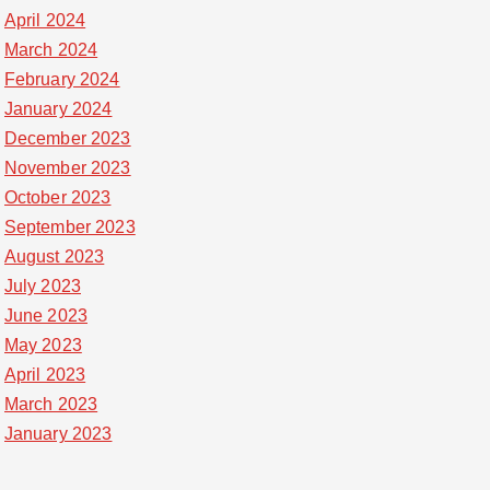
April 2024
March 2024
February 2024
January 2024
December 2023
November 2023
October 2023
September 2023
August 2023
July 2023
June 2023
May 2023
April 2023
March 2023
January 2023