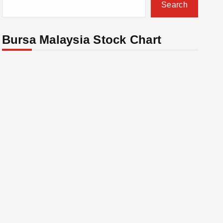
Search
Bursa Malaysia Stock Chart