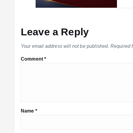
Leave a Reply
Your email address will not be published.
Required 
Comment
*
Name
*