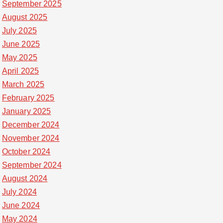
September 2025
August 2025
July 2025
June 2025
May 2025
April 2025
March 2025
February 2025
January 2025
December 2024
November 2024
October 2024
September 2024
August 2024
July 2024
June 2024
May 2024