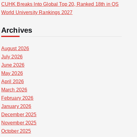
CUHK Breaks Into Global Top 20, Ranked 18th in QS
World University Rankings 2027
Archives
August 2026
July 2026
June 2026
May 2026
April 2026
March 2026
February 2026
January 2026
December 2025
November 2025
October 2025