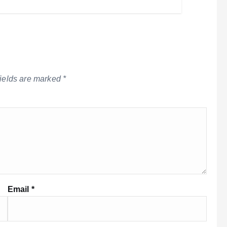
fields are marked
*
Email
*