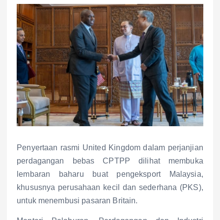
Penyertaan rasmi United Kingdom dalam perjanjian
perdagangan bebas CPTPP dilihat membuka
lembaran baharu buat pengeksport Malaysia,
khususnya perusahaan kecil dan sederhana (PKS),
untuk menembusi pasaran Britain.