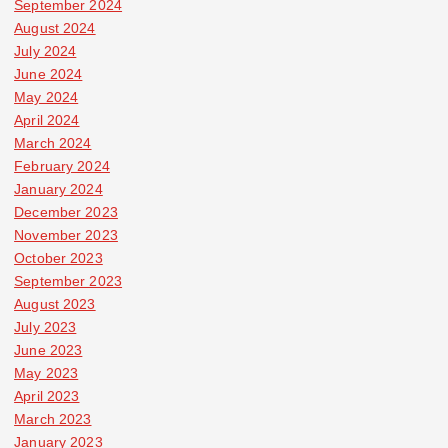
September 2024
August 2024
July 2024
June 2024
May 2024
April 2024
March 2024
February 2024
January 2024
December 2023
November 2023
October 2023
September 2023
August 2023
July 2023
June 2023
May 2023
April 2023
March 2023
January 2023