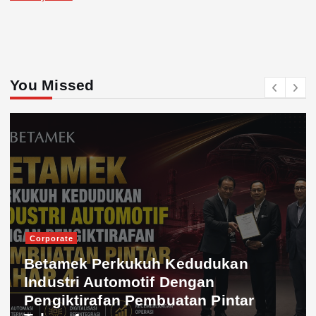
You Missed
Corporate
Betamek Perkukuh Kedudukan
Industri Automotif Dengan
Pengiktirafan Pembuatan Pintar