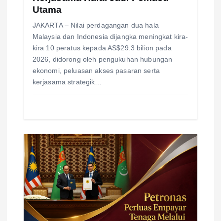
Utama
JAKARTA – Nilai perdagangan dua hala
Malaysia dan Indonesia dijangka meningkat kira-
kira 10 peratus kepada AS$29.3 bilion pada
2026, didorong oleh pengukuhan hubungan
ekonomi, peluasan akses pasaran serta
kerjasama strategik…