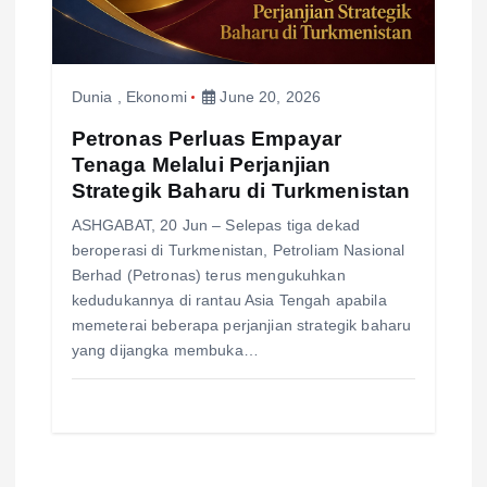
Dunia
,
Ekonomi
June 20, 2026
Petronas Perluas Empayar
Tenaga Melalui Perjanjian
Strategik Baharu di Turkmenistan
ASHGABAT, 20 Jun – Selepas tiga dekad
beroperasi di Turkmenistan, Petroliam Nasional
Berhad (Petronas) terus mengukuhkan
kedudukannya di rantau Asia Tengah apabila
memeterai beberapa perjanjian strategik baharu
yang dijangka membuka…