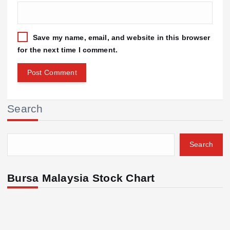
Save my name, email, and website in this browser
for the next time I comment.
Search
Search
Bursa Malaysia Stock Chart