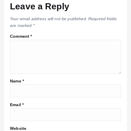
Leave a Reply
Your email address will not be published.
Required fields
are marked
*
Comment
*
Name
*
Email
*
Website