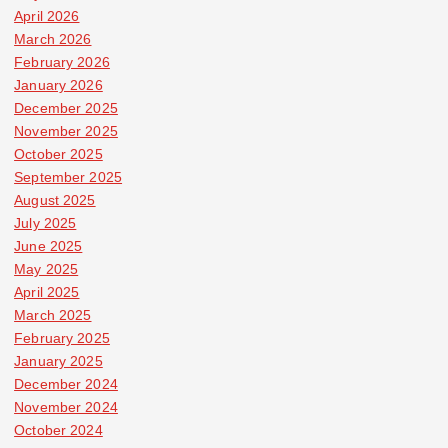
April 2026
March 2026
February 2026
January 2026
December 2025
November 2025
October 2025
September 2025
August 2025
July 2025
June 2025
May 2025
April 2025
March 2025
February 2025
January 2025
December 2024
November 2024
October 2024