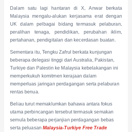
Dalam satu lagi hantaran di X, Anwar berkata
Malaysia mengalu-alukan kerjasama erat dengan
UK dalam pelbagai bidang termasuk pelaburan,
peralihan tenaga, pendidikan, perubahan iklim,
pertahanan, pendigitalan dan kecerdasan buatan.
Sementara itu, Tengku Zafrul berkata kunjungan
beberapa delegasi tinggi dari Australia, Pakistan,
Turkiye dan Palestin ke Malaysia kebelakangan ini
memperkukuh komitmen kerajaan dalam
memperluas jaringan perdagangan serta pelaburan
rentas benua.
Beliau turut memaklumkan bahawa antara fokus
utama perbincangan tersebut termasuk semakan
semula beberapa perjanjian perdagangan bebas
serta peluasan
Malaysia-Turkiye Free Trade