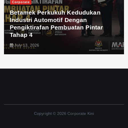
Corporate
Betamek Perkukuh Kedudukan
Industri Automotif Dengan
Pengiktirafan Pembuatan Pintar
Tahap 4
July 13, 2026
Copyright © 2026 Corporate Kini