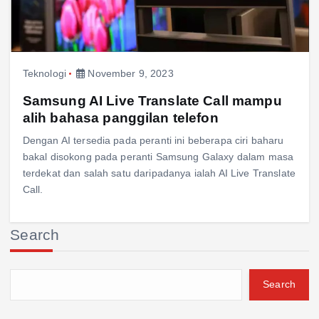
Teknologi
November 9, 2023
Samsung AI Live Translate Call mampu
alih bahasa panggilan telefon
Dengan AI tersedia pada peranti ini beberapa ciri baharu
bakal disokong pada peranti Samsung Galaxy dalam masa
terdekat dan salah satu daripadanya ialah AI Live Translate
Call.
Search
Search