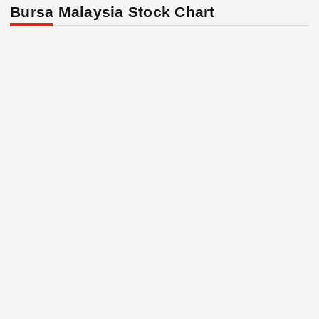
Bursa Malaysia Stock Chart