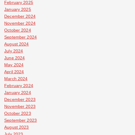
February 2025
January 2025
December 2024
November 2024
October 2024
September 2024
August 2024
July 2024
June 2024
May 2024
April 2024
March 2024
February 2024
January 2024
December 2023
November 2023
October 2023
September 2023
August 2023
July 2023