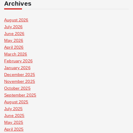
Archives
August 2026
July 2026
June 2026
May 2026
April 2026
March 2026
February 2026
January 2026
December 2025
November 2025
October 2025
September 2025
August 2025
July 2025
June 2025
May 2025
April 2025