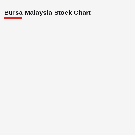
Bursa Malaysia Stock Chart