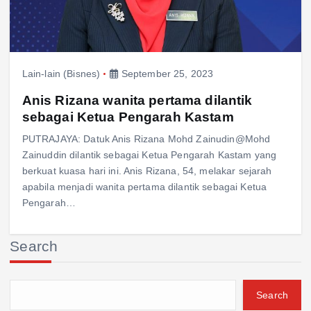
Lain-lain (Bisnes)
September 25, 2023
Anis Rizana wanita pertama dilantik
sebagai Ketua Pengarah Kastam
PUTRAJAYA: Datuk Anis Rizana Mohd Zainudin@Mohd
Zainuddin dilantik sebagai Ketua Pengarah Kastam yang
berkuat kuasa hari ini. Anis Rizana, 54, melakar sejarah
apabila menjadi wanita pertama dilantik sebagai Ketua
Pengarah…
Search
Search