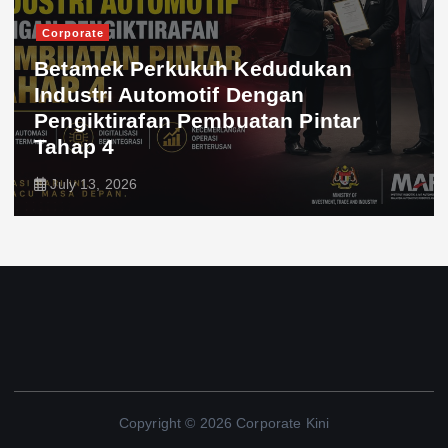
Corporate
Betamek Perkukuh Kedudukan
Industri Automotif Dengan
Pengiktirafan Pembuatan Pintar
Tahap 4
July 13, 2026
Copyright © 2026 Corporate Kini