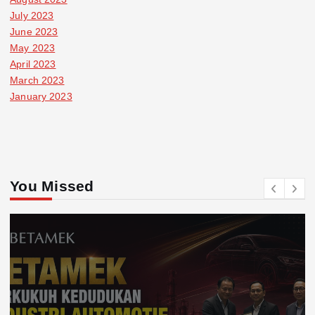
July 2023
June 2023
May 2023
April 2023
March 2023
January 2023
You Missed