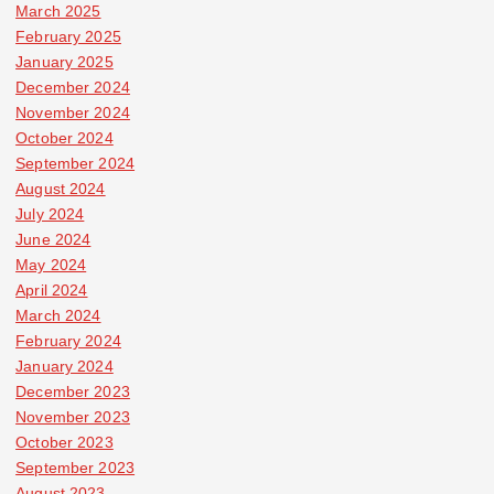
March 2025
February 2025
January 2025
December 2024
November 2024
October 2024
September 2024
August 2024
July 2024
June 2024
May 2024
April 2024
March 2024
February 2024
January 2024
December 2023
November 2023
October 2023
September 2023
August 2023