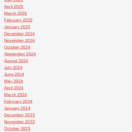
April 2025
March 2025
February 2025
January 2025
December 2024
November 2024
October 2024
September 2024
August 2024
July 2024
June 2024
May 2024
April 2024
March 2024
February 2024
January 2024
December 2023
November 2023
October 2023