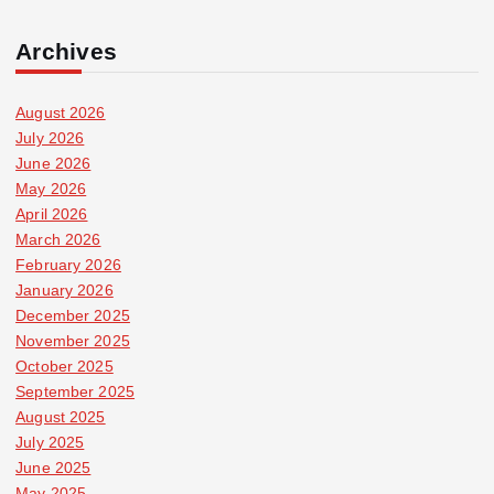
Archives
August 2026
July 2026
June 2026
May 2026
April 2026
March 2026
February 2026
January 2026
December 2025
November 2025
October 2025
September 2025
August 2025
July 2025
June 2025
May 2025