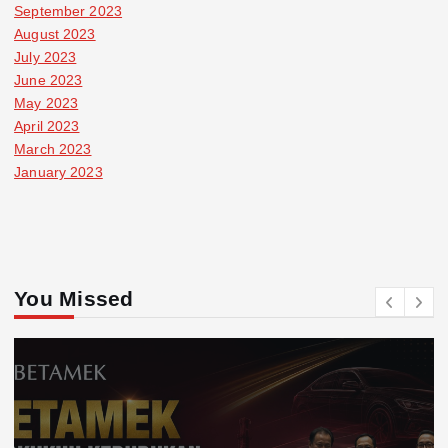
September 2023
August 2023
July 2023
June 2023
May 2023
April 2023
March 2023
January 2023
You Missed