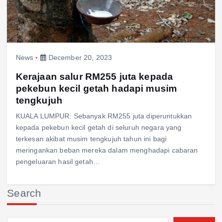
News
December 20, 2023
Kerajaan salur RM255 juta kepada
pekebun kecil getah hadapi musim
tengkujuh
KUALA LUMPUR: Sebanyak RM255 juta diperuntukkan
kepada pekebun kecil getah di seluruh negara yang
terkesan akibat musim tengkujuh tahun ini bagi
meringankan beban mereka dalam menghadapi cabaran
pengeluaran hasil getah…
Search