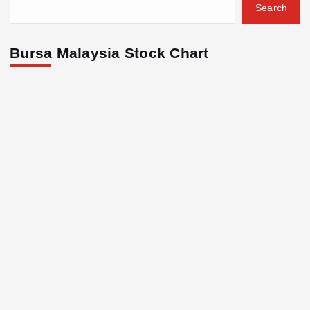
Search
Bursa Malaysia Stock Chart