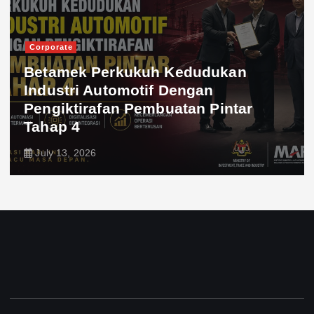
Corporate
Betamek Perkukuh Kedudukan
Industri Automotif Dengan
Pengiktirafan Pembuatan Pintar
Tahap 4
July 13, 2026