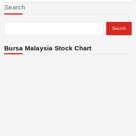
Search
Search
Bursa Malaysia Stock Chart