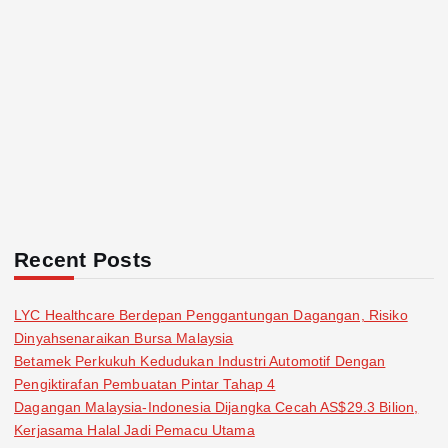
Recent Posts
LYC Healthcare Berdepan Penggantungan Dagangan, Risiko
Dinyahsenaraikan Bursa Malaysia
Betamek Perkukuh Kedudukan Industri Automotif Dengan
Pengiktirafan Pembuatan Pintar Tahap 4
Dagangan Malaysia-Indonesia Dijangka Cecah AS$29.3 Bilion,
Kerjasama Halal Jadi Pemacu Utama