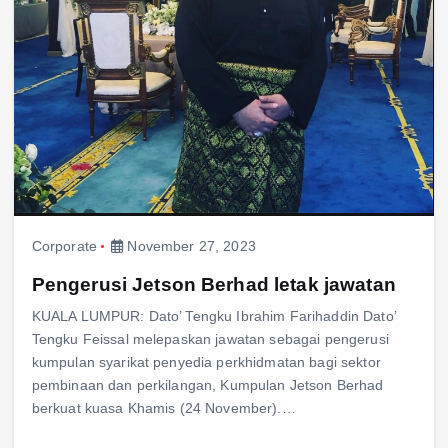
Corporate
November 27, 2023
Pengerusi Jetson Berhad letak jawatan
KUALA LUMPUR: Dato’ Tengku Ibrahim Farihaddin Dato’
Tengku Feissal melepaskan jawatan sebagai pengerusi
kumpulan syarikat penyedia perkhidmatan bagi sektor
pembinaan dan perkilangan, Kumpulan Jetson Berhad
berkuat kuasa Khamis (24 November).…