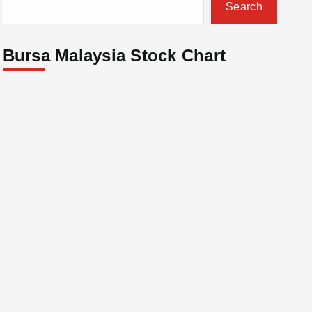
Search
Bursa Malaysia Stock Chart