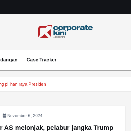
Corporate kini
ndangan
Case Tracker
g pilihan raya Presiden
November 6, 2024
r AS melonjak, pelabur jangka Trump