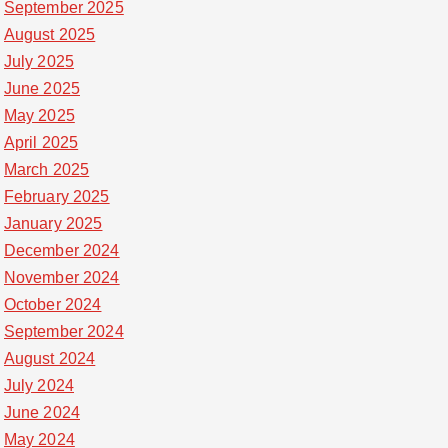
September 2025
August 2025
July 2025
June 2025
May 2025
April 2025
March 2025
February 2025
January 2025
December 2024
November 2024
October 2024
September 2024
August 2024
July 2024
June 2024
May 2024