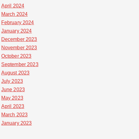
April 2024
March 2024
February 2024
January 2024
December 2023
November 2023
October 2023
September 2023
August 2023
July 2023
June 2023
May 2023
April 2023
March 2023
January 2023