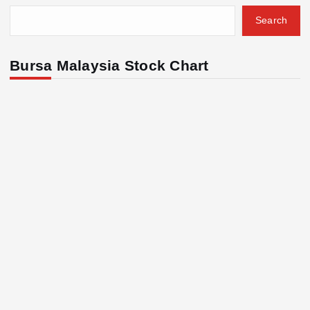
Search
Bursa Malaysia Stock Chart