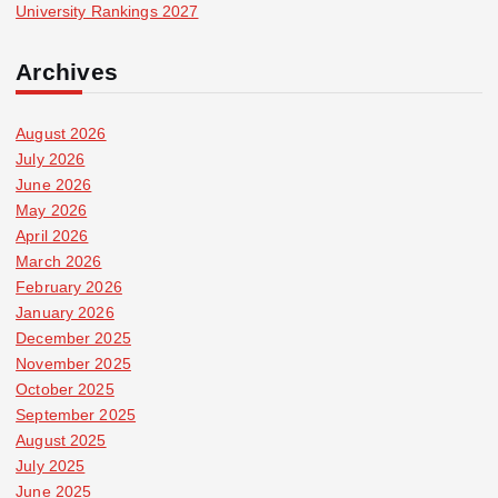
University Rankings 2027
Archives
August 2026
July 2026
June 2026
May 2026
April 2026
March 2026
February 2026
January 2026
December 2025
November 2025
October 2025
September 2025
August 2025
July 2025
June 2025