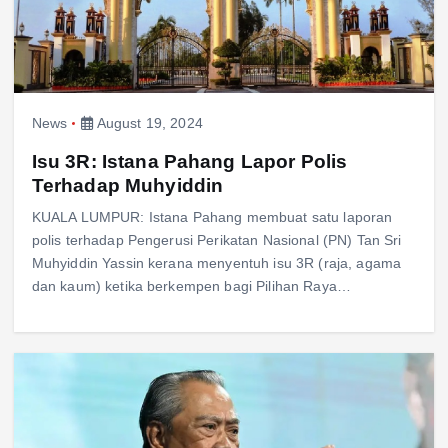
News
August 19, 2024
Isu 3R: Istana Pahang Lapor Polis
Terhadap Muhyiddin
KUALA LUMPUR: Istana Pahang membuat satu laporan
polis terhadap Pengerusi Perikatan Nasional (PN) Tan Sri
Muhyiddin Yassin kerana menyentuh isu 3R (raja, agama
dan kaum) ketika berkempen bagi Pilihan Raya…