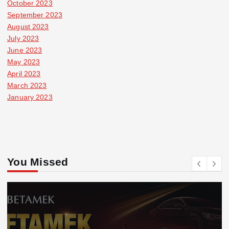
October 2023
September 2023
August 2023
July 2023
June 2023
May 2023
April 2023
March 2023
January 2023
You Missed