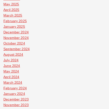
May 2025
April 2025
March 2025
February 2025
January 2025
December 2024
November 2024
October 2024
September 2024
August 2024
July 2024
June 2024
May 2024
April 2024
March 2024
February 2024
January 2024
December 2023
November 2023