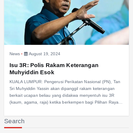
News
August 19, 2024
Isu 3R: Polis Rakam Keterangan
Muhyiddin Esok
KUALA LUMPUR: Pengerusi Perikatan Nasional (PN), Tan
Sri Muhyiddin Yassin akan dipanggil rakam keterangan
berkait ucapan beliau yang didakwa menyentuh isu 3R
(kaum, agama, raja) ketika berkempen bagi Pilihan Raya…
Search