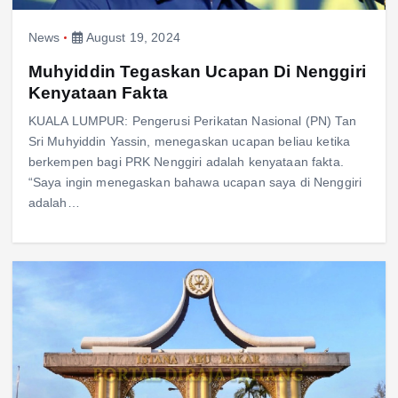
News
August 19, 2024
Muhyiddin Tegaskan Ucapan Di Nenggiri
Kenyataan Fakta
KUALA LUMPUR: Pengerusi Perikatan Nasional (PN) Tan
Sri Muhyiddin Yassin, menegaskan ucapan beliau ketika
berkempen bagi PRK Nenggiri adalah kenyataan fakta.
“Saya ingin menegaskan bahawa ucapan saya di Nenggiri
adalah…