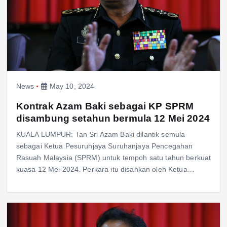
News
May 10, 2024
Kontrak Azam Baki sebagai KP SPRM
disambung setahun bermula 12 Mei 2024
KUALA LUMPUR: Tan Sri Azam Baki dilantik semula
sebagai Ketua Pesuruhjaya Suruhanjaya Pencegahan
Rasuah Malaysia (SPRM) untuk tempoh satu tahun berkuat
kuasa 12 Mei 2024. Perkara itu disahkan oleh Ketua…