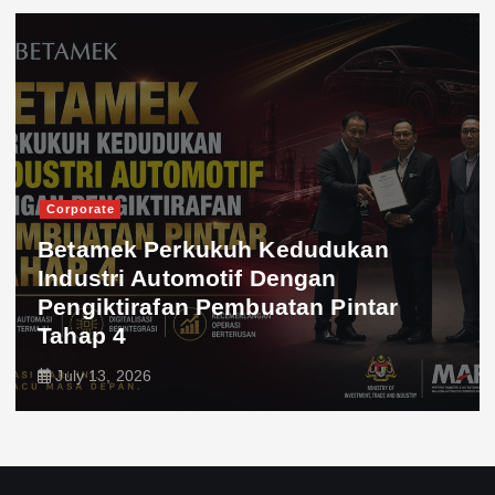
Corporate
Betamek Perkukuh Kedudukan
Industri Automotif Dengan
Pengiktirafan Pembuatan Pintar
Tahap 4
July 13, 2026