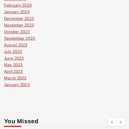
February 2024
January 2024
December 2023
November 2023
October 2023
September 2023
August 2023
July 2023
June 2023
May 2023
April 2023
March 2023
January 2023
You Missed