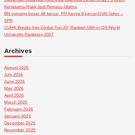
Kerjasama Halal Jadi Pemacu Utama
BN menang besar 48 kerusi, PH hanya 8 kerusi DUN Johor –
SPR
CUHK Breaks Into Global Top 20, Ranked 18th in QS World
University Rankings 2027
Archives
August 2026
July 2026
June 2026
May 2026
April 2026
March 2026
February 2026
January 2026
December 2025
November 2025