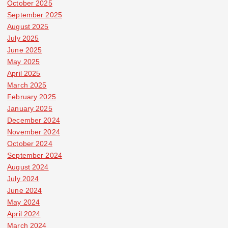
October 2025
September 2025
August 2025
July 2025
June 2025
May 2025
April 2025
March 2025
February 2025
January 2025
December 2024
November 2024
October 2024
September 2024
August 2024
July 2024
June 2024
May 2024
April 2024
March 2024