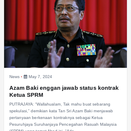
News
May 7, 2024
Azam Baki enggan jawab status kontrak
Ketua SPRM
PUTRAJAYA: “Wallahualam, Tak mahu buat sebarang
spekulasi,” demikian kata Tan Sri Azam Baki menjawab
pertanyaan berkenaan kontraknya sebagai Ketua
Pesuruhjaya Suruhanjaya Pencegahan Rasuah Malaysia