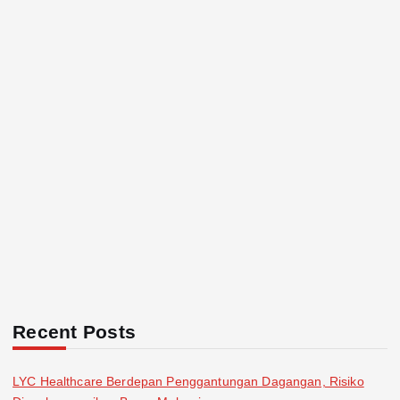
Recent Posts
LYC Healthcare Berdepan Penggantungan Dagangan, Risiko