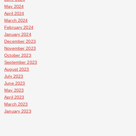
May 2024
April 2024
March 2024
February 2024
January 2024
December 2023
November 2023
October 2023
September 2023
August 2023
July 2023
June 2023
May 2023
April 2023
March 2023
January 2023