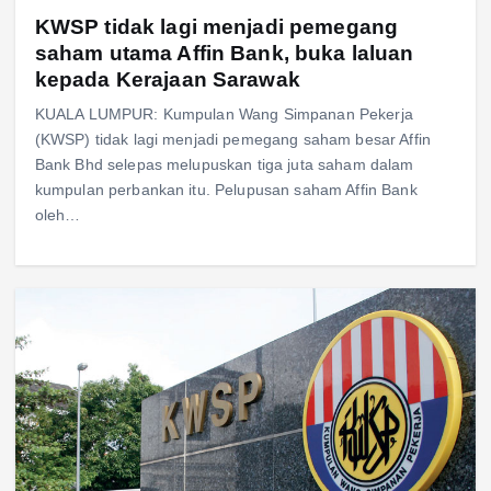
KWSP tidak lagi menjadi pemegang
saham utama Affin Bank, buka laluan
kepada Kerajaan Sarawak
KUALA LUMPUR: Kumpulan Wang Simpanan Pekerja
(KWSP) tidak lagi menjadi pemegang saham besar Affin
Bank Bhd selepas melupuskan tiga juta saham dalam
kumpulan perbankan itu. Pelupusan saham Affin Bank
oleh…