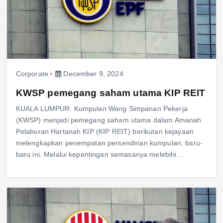
Corporate
December 9, 2024
KWSP pemegang saham utama KIP REIT
KUALA LUMPUR: Kumpulan Wang Simpanan Pekerja
(KWSP) menjadi pemegang saham utama dalam Amanah
Pelaburan Hartanah KIP (KIP REIT) berikutan kejayaan
melengkapkan penempatan persendirian kumpulan, baru-
baru ini. Melalui kepentingan semasanya melebihi…