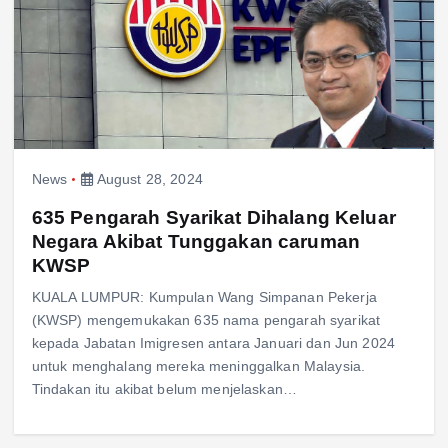
News
August 28, 2024
635 Pengarah Syarikat Dihalang Keluar
Negara Akibat Tunggakan caruman
KWSP
KUALA LUMPUR: Kumpulan Wang Simpanan Pekerja
(KWSP) mengemukakan 635 nama pengarah syarikat
kepada Jabatan Imigresen antara Januari dan Jun 2024
untuk menghalang mereka meninggalkan Malaysia.
Tindakan itu akibat belum menjelaskan…