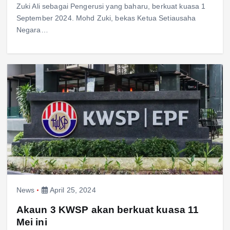
Zuki Ali sebagai Pengerusi yang baharu, berkuat kuasa 1
September 2024. Mohd Zuki, bekas Ketua Setiausaha
Negara…
News
April 25, 2024
Akaun 3 KWSP akan berkuat kuasa 11
Mei ini