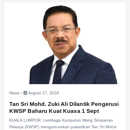
News
August 27, 2024
Tan Sri Mohd. Zuki Ali Dilantik Pengerusi
KWSP Baharu Kuat Kuasa 1 Sept
KUALA LUMPUR: Lembaga Kumpulan Wang Simpanan
Pekerja (KWSP) mengumumkan pelantikan Tan Sri Mohd