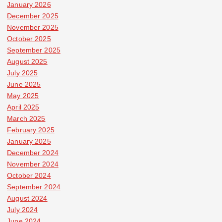
January 2026
December 2025
November 2025
October 2025
September 2025
August 2025
July 2025
June 2025
May 2025
April 2025
March 2025
February 2025
January 2025
December 2024
November 2024
October 2024
September 2024
August 2024
July 2024
June 2024