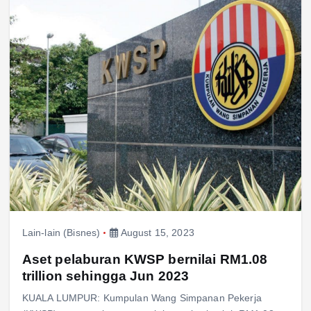
Lain-lain (Bisnes)
August 15, 2023
Aset pelaburan KWSP bernilai RM1.08
trillion sehingga Jun 2023
KUALA LUMPUR: Kumpulan Wang Simpanan Pekerja