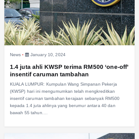
News
January 10, 2024
1.4 juta ahli KWSP terima RM500 ‘one-off’
insentif caruman tambahan
KUALA LUMPUR: Kumpulan Wang Simpanan Pekerja
(KWSP) hari ini mengumumkan telah mengkreditkan
insentif caruman tambahan kerajaan sebanyak RM500
kepada 1.4 juta ahlinya yang berumur antara 40 dan
bawah 55 tahun.…