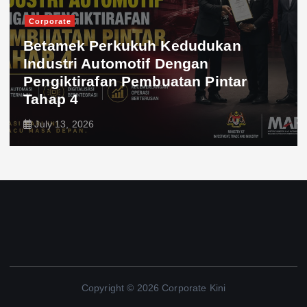
Corporate
Betamek Perkukuh Kedudukan
Industri Automotif Dengan
Pengiktirafan Pembuatan Pintar
Tahap 4
July 13, 2026
Copyright © 2026 Corporate Kini