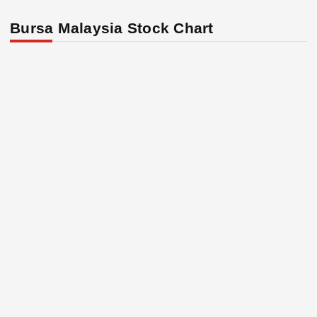
Bursa Malaysia Stock Chart