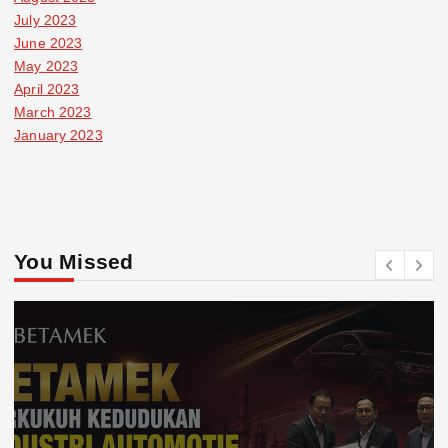
July 2023
June 2023
May 2023
April 2023
March 2023
January 2023
You Missed