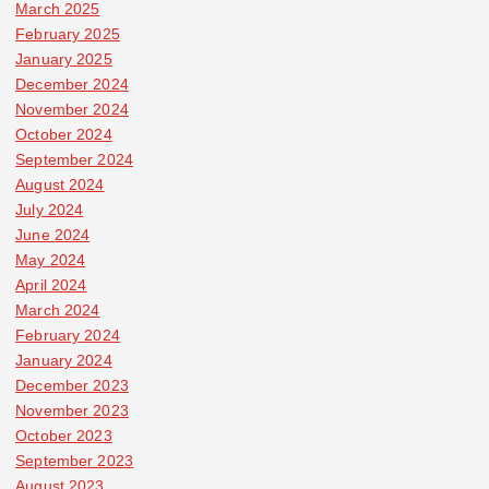
March 2025
February 2025
January 2025
December 2024
November 2024
October 2024
September 2024
August 2024
July 2024
June 2024
May 2024
April 2024
March 2024
February 2024
January 2024
December 2023
November 2023
October 2023
September 2023
August 2023