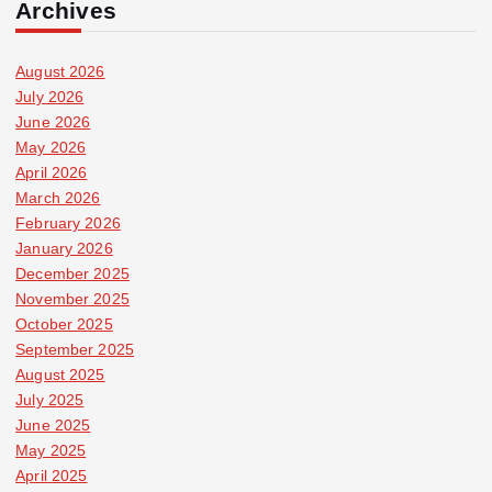
Archives
August 2026
July 2026
June 2026
May 2026
April 2026
March 2026
February 2026
January 2026
December 2025
November 2025
October 2025
September 2025
August 2025
July 2025
June 2025
May 2025
April 2025