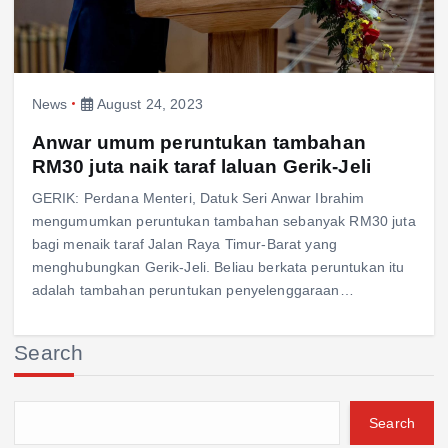
News
August 24, 2023
Anwar umum peruntukan tambahan
RM30 juta naik taraf laluan Gerik-Jeli
GERIK: Perdana Menteri, Datuk Seri Anwar Ibrahim
mengumumkan peruntukan tambahan sebanyak RM30 juta
bagi menaik taraf Jalan Raya Timur-Barat yang
menghubungkan Gerik-Jeli. Beliau berkata peruntukan itu
adalah tambahan peruntukan penyelenggaraan…
Search
Search