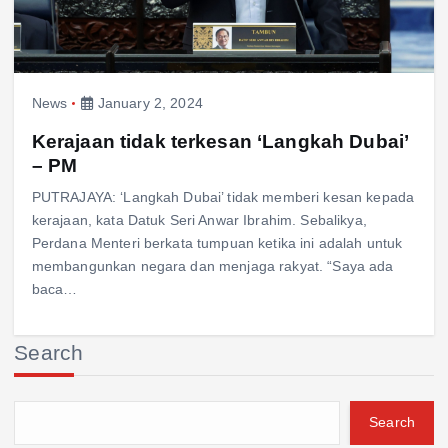
News
January 2, 2024
Kerajaan tidak terkesan ‘Langkah Dubai’
– PM
PUTRAJAYA: ‘Langkah Dubai’ tidak memberi kesan kepada
kerajaan, kata Datuk Seri Anwar Ibrahim. Sebalikya,
Perdana Menteri berkata tumpuan ketika ini adalah untuk
membangunkan negara dan menjaga rakyat. “Saya ada
baca…
Search
Search