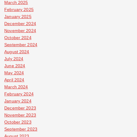
March 2025
February 2025
January 2025
December 2024
November 2024
October 2024
September 2024
August 2024
July 2024
June 2024
May 2024
April 2024
March 2024
February 2024
January 2024
December 2023
November 2023
October 2023
September 2023
August 2023