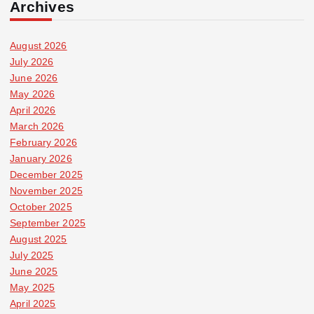
Archives
August 2026
July 2026
June 2026
May 2026
April 2026
March 2026
February 2026
January 2026
December 2025
November 2025
October 2025
September 2025
August 2025
July 2025
June 2025
May 2025
April 2025