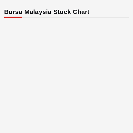
Bursa Malaysia Stock Chart