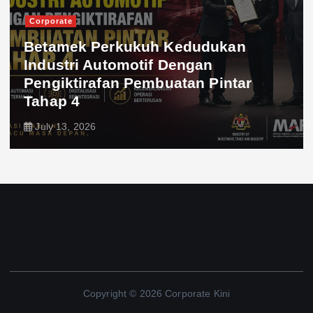
Corporate
Betamek Perkukuh Kedudukan
Industri Automotif Dengan
Pengiktirafan Pembuatan Pintar
Tahap 4
July 13, 2026
Copyright © 2026 Corporate Kini