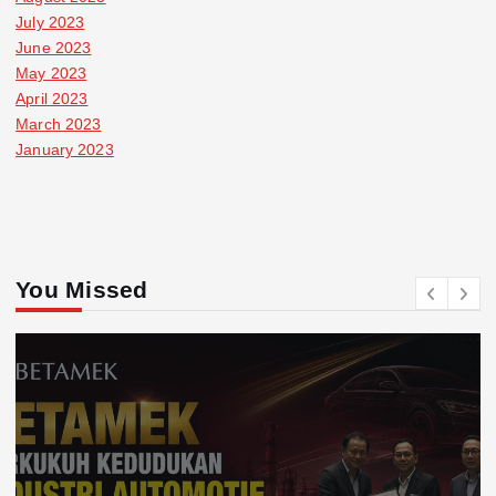
July 2023
June 2023
May 2023
April 2023
March 2023
January 2023
You Missed