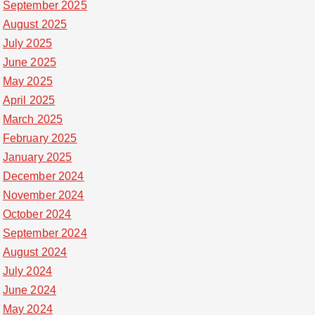
September 2025
August 2025
July 2025
June 2025
May 2025
April 2025
March 2025
February 2025
January 2025
December 2024
November 2024
October 2024
September 2024
August 2024
July 2024
June 2024
May 2024