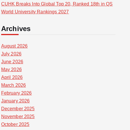
CUHK Breaks Into Global Top 20, Ranked 18th in QS
World University Rankings 2027
Archives
August 2026
July 2026
June 2026
May 2026
April 2026
March 2026
February 2026
January 2026
December 2025
November 2025
October 2025