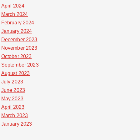
April 2024
March 2024
February 2024
January 2024
December 2023
November 2023
October 2023
September 2023
August 2023
July 2023
June 2023
May 2023
April 2023
March 2023
January 2023