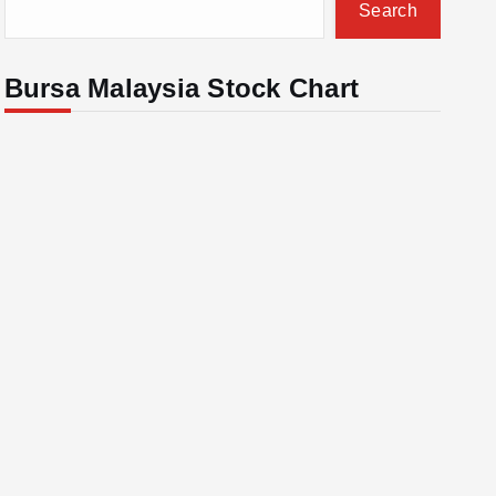
Search
Bursa Malaysia Stock Chart