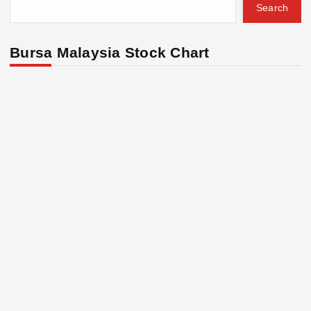
Search
Bursa Malaysia Stock Chart