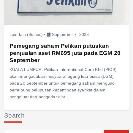
Lain-lain (Bisnes)
September 7, 2023
Pemegang saham Pelikan putuskan
penjualan aset RM695 juta pada EGM 20
September
KUALA LUMPUR: Pelikan International Corp Bhd (PICB)
akan mengadakan mesyuarat agung luar biasa (EGM)
pada 20 September untuk pemegang saham mengundi
berhubung pelupusan kepentingan syarikat dalam
pengeluar dan pengedar alat…
Search