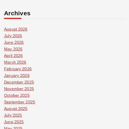
Archives
August 2026
July 2026
June 2026
May 2026
April 2026
March 2026
February 2026
January 2026
December 2025
November 2025
October 2025
September 2025
August 2025
July 2025
June 2025
May 2025