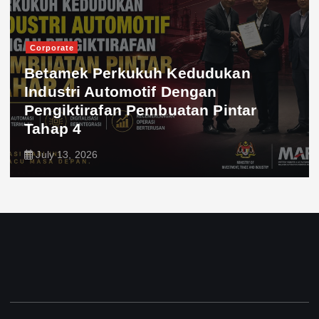
Corporate
Betamek Perkukuh Kedudukan
Industri Automotif Dengan
Pengiktirafan Pembuatan Pintar
Tahap 4
July 13, 2026