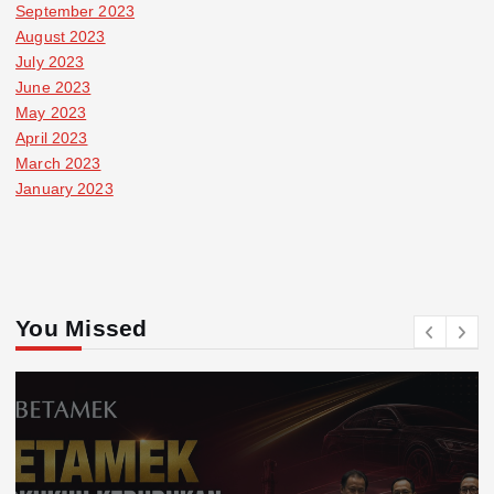
September 2023
August 2023
July 2023
June 2023
May 2023
April 2023
March 2023
January 2023
You Missed