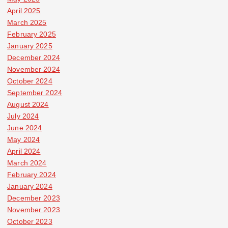
April 2025
March 2025
February 2025
January 2025
December 2024
November 2024
October 2024
September 2024
August 2024
July 2024
June 2024
May 2024
April 2024
March 2024
February 2024
January 2024
December 2023
November 2023
October 2023