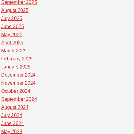
September 2025
August 2025
July 2025
June 2025
May 2025
April 2025
March 2025
February 2025
January 2025
December 2024
November 2024
October 2024
September 2024
August 2024
July 2024
June 2024
May 2024