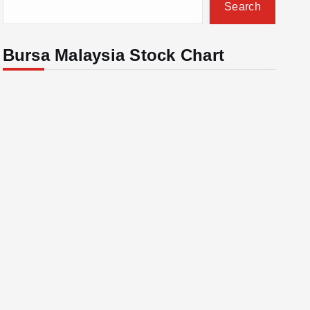
Search
Bursa Malaysia Stock Chart