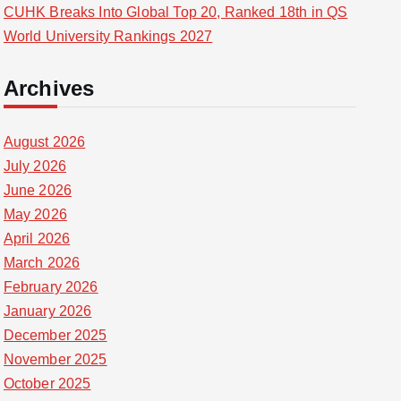
CUHK Breaks Into Global Top 20, Ranked 18th in QS
World University Rankings 2027
Archives
August 2026
July 2026
June 2026
May 2026
April 2026
March 2026
February 2026
January 2026
December 2025
November 2025
October 2025