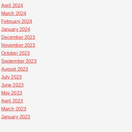
April 2024
March 2024
February 2024
January 2024
December 2023
November 2023
October 2023
September 2023
August 2023
July 2023
June 2023
May 2023
April 2023
March 2023
January 2023