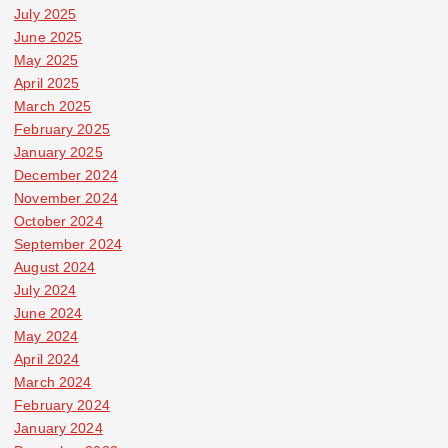
July 2025
June 2025
May 2025
April 2025
March 2025
February 2025
January 2025
December 2024
November 2024
October 2024
September 2024
August 2024
July 2024
June 2024
May 2024
April 2024
March 2024
February 2024
January 2024