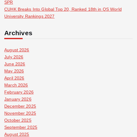
SPR
CUHK Breaks Into Global Top 20, Ranked 18th in QS World
University Rankings 2027
Archives
August 2026
July 2026
June 2026
May 2026
April 2026
March 2026
February 2026
January 2026
December 2025
November 2025
October 2025
September 2025
August 2025