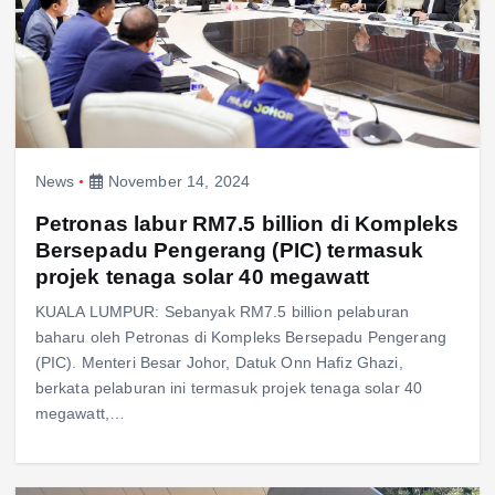
News
November 14, 2024
Petronas labur RM7.5 billion di Kompleks
Bersepadu Pengerang (PIC) termasuk
projek tenaga solar 40 megawatt
KUALA LUMPUR: Sebanyak RM7.5 billion pelaburan
baharu oleh Petronas di Kompleks Bersepadu Pengerang
(PIC). Menteri Besar Johor, Datuk Onn Hafiz Ghazi,
berkata pelaburan ini termasuk projek tenaga solar 40
megawatt,…