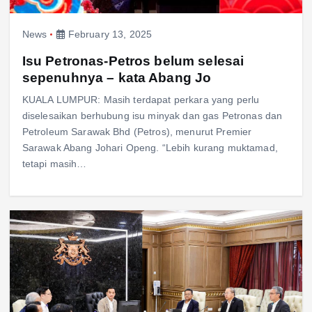
News
February 13, 2025
Isu Petronas-Petros belum selesai
sepenuhnya – kata Abang Jo
KUALA LUMPUR: Masih terdapat perkara yang perlu
diselesaikan berhubung isu minyak dan gas Petronas dan
Petroleum Sarawak Bhd (Petros), menurut Premier
Sarawak Abang Johari Openg. “Lebih kurang muktamad,
tetapi masih…