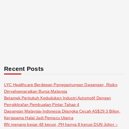
Recent Posts
LYC Healthcare Berdepan Penggantungan Dagangan, Risiko
Dinyahsenaraikan Bursa Malaysia
Betamek Perkukuh Kedudukan Industri Automotif Dengan
Pengiktirafan Pembuatan Pintar Tahap 4
Dagangan Malaysia-Indonesia Dijangka Cecah AS$29.3 Bilion,
Kerjasama Halal Jadi Pemacu Utama
BN menang besar 48 kerusi, PH hanya 8 kerusi DUN Johor –