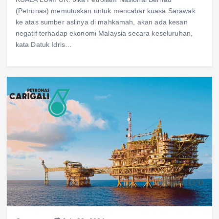
(Petronas) memutuskan untuk mencabar kuasa Sarawak
ke atas sumber aslinya di mahkamah, akan ada kesan
negatif terhadap ekonomi Malaysia secara keseluruhan,
kata Datuk Idris…