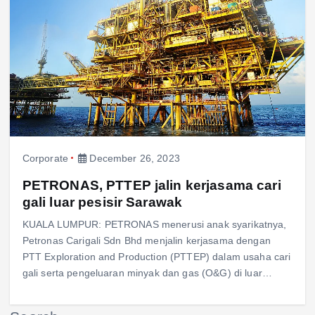
Corporate
December 26, 2023
PETRONAS, PTTEP jalin kerjasama cari
gali luar pesisir Sarawak
KUALA LUMPUR: PETRONAS menerusi anak syarikatnya,
Petronas Carigali Sdn Bhd menjalin kerjasama dengan
PTT Exploration and Production (PTTEP) dalam usaha cari
gali serta pengeluaran minyak dan gas (O&G) di luar…