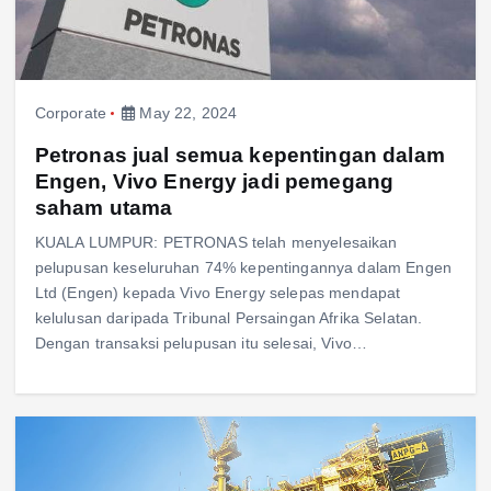
Corporate
May 22, 2024
Petronas jual semua kepentingan dalam
Engen, Vivo Energy jadi pemegang
saham utama
KUALA LUMPUR: PETRONAS telah menyelesaikan
pelupusan keseluruhan 74% kepentingannya dalam Engen
Ltd (Engen) kepada Vivo Energy selepas mendapat
kelulusan daripada Tribunal Persaingan Afrika Selatan.
Dengan transaksi pelupusan itu selesai, Vivo…