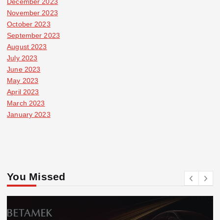
December 2023
November 2023
October 2023
September 2023
August 2023
July 2023
June 2023
May 2023
April 2023
March 2023
January 2023
You Missed