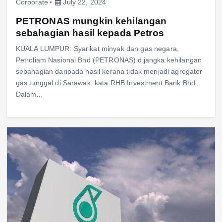
Corporate
July 22, 2024
PETRONAS mungkin kehilangan
sebahagian hasil kepada Petros
KUALA LUMPUR: Syarikat minyak dan gas negara,
Petroliam Nasional Bhd (PETRONAS) dijangka kehilangan
sebahagian daripada hasil kerana tidak menjadi agregator
gas tunggal di Sarawak, kata RHB Investment Bank Bhd.
Dalam…