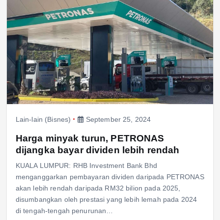
Lain-lain (Bisnes)
September 25, 2024
Harga minyak turun, PETRONAS
dijangka bayar dividen lebih rendah
KUALA LUMPUR: RHB Investment Bank Bhd
menganggarkan pembayaran dividen daripada PETRONAS
akan lebih rendah daripada RM32 bilion pada 2025,
disumbangkan oleh prestasi yang lebih lemah pada 2024
di tengah-tengah penurunan…