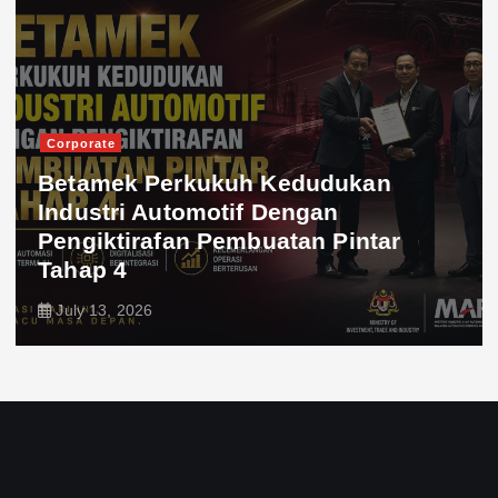
Corporate
Betamek Perkukuh Kedudukan
Industri Automotif Dengan
Pengiktirafan Pembuatan Pintar
Tahap 4
July 13, 2026