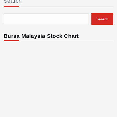
Search
Search
Bursa Malaysia Stock Chart