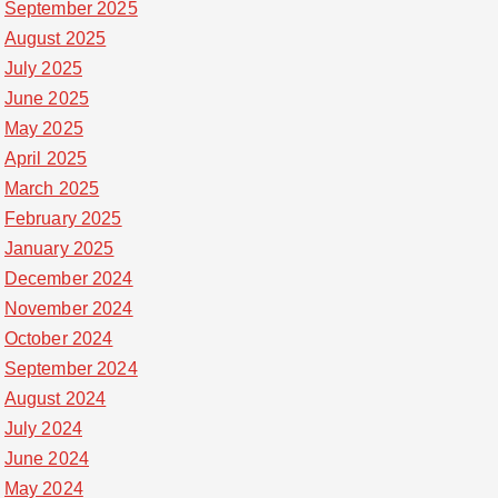
September 2025
August 2025
July 2025
June 2025
May 2025
April 2025
March 2025
February 2025
January 2025
December 2024
November 2024
October 2024
September 2024
August 2024
July 2024
June 2024
May 2024