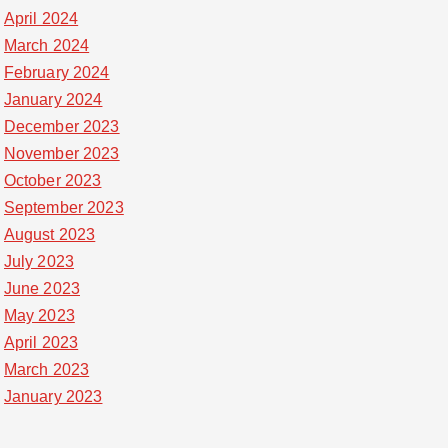
April 2024
March 2024
February 2024
January 2024
December 2023
November 2023
October 2023
September 2023
August 2023
July 2023
June 2023
May 2023
April 2023
March 2023
January 2023