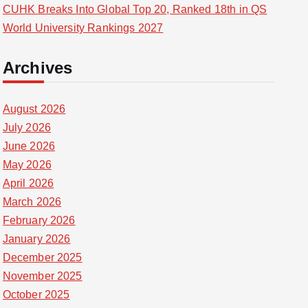
CUHK Breaks Into Global Top 20, Ranked 18th in QS
World University Rankings 2027
Archives
August 2026
July 2026
June 2026
May 2026
April 2026
March 2026
February 2026
January 2026
December 2025
November 2025
October 2025