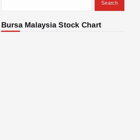
Search
Bursa Malaysia Stock Chart