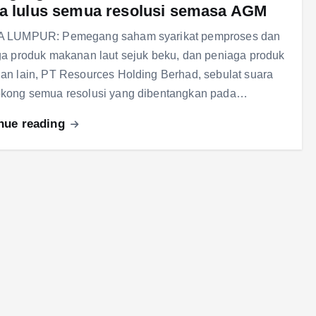
a lulus semua resolusi semasa AGM
 LUMPUR: Pemegang saham syarikat pemproses dan
a produk makanan laut sejuk beku, dan peniaga produk
n lain, PT Resources Holding Berhad, sebulat suara
kong semua resolusi yang dibentangkan pada…
nue reading