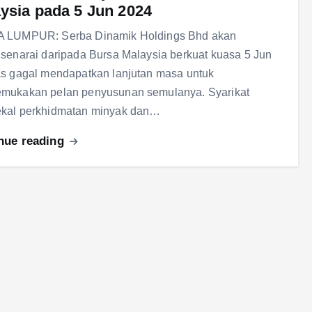
ysia pada 5 Jun 2024
 LUMPUR: Serba Dinamik Holdings Bhd akan
senarai daripada Bursa Malaysia berkuat kuasa 5 Jun
s gagal mendapatkan lanjutan masa untuk
mukakan pelan penyusunan semulanya. Syarikat
kal perkhidmatan minyak dan…
nue reading