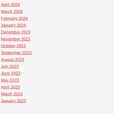
April 2024
March 2024
February 2024
January 2024
December 2023
November 2023
October 2023
September 2023
August 2023
July 2023
June 2023
May 2023
April 2023
March 2023
January 2023