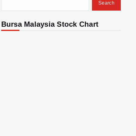
Search
Bursa Malaysia Stock Chart