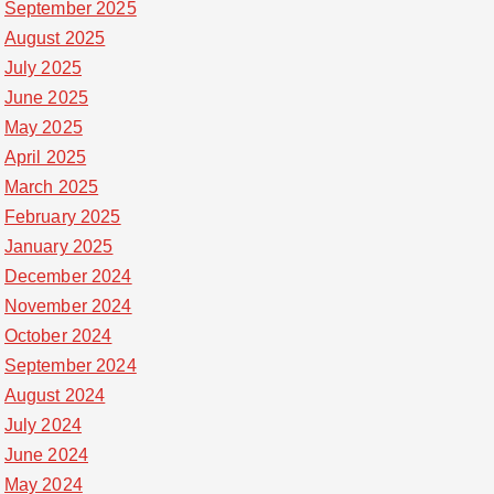
September 2025
August 2025
July 2025
June 2025
May 2025
April 2025
March 2025
February 2025
January 2025
December 2024
November 2024
October 2024
September 2024
August 2024
July 2024
June 2024
May 2024