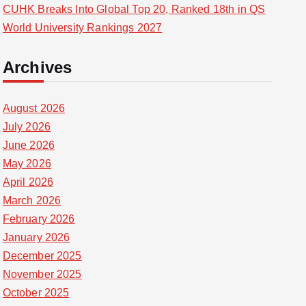
CUHK Breaks Into Global Top 20, Ranked 18th in QS
World University Rankings 2027
Archives
August 2026
July 2026
June 2026
May 2026
April 2026
March 2026
February 2026
January 2026
December 2025
November 2025
October 2025