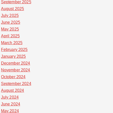
September 2025
August 2025
July 2025
June 2025
May 2025
April 2025
March 2025
February 2025
January 2025
December 2024
November 2024
October 2024
September 2024
August 2024
July 2024
June 2024
May 2024