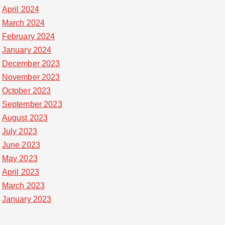
April 2024
March 2024
February 2024
January 2024
December 2023
November 2023
October 2023
September 2023
August 2023
July 2023
June 2023
May 2023
April 2023
March 2023
January 2023