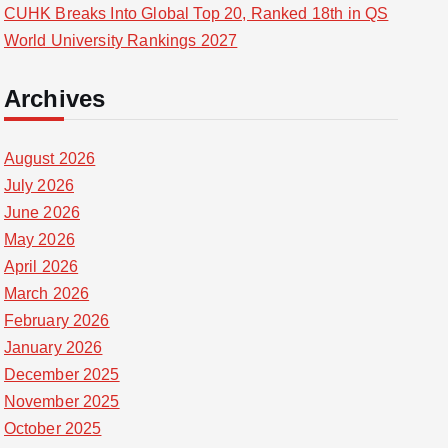
CUHK Breaks Into Global Top 20, Ranked 18th in QS
World University Rankings 2027
Archives
August 2026
July 2026
June 2026
May 2026
April 2026
March 2026
February 2026
January 2026
December 2025
November 2025
October 2025