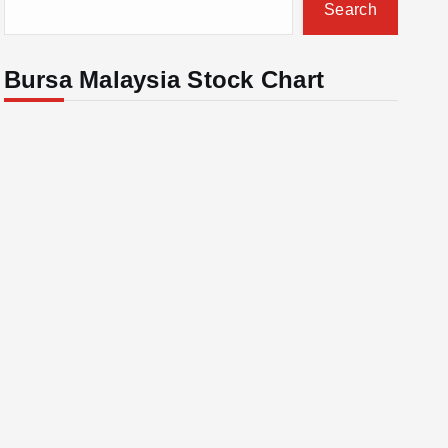
Search
Bursa Malaysia Stock Chart