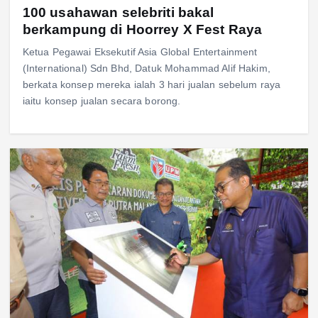
100 usahawan selebriti bakal
berkampung di Hoorrey X Fest Raya
Ketua Pegawai Eksekutif Asia Global Entertainment
(International) Sdn Bhd, Datuk Mohammad Alif Hakim,
berkata konsep mereka ialah 3 hari jualan sebelum raya
iaitu konsep jualan secara borong.