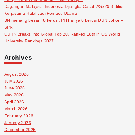
Dagangan Malaysia-Indonesia Dijangka Cecah AS$29.3 Bilion,
Kerjasama Halal Jadi Pemacu Utama
BN menang besar 48 kerusi, PH hanya 8 kerusi DUN Johor –
SPR
CUHK Breaks Into Global Top 20, Ranked 18th in QS World
University Rankings 2027
Archives
August 2026
July 2026
June 2026
May 2026
April 2026
March 2026
February 2026
January 2026
December 2025