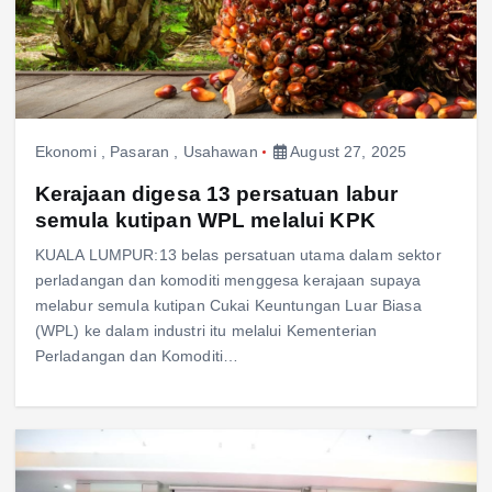
Ekonomi
,
Pasaran
,
Usahawan
August 27, 2025
Kerajaan digesa 13 persatuan labur
semula kutipan WPL melalui KPK
KUALA LUMPUR:13 belas persatuan utama dalam sektor
perladangan dan komoditi menggesa kerajaan supaya
melabur semula kutipan Cukai Keuntungan Luar Biasa
(WPL) ke dalam industri itu melalui Kementerian
Perladangan dan Komoditi…