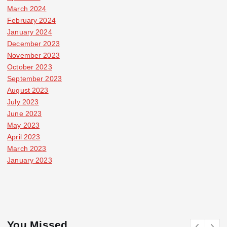
March 2024
February 2024
January 2024
December 2023
November 2023
October 2023
September 2023
August 2023
July 2023
June 2023
May 2023
April 2023
March 2023
January 2023
You Missed