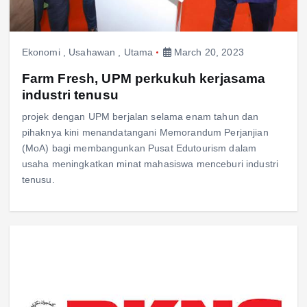
Ekonomi
,
Usahawan
,
Utama
March 20, 2023
Farm Fresh, UPM perkukuh kerjasama
industri tenusu
projek dengan UPM berjalan selama enam tahun dan
pihaknya kini menandatangani Memorandum Perjanjian
(MoA) bagi membangunkan Pusat Edutourism dalam
usaha meningkatkan minat mahasiswa menceburi industri
tenusu.