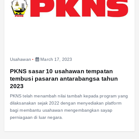
Usahawan
March 17, 2023
PKNS sasar 10 usahawan tempatan
tembusi pasaran antarabangsa tahun
2023
PKNS telah menambah nilai tambah kepada program yang
dilaksanakan sejak 2022 dengan menyediakan platform
bagi membantu usahawan mengembangkan sayap
perniagaan di luar negara.