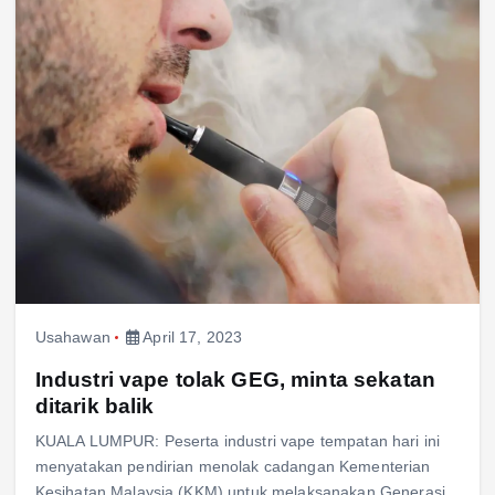
Usahawan
April 17, 2023
Industri vape tolak GEG, minta sekatan
ditarik balik
KUALA LUMPUR: Peserta industri vape tempatan hari ini
menyatakan pendirian menolak cadangan Kementerian
Kesihatan Malaysia (KKM) untuk melaksanakan Generasi