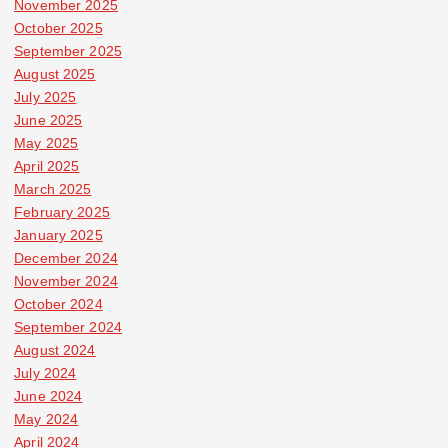
November 2025
October 2025
September 2025
August 2025
July 2025
June 2025
May 2025
April 2025
March 2025
February 2025
January 2025
December 2024
November 2024
October 2024
September 2024
August 2024
July 2024
June 2024
May 2024
April 2024