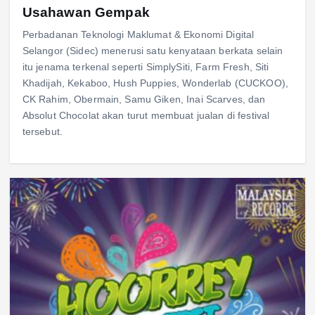
Usahawan Gempak
Perbadanan Teknologi Maklumat & Ekonomi Digital
Selangor (Sidec) menerusi satu kenyataan berkata selain
itu jenama terkenal seperti SimplySiti, Farm Fresh, Siti
Khadijah, Kekaboo, Hush Puppies, Wonderlab (CUCKOO),
CK Rahim, Obermain, Samu Giken, Inai Scarves, dan
Absolut Chocolat akan turut membuat jualan di festival
tersebut.