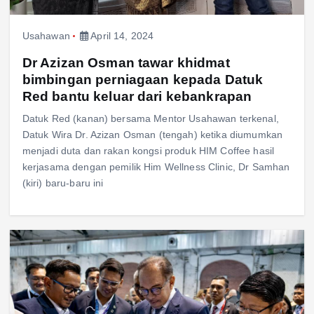
Usahawan
April 14, 2024
Dr Azizan Osman tawar khidmat
bimbingan perniagaan kepada Datuk
Red bantu keluar dari kebankrapan
Datuk Red (kanan) bersama Mentor Usahawan terkenal,
Datuk Wira Dr. Azizan Osman (tengah) ketika diumumkan
menjadi duta dan rakan kongsi produk HIM Coffee hasil
kerjasama dengan pemilik Him Wellness Clinic, Dr Samhan
(kiri) baru-baru ini