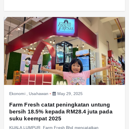
Ekonomi
,
Usahawan
May 29, 2025
Farm Fresh catat peningkatan untung
bersih 18.5% kepada RM28.4 juta pada
suku keempat 2025
KUALA LUMPUR: Farm Fresh Bhd mencatatkan