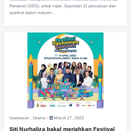
Penamat (GEG) untuk vape. Sejumlah 11 persatuan dan
syarikat dalam industri…
Usahawan
,
Utama
March 27, 2023
Siti Nurhaliza bakal meriahkan Festival