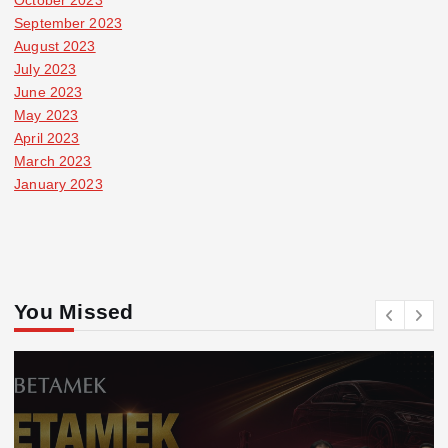
October 2023
September 2023
August 2023
July 2023
June 2023
May 2023
April 2023
March 2023
January 2023
You Missed