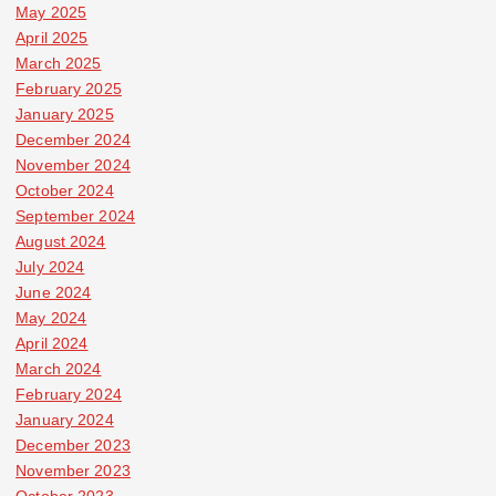
May 2025
April 2025
March 2025
February 2025
January 2025
December 2024
November 2024
October 2024
September 2024
August 2024
July 2024
June 2024
May 2024
April 2024
March 2024
February 2024
January 2024
December 2023
November 2023