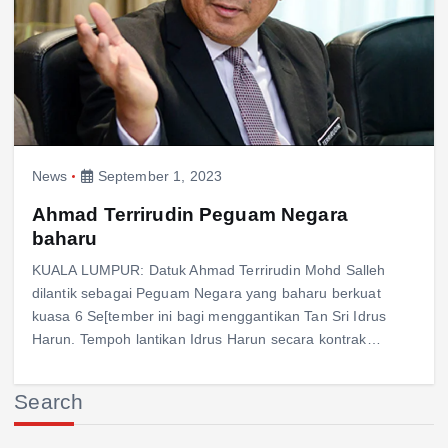
News
September 1, 2023
Ahmad Terrirudin Peguam Negara
baharu
KUALA LUMPUR: Datuk Ahmad Terrirudin Mohd Salleh
dilantik sebagai Peguam Negara yang baharu berkuat
kuasa 6 Se[tember ini bagi menggantikan Tan Sri Idrus
Harun. Tempoh lantikan Idrus Harun secara kontrak…
Search