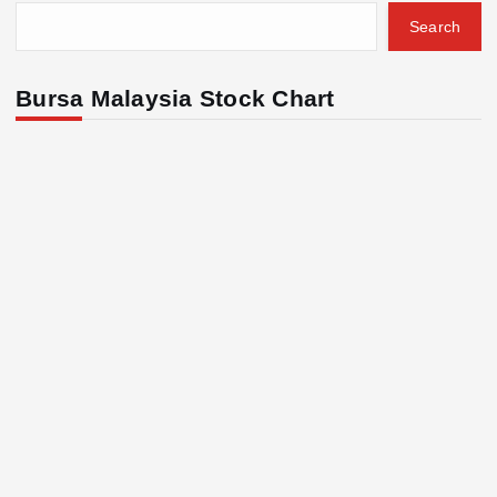
Search
Bursa Malaysia Stock Chart