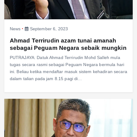
News
September 6, 2023
Ahmad Terrirudin azam tunai amanah
sebagai Peguam Negara sebaik mungkin
PUTRAJAYA: Datuk Ahmad Terrirudin Mohd Salleh mula
tugas secara rasmi sebagai Peguam Negara bermula hari
ini. Beliau ketika mendaftar masuk sistem kehadiran secara
dalam talian pada jam 8.15 pagi di…