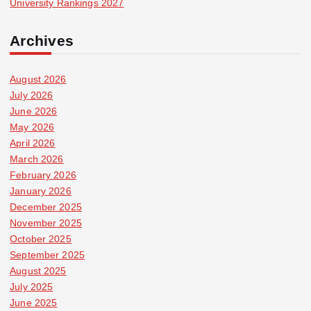
University Rankings 2027
Archives
August 2026
July 2026
June 2026
May 2026
April 2026
March 2026
February 2026
January 2026
December 2025
November 2025
October 2025
September 2025
August 2025
July 2025
June 2025