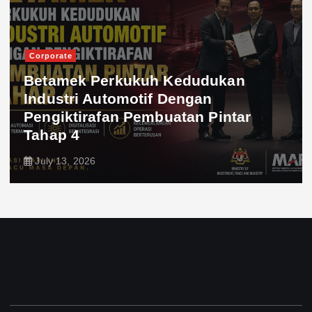
Corporate
Betamek Perkukuh Kedudukan
Industri Automotif Dengan
Pengiktirafan Pembuatan Pintar
Tahap 4
July 13, 2026