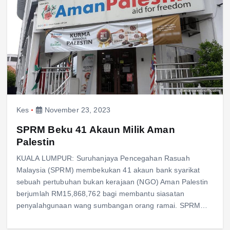
Kes
November 23, 2023
SPRM Beku 41 Akaun Milik Aman
Palestin
KUALA LUMPUR: Suruhanjaya Pencegahan Rasuah
Malaysia (SPRM) membekukan 41 akaun bank syarikat
sebuah pertubuhan bukan kerajaan (NGO) Aman Palestin
berjumlah RM15,868,762 bagi membantu siasatan
penyalahgunaan wang sumbangan orang ramai. SPRM…