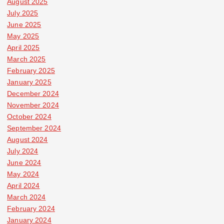
August 2025
July 2025
June 2025
May 2025
April 2025
March 2025
February 2025
January 2025
December 2024
November 2024
October 2024
September 2024
August 2024
July 2024
June 2024
May 2024
April 2024
March 2024
February 2024
January 2024