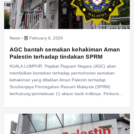
News
February 6, 2024
AGC bantah semakan kehakiman Aman
Palestin terhadap tindakan SPRM
KUALA LUMPUR: Pejabat Peguam Negara (AGC) akan
memfailkan bantahan terhadap permohonan semakan
kehakiman yang difailkan Aman Palestin terhadap
Suruhanjaya Pencegahan Rasuah Malaysia (SPRM)
berhubung pembekuan 11 akaun bank miliknya. Perkara…