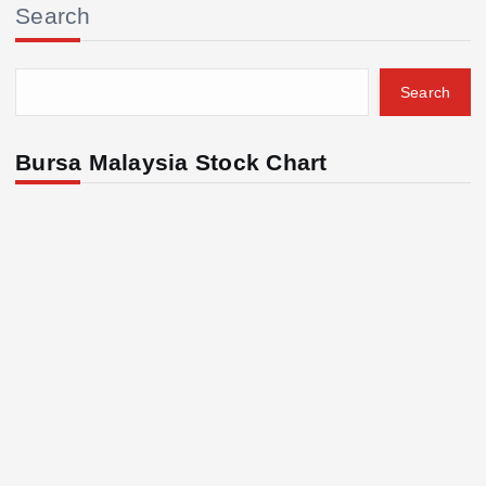
Search
Search
Bursa Malaysia Stock Chart