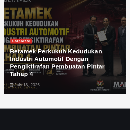
Corporate
Betamek Perkukuh Kedudukan
Industri Automotif Dengan
Pengiktirafan Pembuatan Pintar
Tahap 4
July 13, 2026