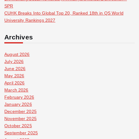
SPR
CUHK Breaks Into Global Top 20, Ranked 18th in QS World
University Rankings 2027
Archives
August 2026
July 2026
June 2026
May 2026
April 2026
March 2026
February 2026
January 2026
December 2025
November 2025
October 2025
September 2025