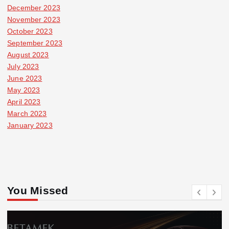
December 2023
November 2023
October 2023
September 2023
August 2023
July 2023
June 2023
May 2023
April 2023
March 2023
January 2023
You Missed