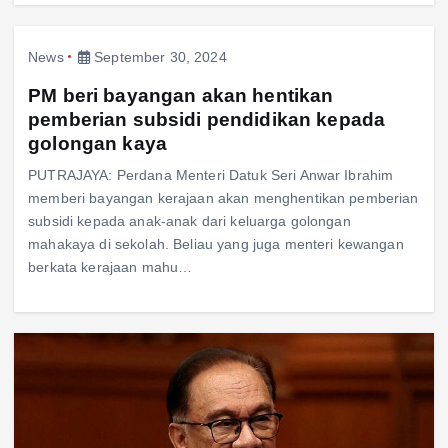
News
September 30, 2024
PM beri bayangan akan hentikan
pemberian subsidi pendidikan kepada
golongan kaya
PUTRAJAYA: Perdana Menteri Datuk Seri Anwar Ibrahim
memberi bayangan kerajaan akan menghentikan pemberian
subsidi kepada anak-anak dari keluarga golongan
mahakaya di sekolah. Beliau yang juga menteri kewangan
berkata kerajaan mahu…