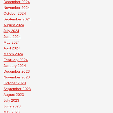
December 2024
November 2024
October 2024
September 2024
August 2024
July 2024
June 2024
May 2024
April 2024
March 2024
February 2024
January 2024
December 2023
November 2023
October 2023
September 2023
August 2023
July 2023
June 2023
May 2023