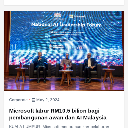
Corporate
May 2, 2024
Microsoft labur RM10.5 bilion bagi
pembangunan awan dan AI Malaysia
KUALA LUMPUR: Microsoft mengumumkan pelaburan