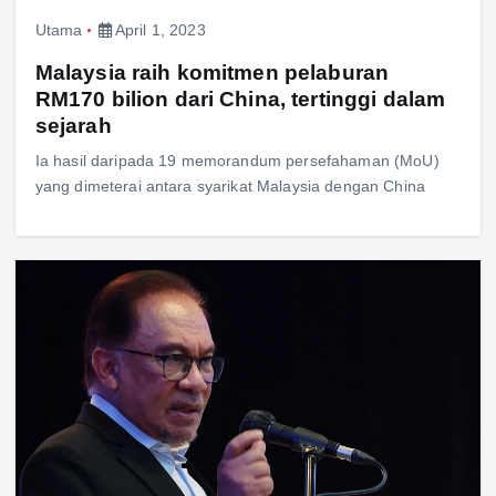
Utama
April 1, 2023
Malaysia raih komitmen pelaburan
RM170 bilion dari China, tertinggi dalam
sejarah
Ia hasil daripada 19 memorandum persefahaman (MoU)
yang dimeterai antara syarikat Malaysia dengan China