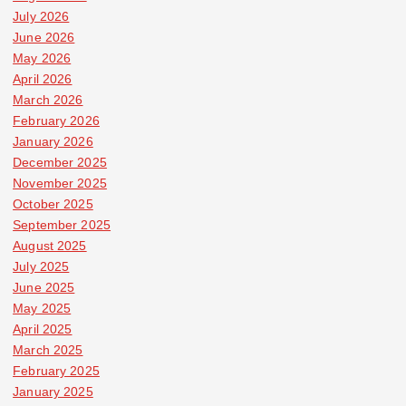
July 2026
June 2026
May 2026
April 2026
March 2026
February 2026
January 2026
December 2025
November 2025
October 2025
September 2025
August 2025
July 2025
June 2025
May 2025
April 2025
March 2025
February 2025
January 2025