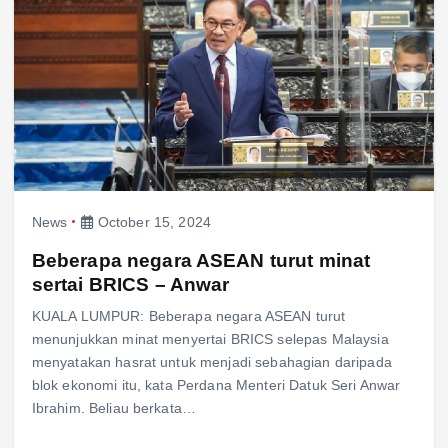
News
October 15, 2024
Beberapa negara ASEAN turut minat
sertai BRICS – Anwar
KUALA LUMPUR: Beberapa negara ASEAN turut
menunjukkan minat menyertai BRICS selepas Malaysia
menyatakan hasrat untuk menjadi sebahagian daripada
blok ekonomi itu, kata Perdana Menteri Datuk Seri Anwar
Ibrahim. Beliau berkata…