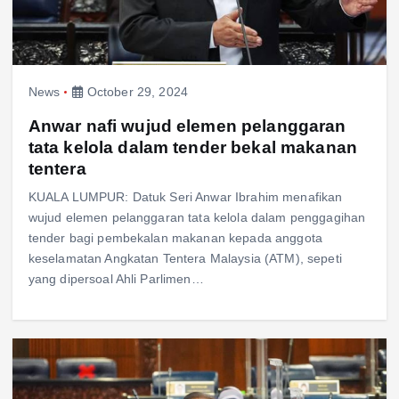
News
October 29, 2024
Anwar nafi wujud elemen pelanggaran
tata kelola dalam tender bekal makanan
tentera
KUALA LUMPUR: Datuk Seri Anwar Ibrahim menafikan
wujud elemen pelanggaran tata kelola dalam penggagihan
tender bagi pembekalan makanan kepada anggota
keselamatan Angkatan Tentera Malaysia (ATM), sepeti
yang dipersoal Ahli Parlimen…