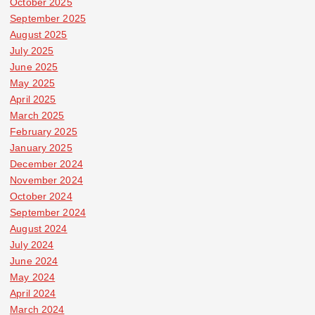
October 2025
September 2025
August 2025
July 2025
June 2025
May 2025
April 2025
March 2025
February 2025
January 2025
December 2024
November 2024
October 2024
September 2024
August 2024
July 2024
June 2024
May 2024
April 2024
March 2024