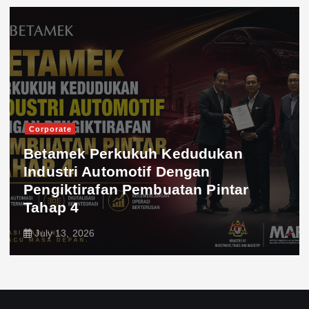
Corporate
Betamek Perkukuh Kedudukan
Industri Automotif Dengan
Pengiktirafan Pembuatan Pintar
Tahap 4
July 13, 2026