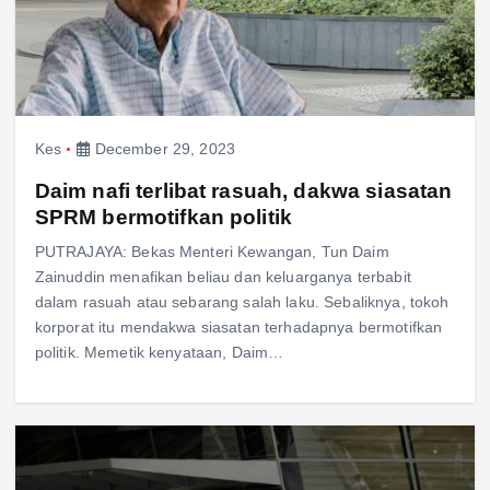
Kes
December 29, 2023
Daim nafi terlibat rasuah, dakwa siasatan
SPRM bermotifkan politik
PUTRAJAYA: Bekas Menteri Kewangan, Tun Daim
Zainuddin menafikan beliau dan keluarganya terbabit
dalam rasuah atau sebarang salah laku. Sebaliknya, tokoh
korporat itu mendakwa siasatan terhadapnya bermotifkan
politik. Memetik kenyataan, Daim…