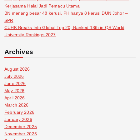
Kerjasama Halal Jadi Pemacu Utama
BN menang besar 48 kerusi, PH hanya 8 kerusi DUN Johor –
SPR
CUHK Breaks Into Global Top 20, Ranked 18th in QS World
University Rankings 2027
Archives
August 2026
July 2026
June 2026
May 2026
April 2026
March 2026
February 2026
January 2026
December 2025
November 2025