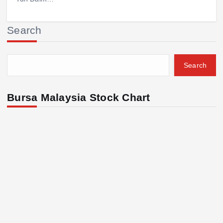
Search
Search
Bursa Malaysia Stock Chart