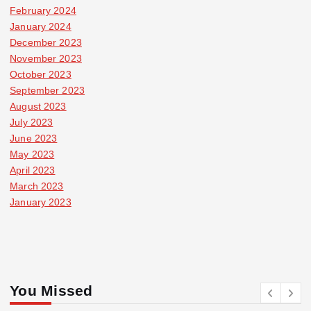
February 2024
January 2024
December 2023
November 2023
October 2023
September 2023
August 2023
July 2023
June 2023
May 2023
April 2023
March 2023
January 2023
You Missed