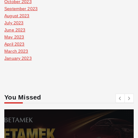
October 2023
September 2023
August 2023
July 2023
June 2023
May 2023
April 2023
March 2023
January 2023
You Missed