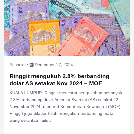
Pasaran
December 17, 2024
Ringgit mengukuh 2.8% berbanding
dolar AS setakat Nov 2024 – MOF
KUALA LUMPUR: Ringgit mencatat pengukuhan sebanyak
2.8% berbanding dolar Amerika Syarikat (AS) setakat 22
November 2024, menurut Kementerian Kewangan (MOF).
Ringgit juga dilapor telah mengukuh berbanding mata
wang serantau, iaitu…