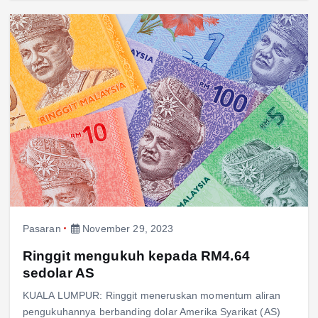
Pasaran
November 29, 2023
Ringgit mengukuh kepada RM4.64
sedolar AS
KUALA LUMPUR: Ringgit meneruskan momentum aliran
pengukuhannya berbanding dolar Amerika Syarikat (AS)