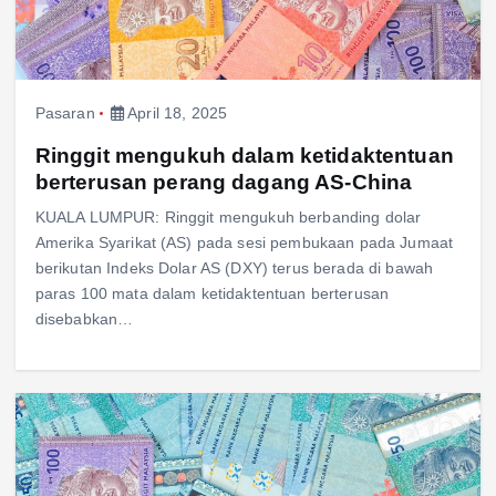
Pasaran
April 18, 2025
Ringgit mengukuh dalam ketidaktentuan
berterusan perang dagang AS-China
KUALA LUMPUR: Ringgit mengukuh berbanding dolar
Amerika Syarikat (AS) pada sesi pembukaan pada Jumaat
berikutan Indeks Dolar AS (DXY) terus berada di bawah
paras 100 mata dalam ketidaktentuan berterusan
disebabkan…