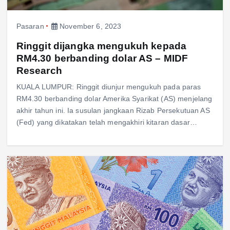
Pasaran
November 6, 2023
Ringgit dijangka mengukuh kepada
RM4.30 berbanding dolar AS – MIDF
Research
KUALA LUMPUR: Ringgit diunjur mengukuh pada paras
RM4.30 berbanding dolar Amerika Syarikat (AS) menjelang
akhir tahun ini. Ia susulan jangkaan Rizab Persekutuan AS
(Fed) yang dikatakan telah mengakhiri kitaran dasar…