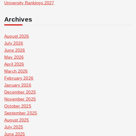
University Rankings 2027
Archives
August 2026
July 2026
June 2026
May 2026
April 2026
March 2026
February 2026
January 2026
December 2025
November 2025
October 2025
September 2025
August 2025
July 2025
June 2025