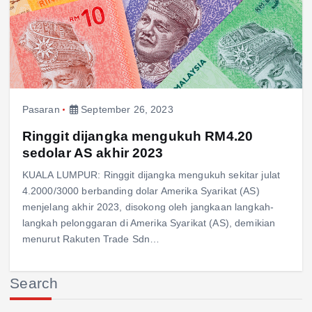
Pasaran
September 26, 2023
Ringgit dijangka mengukuh RM4.20
sedolar AS akhir 2023
KUALA LUMPUR: Ringgit dijangka mengukuh sekitar julat
4.2000/3000 berbanding dolar Amerika Syarikat (AS)
menjelang akhir 2023, disokong oleh jangkaan langkah-
langkah pelonggaran di Amerika Syarikat (AS), demikian
menurut Rakuten Trade Sdn…
Search