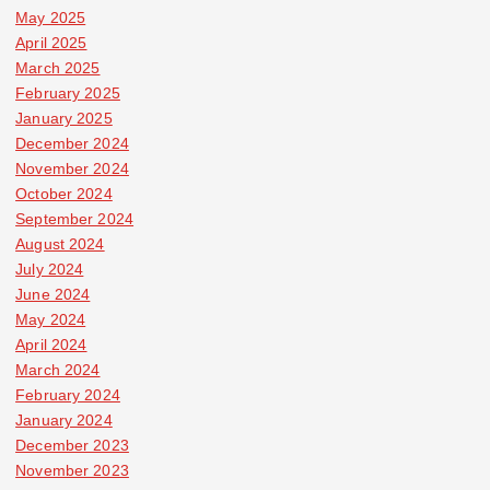
May 2025
April 2025
March 2025
February 2025
January 2025
December 2024
November 2024
October 2024
September 2024
August 2024
July 2024
June 2024
May 2024
April 2024
March 2024
February 2024
January 2024
December 2023
November 2023