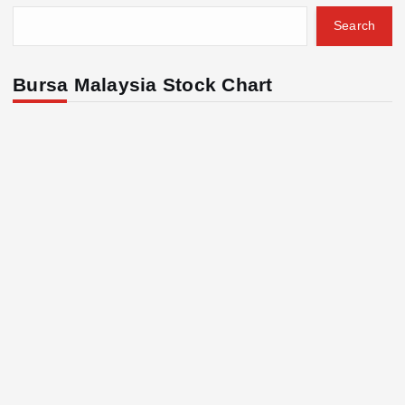
Search
Bursa Malaysia Stock Chart