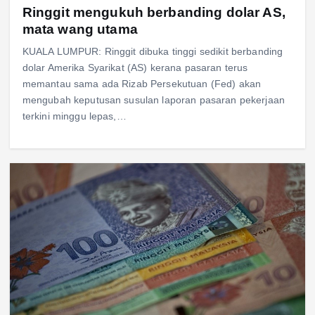
Ringgit mengukuh berbanding dolar AS,
mata wang utama
KUALA LUMPUR: Ringgit dibuka tinggi sedikit berbanding
dolar Amerika Syarikat (AS) kerana pasaran terus
memantau sama ada Rizab Persekutuan (Fed) akan
mengubah keputusan susulan laporan pasaran pekerjaan
terkini minggu lepas,…