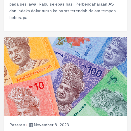
pada sesi awal Rabu selepas hasil Perbendaharaan AS
dan indeks dolar turun ke paras terendah dalam tempoh
beberapa…
Pasaran
November 8, 2023