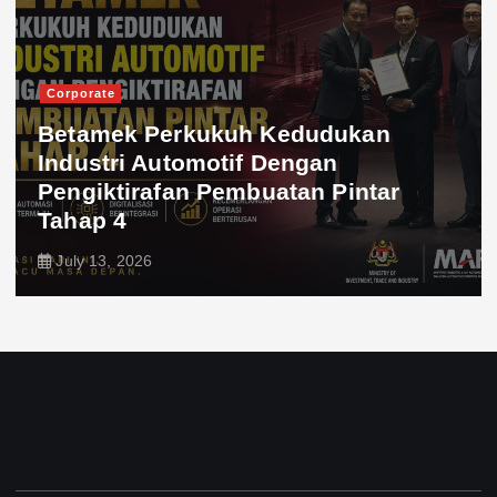
Corporate
Betamek Perkukuh Kedudukan
Industri Automotif Dengan
Pengiktirafan Pembuatan Pintar
Tahap 4
July 13, 2026