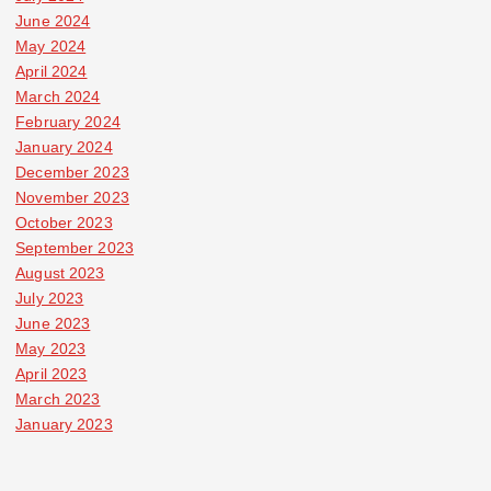
June 2024
May 2024
April 2024
March 2024
February 2024
January 2024
December 2023
November 2023
October 2023
September 2023
August 2023
July 2023
June 2023
May 2023
April 2023
March 2023
January 2023