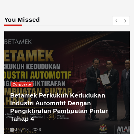
You Missed
Corporate
Betamek Perkukuh Kedudukan
Industri Automotif Dengan
Pengiktirafan Pembuatan Pintar
Tahap 4
July 13, 2026