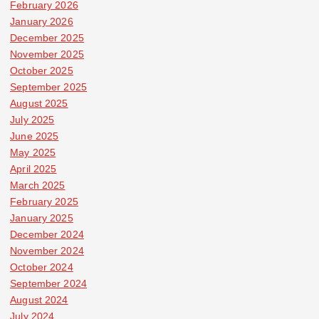
February 2026
January 2026
December 2025
November 2025
October 2025
September 2025
August 2025
July 2025
June 2025
May 2025
April 2025
March 2025
February 2025
January 2025
December 2024
November 2024
October 2024
September 2024
August 2024
July 2024