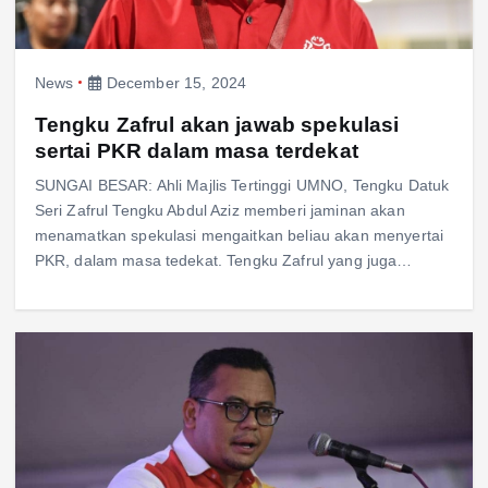
News
December 15, 2024
Tengku Zafrul akan jawab spekulasi
sertai PKR dalam masa terdekat
SUNGAI BESAR: Ahli Majlis Tertinggi UMNO, Tengku Datuk
Seri Zafrul Tengku Abdul Aziz memberi jaminan akan
menamatkan spekulasi mengaitkan beliau akan menyertai
PKR, dalam masa tedekat. Tengku Zafrul yang juga…