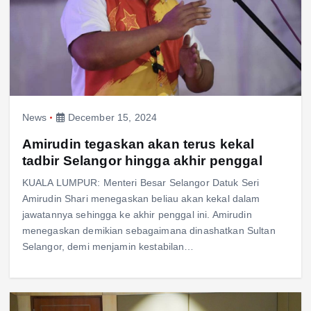
News
December 15, 2024
Amirudin tegaskan akan terus kekal
tadbir Selangor hingga akhir penggal
KUALA LUMPUR: Menteri Besar Selangor Datuk Seri
Amirudin Shari menegaskan beliau akan kekal dalam
jawatannya sehingga ke akhir penggal ini. Amirudin
menegaskan demikian sebagaimana dinashatkan Sultan
Selangor, demi menjamin kestabilan…